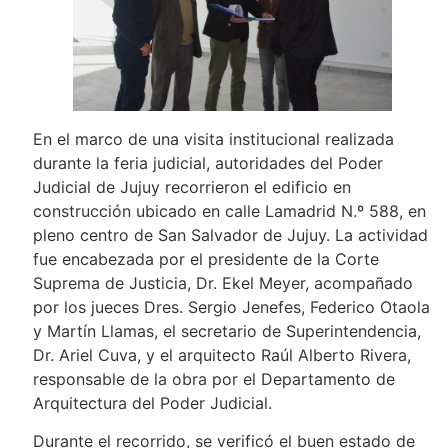
En el marco de una visita institucional realizada
durante la feria judicial, autoridades del Poder
Judicial de Jujuy recorrieron el edificio en
construcción ubicado en calle Lamadrid N.º 588, en
pleno centro de San Salvador de Jujuy. La actividad
fue encabezada por el presidente de la Corte
Suprema de Justicia, Dr. Ekel Meyer, acompañado
por los jueces Dres. Sergio Jenefes, Federico Otaola
y Martín Llamas, el secretario de Superintendencia,
Dr. Ariel Cuva, y el arquitecto Raúl Alberto Rivera,
responsable de la obra por el Departamento de
Arquitectura del Poder Judicial.
Durante el recorrido, se verificó el buen estado de