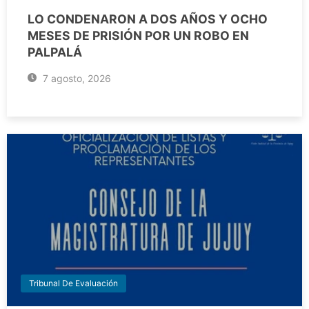
LO CONDENARON A DOS AÑOS Y OCHO
MESES DE PRISIÓN POR UN ROBO EN
PALPALÁ
7 agosto, 2026
Tribunal De Evaluación