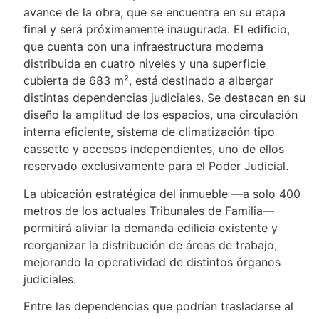
avance de la obra, que se encuentra en su etapa
final y será próximamente inaugurada. El edificio,
que cuenta con una infraestructura moderna
distribuida en cuatro niveles y una superficie
cubierta de 683 m², está destinado a albergar
distintas dependencias judiciales. Se destacan en su
diseño la amplitud de los espacios, una circulación
interna eficiente, sistema de climatización tipo
cassette y accesos independientes, uno de ellos
reservado exclusivamente para el Poder Judicial.
La ubicación estratégica del inmueble —a solo 400
metros de los actuales Tribunales de Familia—
permitirá aliviar la demanda edilicia existente y
reorganizar la distribución de áreas de trabajo,
mejorando la operatividad de distintos órganos
judiciales.
Entre las dependencias que podrían trasladarse al