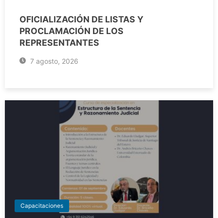
OFICIALIZACIÓN DE LISTAS Y
PROCLAMACIÓN DE LOS
REPRESENTANTES
7 agosto, 2026
Capacitaciones