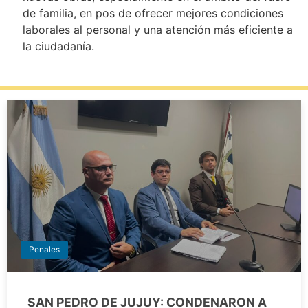
de familia, en pos de ofrecer mejores condiciones
laborales al personal y una atención más eficiente a
la ciudadanía.
Penales
SAN PEDRO DE JUJUY: CONDENARON A