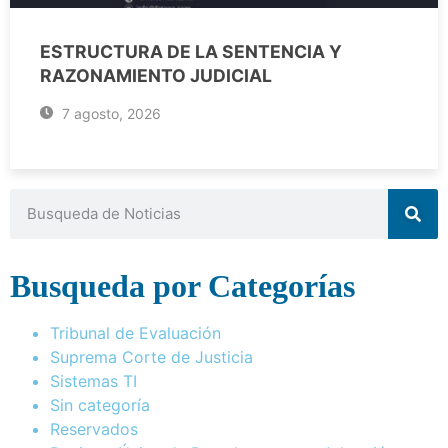
ESTRUCTURA DE LA SENTENCIA Y
RAZONAMIENTO JUDICIAL
7 agosto, 2026
Busqueda por Categorías
Tribunal de Evaluación
Suprema Corte de Justicia
Sistemas TI
Sin categoría
Reservados