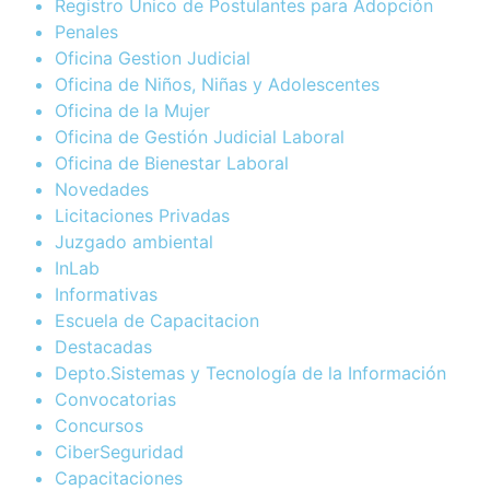
Registro Único de Postulantes para Adopción
Penales
Oficina Gestion Judicial
Oficina de Niños, Niñas y Adolescentes
Oficina de la Mujer
Oficina de Gestión Judicial Laboral
Oficina de Bienestar Laboral
Novedades
Licitaciones Privadas
Juzgado ambiental
InLab
Informativas
Escuela de Capacitacion
Destacadas
Depto.Sistemas y Tecnología de la Información
Convocatorias
Concursos
CiberSeguridad
Capacitaciones