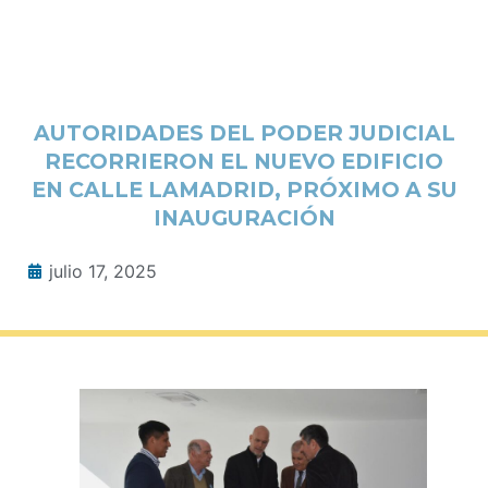
AUTORIDADES DEL PODER JUDICIAL
RECORRIERON EL NUEVO EDIFICIO
EN CALLE LAMADRID, PRÓXIMO A SU
INAUGURACIÓN
julio 17, 2025