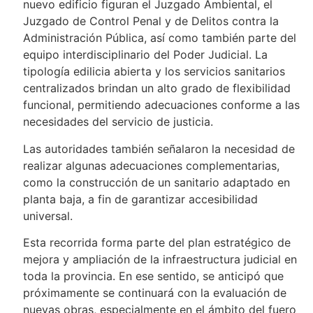
nuevo edificio figuran el Juzgado Ambiental, el
Juzgado de Control Penal y de Delitos contra la
Administración Pública, así como también parte del
equipo interdisciplinario del Poder Judicial. La
tipología edilicia abierta y los servicios sanitarios
centralizados brindan un alto grado de flexibilidad
funcional, permitiendo adecuaciones conforme a las
necesidades del servicio de justicia.
Las autoridades también señalaron la necesidad de
realizar algunas adecuaciones complementarias,
como la construcción de un sanitario adaptado en
planta baja, a fin de garantizar accesibilidad
universal.
Esta recorrida forma parte del plan estratégico de
mejora y ampliación de la infraestructura judicial en
toda la provincia. En ese sentido, se anticipó que
próximamente se continuará con la evaluación de
nuevas obras, especialmente en el ámbito del fuero