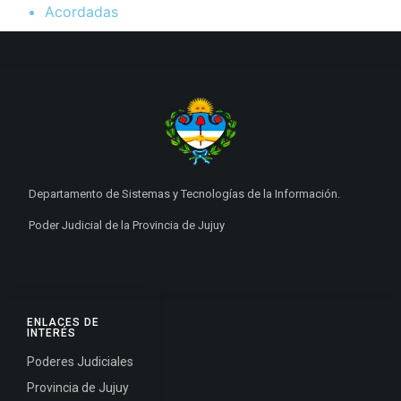
Acordadas
Departamento de Sistemas y Tecnologías de la Información.
Poder Judicial de la Provincia de Jujuy
ENLACES DE
INTERÉS
Poderes Judiciales
Provincia de Jujuy