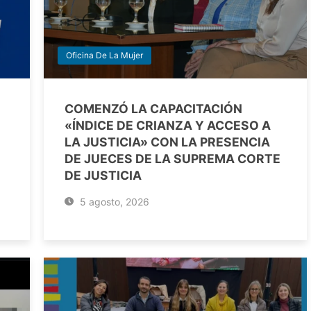
Oficina De La Mujer
COMENZÓ LA CAPACITACIÓN
«ÍNDICE DE CRIANZA Y ACCESO A
LA JUSTICIA» CON LA PRESENCIA
DE JUECES DE LA SUPREMA CORTE
DE JUSTICIA
5 agosto, 2026