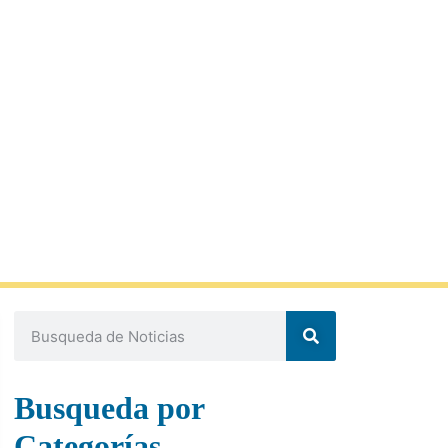
Busqueda por
Categorías