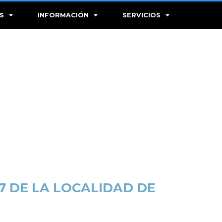
S
INFORMACIÓN
SERVICIOS
7 DE LA LOCALIDAD DE