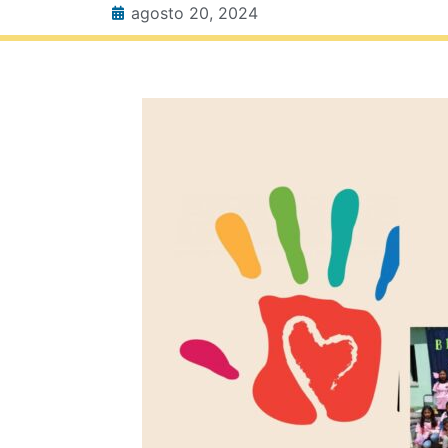
agosto 20, 2024