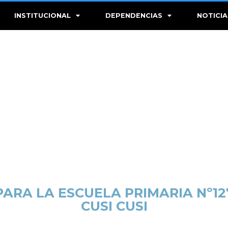
INSTITUCIONAL
DEPENDENCIAS
NOTICIA
ARA LA ESCUELA PRIMARIA Nº12
CUSI CUSI