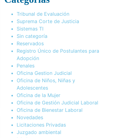
Tribunal de Evaluación
Suprema Corte de Justicia
Sistemas TI
Sin categoría
Reservados
Registro Único de Postulantes para
Adopción
Penales
Oficina Gestion Judicial
Oficina de Niños, Niñas y
Adolescentes
Oficina de la Mujer
Oficina de Gestión Judicial Laboral
Oficina de Bienestar Laboral
Novedades
Licitaciones Privadas
Juzgado ambiental