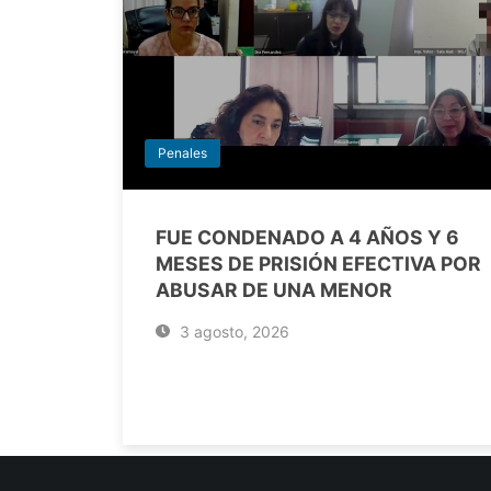
Penales
FUE CONDENADO A 4 AÑOS Y 6
MESES DE PRISIÓN EFECTIVA POR
ABUSAR DE UNA MENOR
3 agosto, 2026