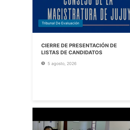
Tribunal De Evaluación
CIERRE DE PRESENTACIÓN DE
LISTAS DE CANDIDATOS
5 agosto, 2026