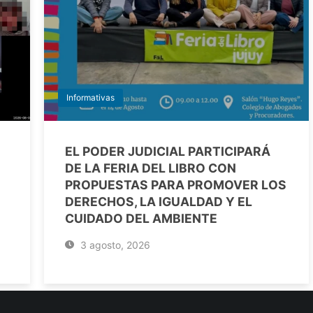
Informativas
EL PODER JUDICIAL PARTICIPARÁ
DE LA FERIA DEL LIBRO CON
PROPUESTAS PARA PROMOVER LOS
DERECHOS, LA IGUALDAD Y EL
CUIDADO DEL AMBIENTE
3 agosto, 2026