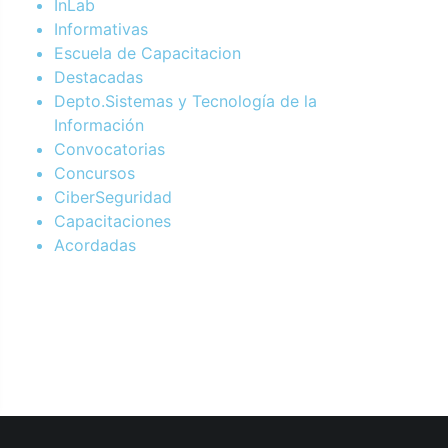
InLab
Informativas
Escuela de Capacitacion
Destacadas
Depto.Sistemas y Tecnología de la
Información
Convocatorias
Concursos
CiberSeguridad
Capacitaciones
Acordadas