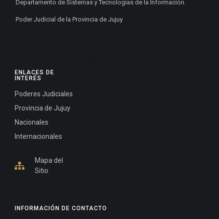
Departamento de Sistemas y Tecnologías de la Información.
Poder Judicial de la Provincia de Jujuy
ENLACES DE
INTERÉS
Poderes Judiciales
Provincia de Jujuy
Nacionales
Internacionales
Mapa del
Sitio
INFORMACIÓN DE CONTACTO