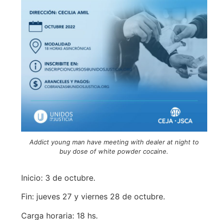
Addict young man have meeting with dealer at night to
buy dose of white powder cocaine.
Inicio: 3 de octubre.
Fin: jueves 27 y viernes 28 de octubre.
Carga horaria: 18 hs.