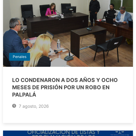
Penales
LO CONDENARON A DOS AÑOS Y OCHO
MESES DE PRISIÓN POR UN ROBO EN
PALPALÁ
7 agosto, 2026