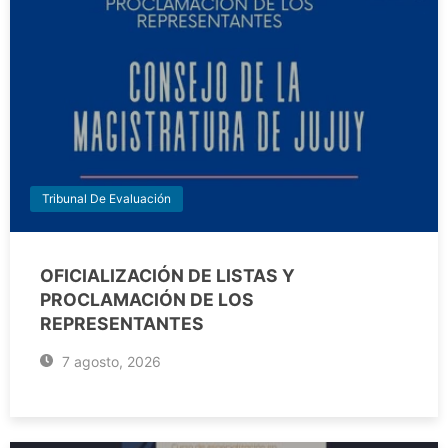
Tribunal De Evaluación
OFICIALIZACIÓN DE LISTAS Y
PROCLAMACIÓN DE LOS
REPRESENTANTES
7 agosto, 2026