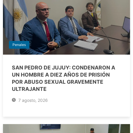
Penales
SAN PEDRO DE JUJUY: CONDENARON A
UN HOMBRE A DIEZ AÑOS DE PRISIÓN
POR ABUSO SEXUAL GRAVEMENTE
ULTRAJANTE
7 agosto, 2026