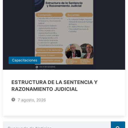
Capacitaciones
ESTRUCTURA DE LA SENTENCIA Y
RAZONAMIENTO JUDICIAL
7 agosto, 2026