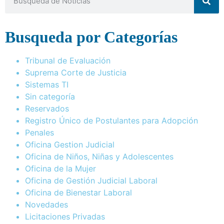
Busqueda por Categorías
Tribunal de Evaluación
Suprema Corte de Justicia
Sistemas TI
Sin categoría
Reservados
Registro Único de Postulantes para Adopción
Penales
Oficina Gestion Judicial
Oficina de Niños, Niñas y Adolescentes
Oficina de la Mujer
Oficina de Gestión Judicial Laboral
Oficina de Bienestar Laboral
Novedades
Licitaciones Privadas