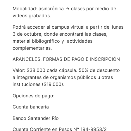
Modalidad: asincrónica → clases por medio de
videos grabados.
Podrá acceder al campus virtual a partir del lunes
3 de octubre, donde encontrará las clases,
material bibliográfico y actividades
complementarias.
ARANCELES, FORMAS DE PAGO E INSCRIPCIÓN
Valor: $38.000 cada cápsula. 50% de descuento
a integrantes de organismos públicos u otras
instituciones ($19.000).
Opciones de pago:
Cuenta bancaria
Banco Santander Río
Cuenta Corriente en Pesos N° 194-9953/2