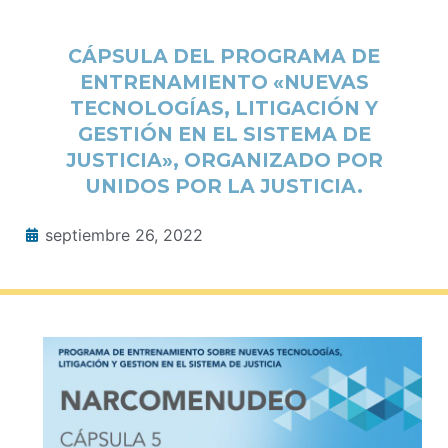
CÁPSULA DEL PROGRAMA DE
ENTRENAMIENTO «NUEVAS
TECNOLOGÍAS, LITIGACIÓN Y
GESTIÓN EN EL SISTEMA DE
JUSTICIA», ORGANIZADO POR
UNIDOS POR LA JUSTICIA.
septiembre 26, 2022