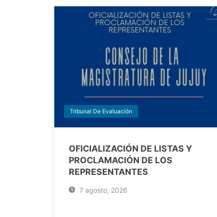
Tribunal De Evaluación
OFICIALIZACIÓN DE LISTAS Y
PROCLAMACIÓN DE LOS
REPRESENTANTES
7 agosto, 2026