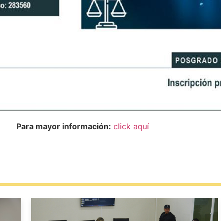
Para mayor información:
click aquí