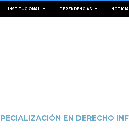
INSTITUCIONAL
DEPENDENCIAS
NOTICIA
SPECIALIZACIÓN EN DERECHO IN