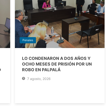
Penales
LO CONDENARON A DOS AÑOS Y
OCHO MESES DE PRISIÓN POR UN
O
ROBO EN PALPALÁ
7 agosto, 2026