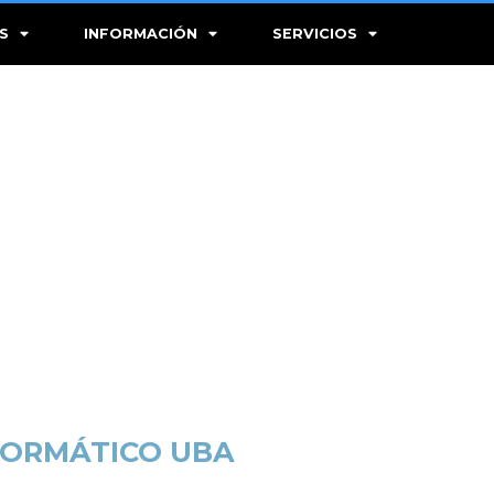
S
INFORMACIÓN
SERVICIOS
FORMÁTICO UBA