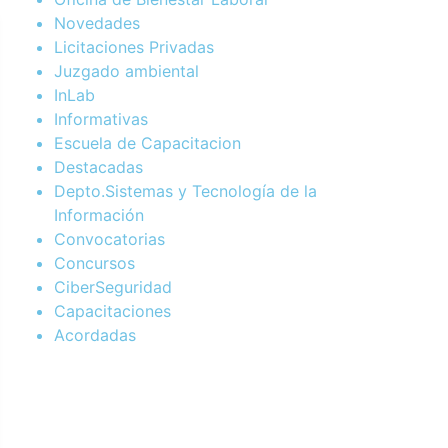
Novedades
Licitaciones Privadas
Juzgado ambiental
InLab
Informativas
Escuela de Capacitacion
Destacadas
Depto.Sistemas y Tecnología de la
Información
Convocatorias
Concursos
CiberSeguridad
Capacitaciones
Acordadas