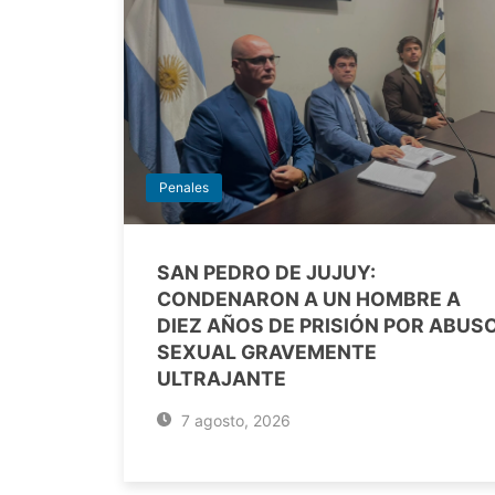
Penales
SAN PEDRO DE JUJUY:
CONDENARON A UN HOMBRE A
DIEZ AÑOS DE PRISIÓN POR ABUS
SEXUAL GRAVEMENTE
ULTRAJANTE
7 agosto, 2026