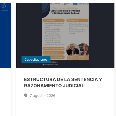
Capacitaciones
ESTRUCTURA DE LA SENTENCIA Y
RAZONAMIENTO JUDICIAL
7 agosto, 2026