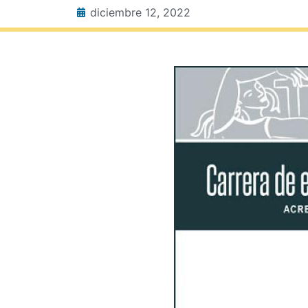
diciembre 12, 2022