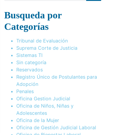
Busqueda por
Categorías
Tribunal de Evaluación
Suprema Corte de Justicia
Sistemas TI
Sin categoría
Reservados
Registro Único de Postulantes para
Adopción
Penales
Oficina Gestion Judicial
Oficina de Niños, Niñas y
Adolescentes
Oficina de la Mujer
Oficina de Gestión Judicial Laboral
Oficina de Bienestar Laboral