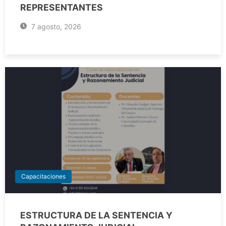
REPRESENTANTES
7 agosto, 2026
Capacitaciones
ESTRUCTURA DE LA SENTENCIA Y