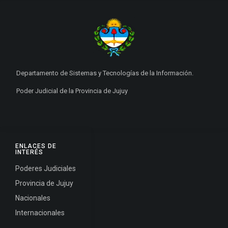
Departamento de Sistemas y Tecnologías de la Información.
Poder Judicial de la Provincia de Jujuy
ENLACES DE
INTERÉS
Poderes Judiciales
Provincia de Jujuy
Nacionales
Internacionales