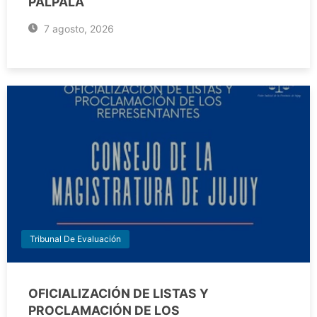
PALPALÁ
7 agosto, 2026
Tribunal De Evaluación
OFICIALIZACIÓN DE LISTAS Y
PROCLAMACIÓN DE LOS