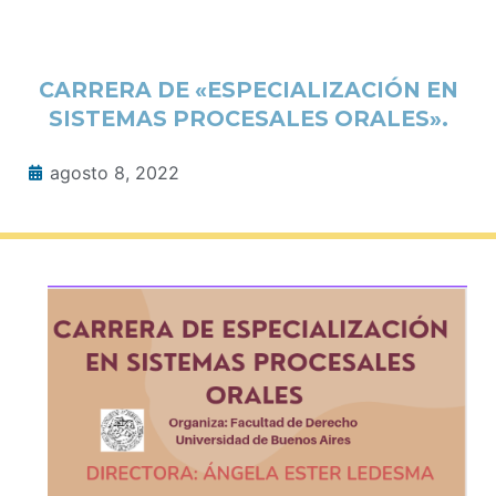
CARRERA DE «ESPECIALIZACIÓN EN
SISTEMAS PROCESALES ORALES».
agosto 8, 2022