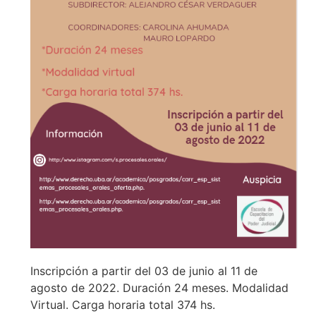
Inscripción a partir del 03 de junio al 11 de
agosto de 2022. Duración 24 meses. Modalidad
Virtual. Carga horaria total 374 hs.