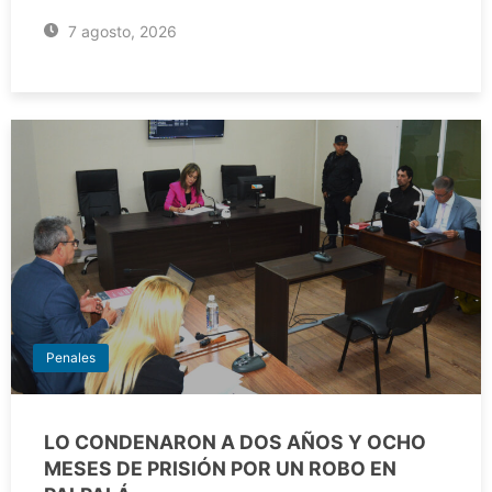
7 agosto, 2026
Penales
LO CONDENARON A DOS AÑOS Y OCHO
MESES DE PRISIÓN POR UN ROBO EN