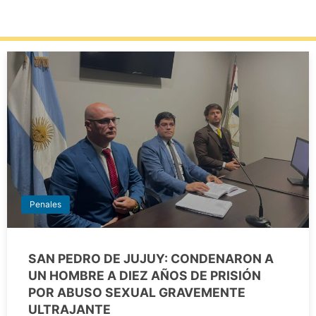
Penales
SAN PEDRO DE JUJUY: CONDENARON A
UN HOMBRE A DIEZ AÑOS DE PRISIÓN
POR ABUSO SEXUAL GRAVEMENTE
ULTRAJANTE