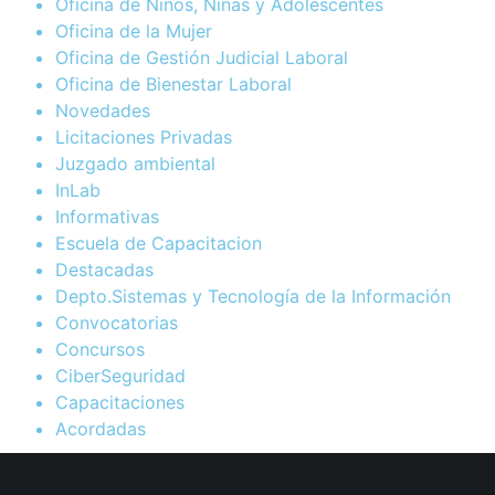
Oficina de Niños, Niñas y Adolescentes
Oficina de la Mujer
Oficina de Gestión Judicial Laboral
Oficina de Bienestar Laboral
Novedades
Licitaciones Privadas
Juzgado ambiental
InLab
Informativas
Escuela de Capacitacion
Destacadas
Depto.Sistemas y Tecnología de la Información
Convocatorias
Concursos
CiberSeguridad
Capacitaciones
Acordadas