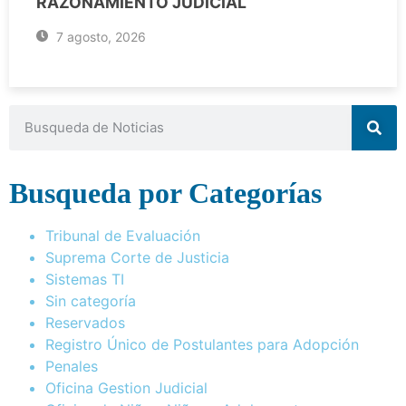
RAZONAMIENTO JUDICIAL
7 agosto, 2026
Busqueda por Categorías
Tribunal de Evaluación
Suprema Corte de Justicia
Sistemas TI
Sin categoría
Reservados
Registro Único de Postulantes para Adopción
Penales
Oficina Gestion Judicial