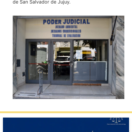
de San Salvador de Jujuy.