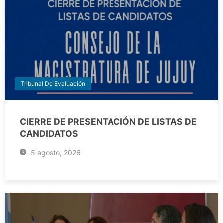
Tribunal De Evaluación
CIERRE DE PRESENTACIÓN DE LISTAS DE
CANDIDATOS
5 agosto, 2026