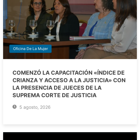
Oficina De La Mujer
COMENZÓ LA CAPACITACIÓN «ÍNDICE DE
CRIANZA Y ACCESO A LA JUSTICIA» CON
LA PRESENCIA DE JUECES DE LA
SUPREMA CORTE DE JUSTICIA
5 agosto, 2026