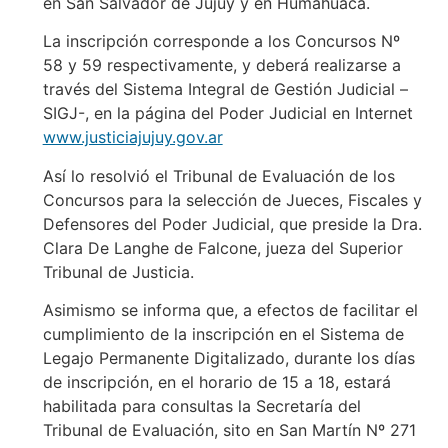
en San Salvador de Jujuy y en Humahuaca.
La inscripción corresponde a los Concursos Nº
58 y 59 respectivamente, y deberá realizarse a
través del Sistema Integral de Gestión Judicial –
SIGJ-, en la página del Poder Judicial en Internet
www.justiciajujuy.gov.ar
Así lo resolvió el Tribunal de Evaluación de los
Concursos para la selección de Jueces, Fiscales y
Defensores del Poder Judicial, que preside la Dra.
Clara De Langhe de Falcone, jueza del Superior
Tribunal de Justicia.
Asimismo se informa que, a efectos de facilitar el
cumplimiento de la inscripción en el Sistema de
Legajo Permanente Digitalizado, durante los días
de inscripción, en el horario de 15 a 18, estará
habilitada para consultas la Secretaría del
Tribunal de Evaluación, sito en San Martín Nº 271