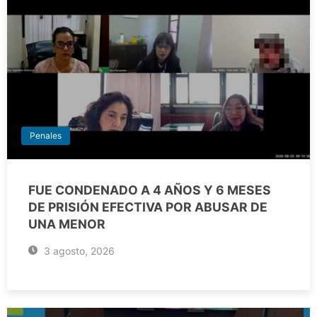
Penales
FUE CONDENADO A 4 AÑOS Y 6 MESES
DE PRISIÓN EFECTIVA POR ABUSAR DE
UNA MENOR
3 agosto, 2026