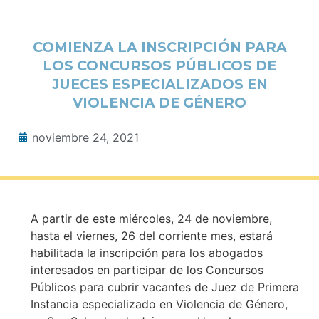
COMIENZA LA INSCRIPCIÓN PARA
LOS CONCURSOS PÚBLICOS DE
JUECES ESPECIALIZADOS EN
VIOLENCIA DE GÉNERO
noviembre 24, 2021
A partir de este miércoles, 24 de noviembre,
hasta el viernes, 26 del corriente mes, estará
habilitada la inscripción para los abogados
interesados en participar de los Concursos
Públicos para cubrir vacantes de Juez de Primera
Instancia especializado en Violencia de Género,