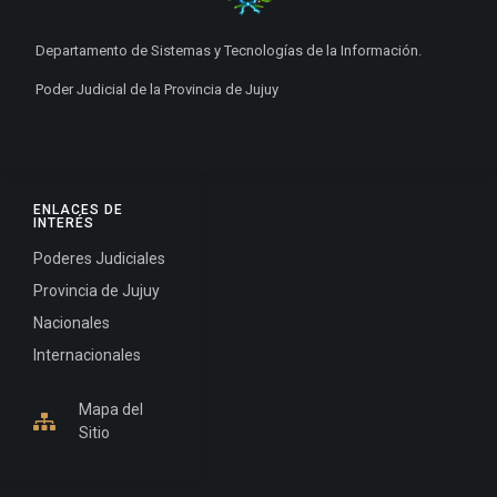
Departamento de Sistemas y Tecnologías de la Información.
Poder Judicial de la Provincia de Jujuy
ENLACES DE
INTERÉS
Poderes Judiciales
Provincia de Jujuy
Nacionales
Internacionales
Mapa del
Sitio