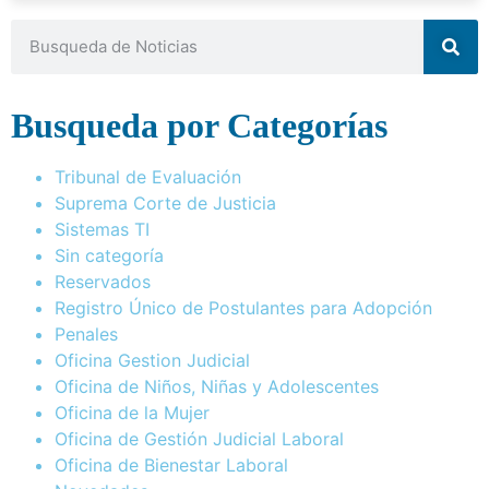
Busqueda por Categorías
Tribunal de Evaluación
Suprema Corte de Justicia
Sistemas TI
Sin categoría
Reservados
Registro Único de Postulantes para Adopción
Penales
Oficina Gestion Judicial
Oficina de Niños, Niñas y Adolescentes
Oficina de la Mujer
Oficina de Gestión Judicial Laboral
Oficina de Bienestar Laboral