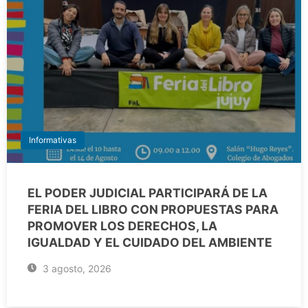
Informativas
EL PODER JUDICIAL PARTICIPARÁ DE LA
FERIA DEL LIBRO CON PROPUESTAS PARA
PROMOVER LOS DERECHOS, LA
IGUALDAD Y EL CUIDADO DEL AMBIENTE
3 agosto, 2026