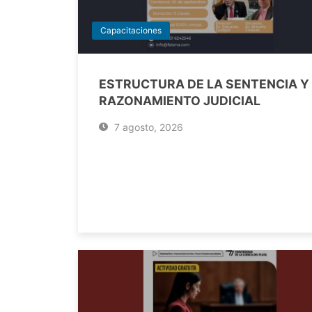
Capacitaciones
ESTRUCTURA DE LA SENTENCIA Y
RAZONAMIENTO JUDICIAL
7 agosto, 2026