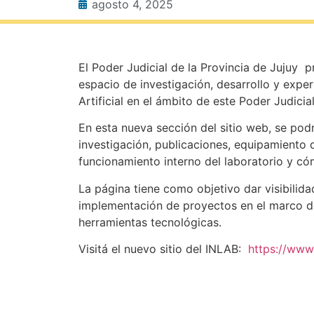
agosto 4, 2025
El Poder Judicial de la Provincia de Jujuy 
espacio de investigación, desarrollo y exper
Artificial en el ámbito de este Poder Judicial
En esta nueva sección del sitio web, se pod
investigación, publicaciones, equipamiento 
funcionamiento interno del laboratorio y có
La página tiene como objetivo dar visibilidad
implementación de proyectos en el marco del
herramientas tecnológicas.
Visitá el nuevo sitio del INLAB:
https://www.