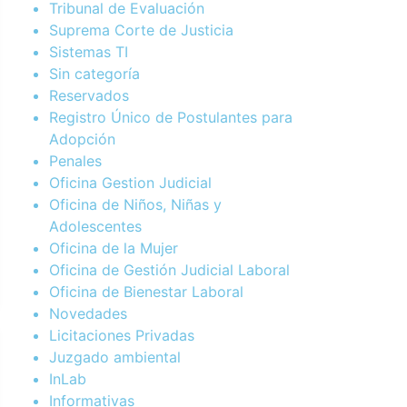
Tribunal de Evaluación
Suprema Corte de Justicia
Sistemas TI
Sin categoría
Reservados
Registro Único de Postulantes para
Adopción
Penales
Oficina Gestion Judicial
Oficina de Niños, Niñas y
Adolescentes
Oficina de la Mujer
Oficina de Gestión Judicial Laboral
Oficina de Bienestar Laboral
Novedades
Licitaciones Privadas
Juzgado ambiental
InLab
Informativas