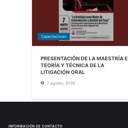
Capacitaciones
PRESENTACIÓN DE LA MAESTRÍA 
TEORÍA Y TÉCNICA DE LA
LITIGACIÓN ORAL
7 agosto, 2026
INFORMACIÓN DE CONTACTO