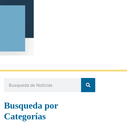
Busqueda por
Categorías