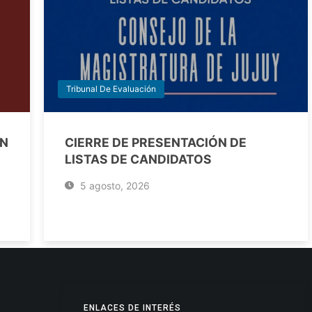
Tribunal De Evaluación
EN
CIERRE DE PRESENTACIÓN DE
LISTAS DE CANDIDATOS
5 agosto, 2026
ENLACES DE INTERÉS