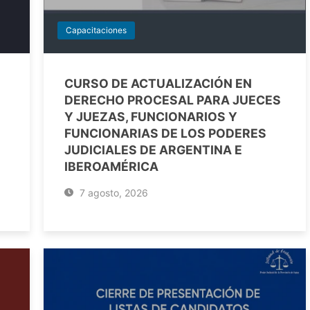
Capacitaciones
CURSO DE ACTUALIZACIÓN EN
DERECHO PROCESAL PARA JUECES
Y JUEZAS, FUNCIONARIOS Y
FUNCIONARIAS DE LOS PODERES
JUDICIALES DE ARGENTINA E
IBEROAMÉRICA
7 agosto, 2026