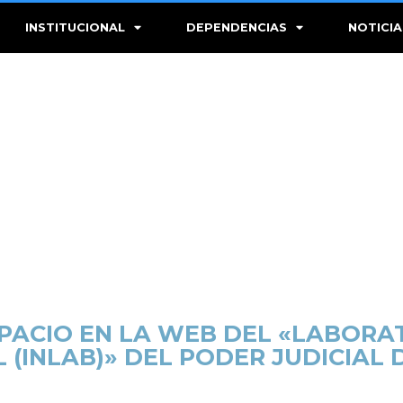
INSTITUCIONAL
DEPENDENCIAS
NOTICIA
PACIO EN LA WEB DEL «LABORA
L (INLAB)» DEL PODER JUDICIAL 