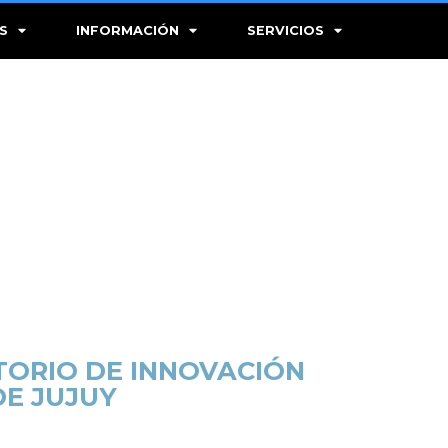
S
INFORMACIÓN
SERVICIOS
TORIO DE INNOVACIÓN
DE JUJUY