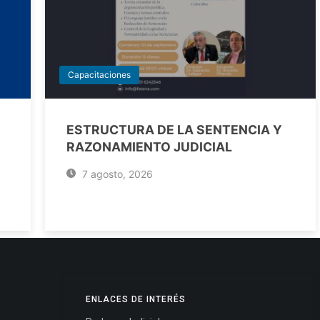
Capacitaciones
ESTRUCTURA DE LA SENTENCIA Y
RAZONAMIENTO JUDICIAL
7 agosto, 2026
ENLACES DE INTERÉS