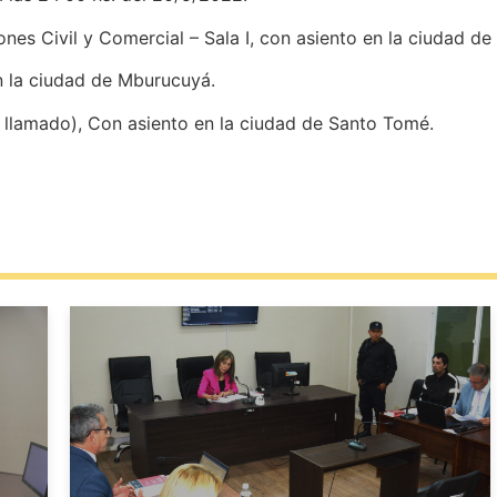
es Civil y Comercial – Sala I, con asiento en la ciudad de 
n la ciudad de Mburucuyá.
. llamado), Con asiento en la ciudad de Santo Tomé.