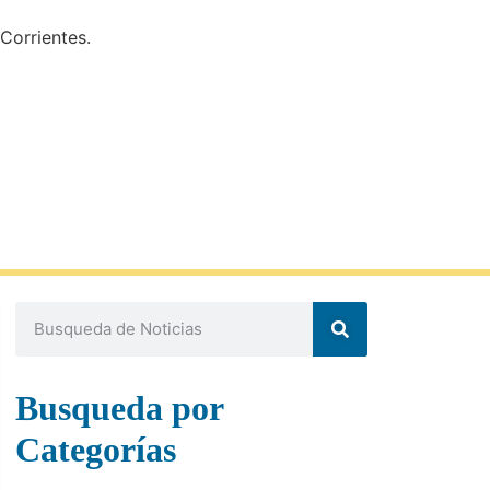
Corrientes.
Busqueda por
Categorías