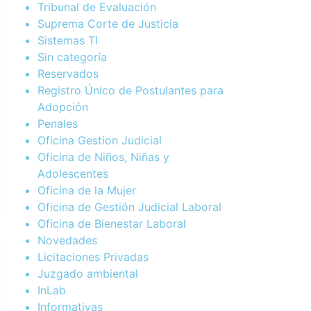
Tribunal de Evaluación
Suprema Corte de Justicia
Sistemas TI
Sin categoría
Reservados
Registro Único de Postulantes para
Adopción
Penales
Oficina Gestion Judicial
Oficina de Niños, Niñas y
Adolescentes
Oficina de la Mujer
Oficina de Gestión Judicial Laboral
Oficina de Bienestar Laboral
Novedades
Licitaciones Privadas
Juzgado ambiental
InLab
Informativas