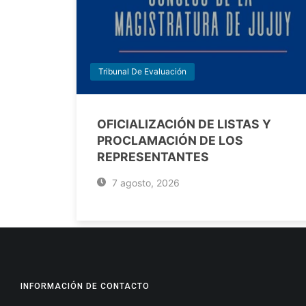
Tribunal De Evaluación
OFICIALIZACIÓN DE LISTAS Y
PROCLAMACIÓN DE LOS
REPRESENTANTES
7 agosto, 2026
INFORMACIÓN DE CONTACTO