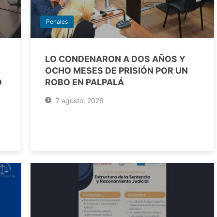
Penales
LO CONDENARON A DOS AÑOS Y
OCHO MESES DE PRISIÓN POR UN
O
ROBO EN PALPALÁ
7 agosto, 2026