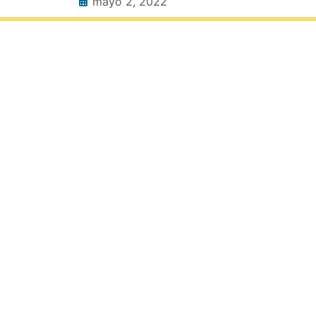
mayo 2, 2022