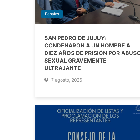
Penales
SAN PEDRO DE JUJUY:
CONDENARON A UN HOMBRE A
DIEZ AÑOS DE PRISIÓN POR ABUS
SEXUAL GRAVEMENTE
ULTRAJANTE
7 agosto, 2026