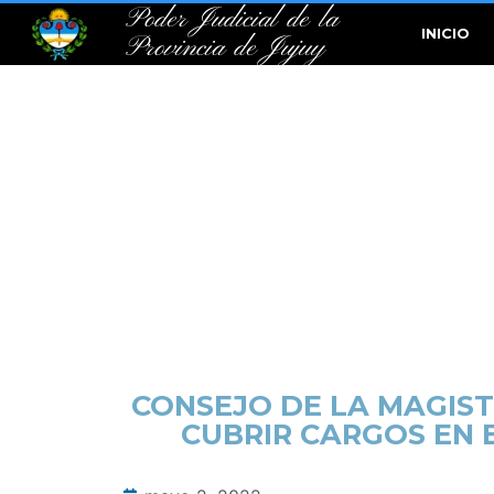
Poder Judicial de la
INICIO
Provincia de Jujuy
CONSEJO DE LA MAGIST
CUBRIR CARGOS EN E