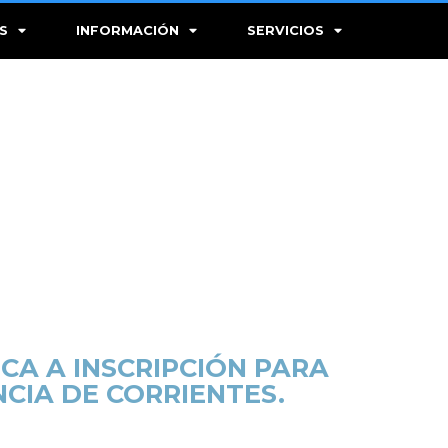
S
INFORMACIÓN
SERVICIOS
CA A INSCRIPCIÓN PARA
NCIA DE CORRIENTES.