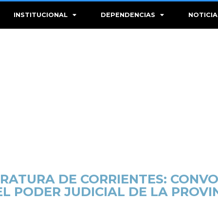
INSTITUCIONAL
DEPENDENCIAS
NOTICIA
RATURA DE CORRIENTES: CONVO
L PODER JUDICIAL DE LA PROVI