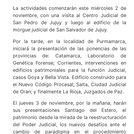
La actividades comenzarán este miércoles 2 de
noviembre, con una visita al Centro Judicial de
San Pedro de Jujuy y luego al edificio de la
morgue judicial de San Salvador de Jujuy.
Por la tarde, en la localidad de Purmamarca,
iniciará la presentación de las ponencias de las
provincias de: Catamarca, Laboratorio de
Genética Forense; Corrientes, intervenciones en
edificios patrimoniales para la función Judicial,
casos Goya y Bella Vista. Edificio construido para
el Nuevo Código Procesal; Salta, Ciudad Judicial
de Oran; y finalmente La Rioja, Juzgados de Paz.
El jueves 3 de noviembre, por la mañana, harán
sus presentaciones Santiago del Estero, el
patrimonio desde la mirada de la reestructuración
del Poder Judicial, los nuevos desafíos ante el
cambio de paradigma en el procedimiento