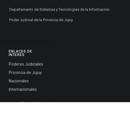
Departamento de Sistemas y Tecnologías de la Información.
Poder Judicial de la Provincia de Jujuy
ENLACES DE
INTERÉS
Poderes Judiciales
Provincia de Jujuy
Nacionales
Internacionales
Mapa del
Sitio