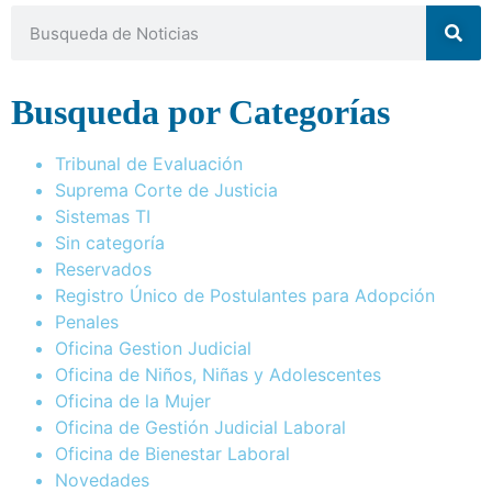
Busqueda por Categorías
Tribunal de Evaluación
Suprema Corte de Justicia
Sistemas TI
Sin categoría
Reservados
Registro Único de Postulantes para Adopción
Penales
Oficina Gestion Judicial
Oficina de Niños, Niñas y Adolescentes
Oficina de la Mujer
Oficina de Gestión Judicial Laboral
Oficina de Bienestar Laboral
Novedades