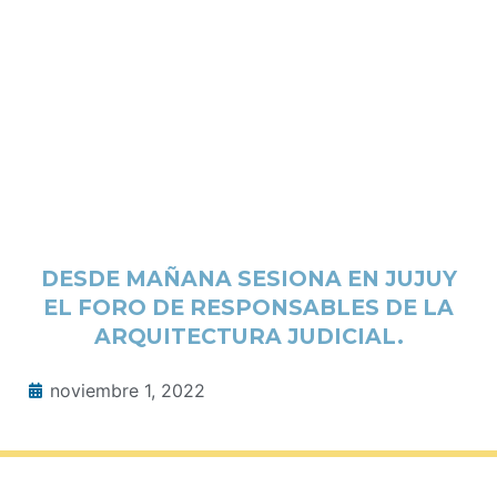
DESDE MAÑANA SESIONA EN JUJUY
EL FORO DE RESPONSABLES DE LA
ARQUITECTURA JUDICIAL.
noviembre 1, 2022