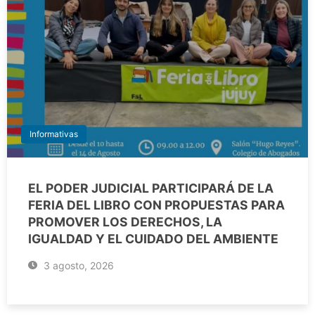
Informativas
EL PODER JUDICIAL PARTICIPARÁ DE LA
FERIA DEL LIBRO CON PROPUESTAS PARA
PROMOVER LOS DERECHOS, LA
IGUALDAD Y EL CUIDADO DEL AMBIENTE
3 agosto, 2026