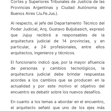
Cortes y Superiores Tribunales de Justicia de las
Provincias Argentinas y Ciudad Autónoma de
Buenos Aires (Ju.Fe.Jus.).
Al respecto, el jefe del Departamento Técnico del
Poder Judicial, Arq. Gustavo Buljubasich, expresó
que Jujuy recibirá a responsables de la
arquitectura judicial de 14 provincias, y en
particular, a 24 profesionales, entre ellos
arquitectos, ingenieros y técnicos.
El funcionario indicó que, por la mayor afluencia
de personas y cambios tecnológicos, la
arquitectura judicial debe brindar respuestas
acordes a los cambios que se producen en la
actualidad y por este motivo el objetivo del
encuentro es debatir sobre los nuevos desafíos.
En cuanto a los temas a abordar en el encuentro,
el arquitecto señaló que uno de los ejes más