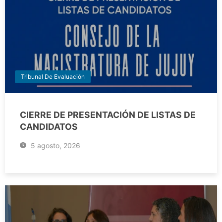
Tribunal De Evaluación
CIERRE DE PRESENTACIÓN DE LISTAS DE
CANDIDATOS
5 agosto, 2026