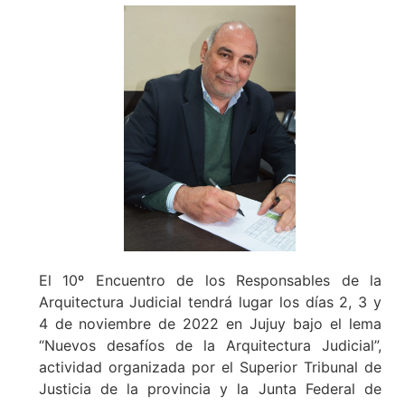
El 10º Encuentro de los Responsables de la
Arquitectura Judicial tendrá lugar los días 2, 3 y
4 de noviembre de 2022 en Jujuy bajo el lema
“Nuevos desafíos de la Arquitectura Judicial”,
actividad organizada por el Superior Tribunal de
Justicia de la provincia y la Junta Federal de