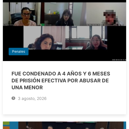
Penales
FUE CONDENADO A 4 AÑOS Y 6 MESES
DE PRISIÓN EFECTIVA POR ABUSAR DE
UNA MENOR
3 agosto, 2026