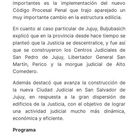
importantes es la implementación del nuevo
Código Procesal Penal que trajo aparejado un
muy importante cambio en la estructura edilicia.
En cuanto al caso particular de Jujuy, Buljubasich
explicó que en la provincia desde hace tiempo se
planteó que la Justicia se descentralice, y fue así
que se construyeron los Centros Judiciales de
San Pedro de Jujuy, Libertador General San
Martín, Perico y la morgue judicial de Alto
Comedero.
Además destacó que avanza la construcción de
la nueva Ciudad Judicial en San Salvador de
Jujuy, en respuesta a la gran dispersión de
edificios de la Justicia, con el objetivo de lograr
una actividad judicial mucho más dinámica,
económica y eficiente.
Programa