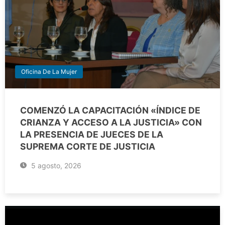
Oficina De La Mujer
COMENZÓ LA CAPACITACIÓN «ÍNDICE DE
CRIANZA Y ACCESO A LA JUSTICIA» CON
LA PRESENCIA DE JUECES DE LA
SUPREMA CORTE DE JUSTICIA
5 agosto, 2026