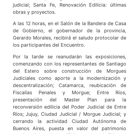
judicial; Santa Fe, Renovación Edilicia: últimas
obras y proyectos.
A las 12 horas, en el Salón de la Bandera de Casa
de Gobierno, el gobernador de la provincia,
Gerardo Morales, recibirá el saludo protocolar de
los participantes del Encuentro.
Por la tarde se reanudarán las exposiciones,
comenzando con los representantes de Santiago
del Estero sobre construcción de Morgues
Judiciales como aporte a la modernización y
descentralización; Catamarca, reubicación de
Fiscalías Penales y Morgue; Entre Ríos,
presentación del Master Plan para la
reconversión edilicia del Poder Judicial de Entre
Ríos; Jujuy, Ciudad Judicial / Morgue Judicial; y
cerrando la actividad Ciudad Autónoma de
Buenos Aires, puesta en valor del patrimonio