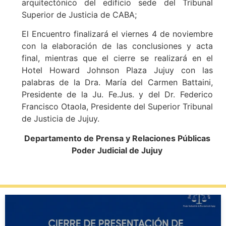
arquitectónico del edificio sede del Tribunal
Superior de Justicia de CABA;
El Encuentro finalizará el viernes 4 de noviembre
con la elaboración de las conclusiones y acta
final, mientras que el cierre se realizará en el
Hotel Howard Johnson Plaza Jujuy con las
palabras de la Dra. María del Carmen Battaini,
Presidente de la Ju. Fe.Jus. y del Dr. Federico
Francisco Otaola, Presidente del Superior Tribunal
de Justicia de Jujuy.
Departamento de Prensa y Relaciones Públicas
Poder Judicial de Jujuy