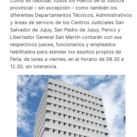
Como es habitual, todos los Fueros de la Justicia
provincial – sin excepción – como también los
diferentes Departamentos Técnicos, Administrativos
y áreas de servicio de los Centros Judiciales San
Salvador de Jujuy, San Pedro de Jujuy, Perico y
Libertador General San Martín contarán con sus
respectivos jueces, funcionarios y empleados
habilitados para atender los asuntos propios de
Feria, de lunes a viernes, en el horario de 08.30 a
12.30, sin tolerancia.