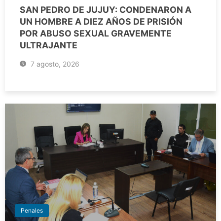
SAN PEDRO DE JUJUY: CONDENARON A
UN HOMBRE A DIEZ AÑOS DE PRISIÓN
POR ABUSO SEXUAL GRAVEMENTE
ULTRAJANTE
7 agosto, 2026
Penales