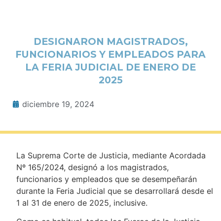
DESIGNARON MAGISTRADOS,
FUNCIONARIOS Y EMPLEADOS PARA
LA FERIA JUDICIAL DE ENERO DE
2025
diciembre 19, 2024
La Suprema Corte de Justicia, mediante Acordada
Nº 165/2024, designó a los magistrados,
funcionarios y empleados que se desempeñarán
durante la Feria Judicial que se desarrollará desde el
1 al 31 de enero de 2025, inclusive.