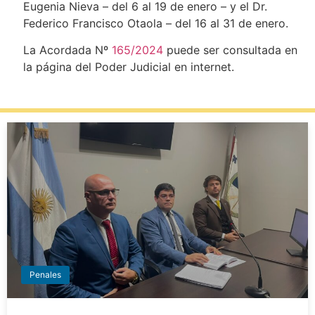
Eugenia Nieva – del 6 al 19 de enero – y el Dr.
Federico Francisco Otaola – del 16 al 31 de enero.
La Acordada Nº
165/2024
puede ser consultada en
la página del Poder Judicial en internet.
Penales