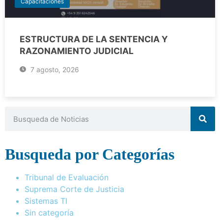
Capacitaciones
ESTRUCTURA DE LA SENTENCIA Y
RAZONAMIENTO JUDICIAL
7 agosto, 2026
Busqueda por Categorías
Tribunal de Evaluación
Suprema Corte de Justicia
Sistemas TI
Sin categoría