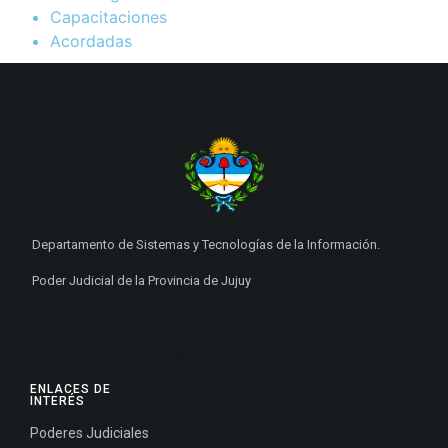
Capacitaciones
Acordadas
Departamento de Sistemas y Tecnologías de la Información.
Poder Judicial de la Provincia de Jujuy
ENLACES DE
INTERÉS
Poderes Judiciales