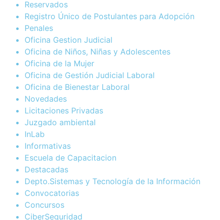
Reservados
Registro Único de Postulantes para Adopción
Penales
Oficina Gestion Judicial
Oficina de Niños, Niñas y Adolescentes
Oficina de la Mujer
Oficina de Gestión Judicial Laboral
Oficina de Bienestar Laboral
Novedades
Licitaciones Privadas
Juzgado ambiental
InLab
Informativas
Escuela de Capacitacion
Destacadas
Depto.Sistemas y Tecnología de la Información
Convocatorias
Concursos
CiberSeguridad