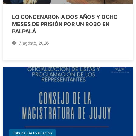
LO CONDENARON A DOS AÑOS Y OCHO
MESES DE PRISIÓN POR UN ROBO EN
PALPALÁ
7 agosto, 2026
Tribunal De Evaluación