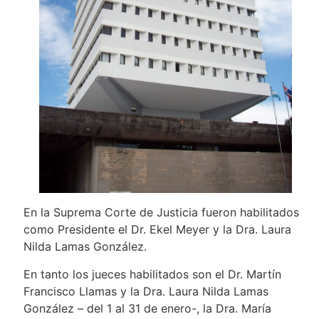
En la Suprema Corte de Justicia fueron habilitados
como Presidente el Dr. Ekel Meyer y la Dra. Laura
Nilda Lamas González.
En tanto los jueces habilitados son el Dr. Martín
Francisco Llamas y la Dra. Laura Nilda Lamas
González – del 1 al 31 de enero-, la Dra. María