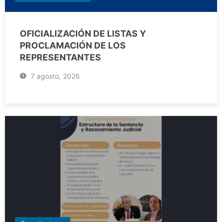
OFICIALIZACIÓN DE LISTAS Y
PROCLAMACIÓN DE LOS
REPRESENTANTES
7 agosto, 2026