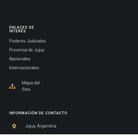
ENLACES DE
INTERÉS
Poderes Judiciales
Provincia de Jujuy
Nacionales
Internacionales
Mapa del
Sitio
INFORMACIÓN DE CONTACTO
Jujuy, Argentina