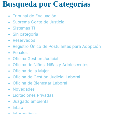
Busqueda por Categorías
Tribunal de Evaluación
Suprema Corte de Justicia
Sistemas TI
Sin categoría
Reservados
Registro Único de Postulantes para Adopción
Penales
Oficina Gestion Judicial
Oficina de Niños, Niñas y Adolescentes
Oficina de la Mujer
Oficina de Gestión Judicial Laboral
Oficina de Bienestar Laboral
Novedades
Licitaciones Privadas
Juzgado ambiental
InLab
Informativas