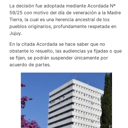
La decisión fue adoptada mediante Acordada Nº
59/25 con motivo del día de veneración a la Madre
Tierra, la cual es una herencia ancestral de los
pueblos originarios, profundamente respetada en
Jujuy.
En la citada Acordada se hace saber que no
obstante lo resuelto, las audiencias ya fijadas o que
se fijen, se podrán suspender únicamente por
acuerdo de partes.