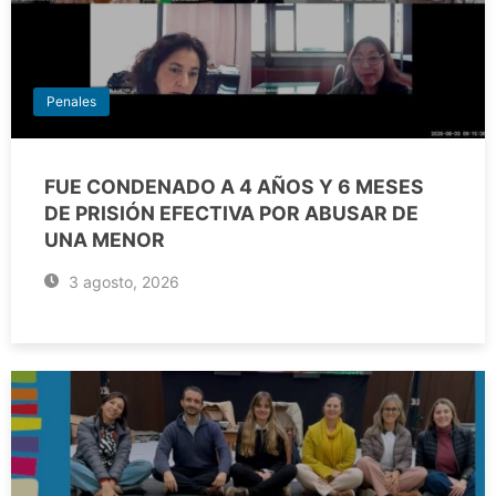
Penales
FUE CONDENADO A 4 AÑOS Y 6 MESES
DE PRISIÓN EFECTIVA POR ABUSAR DE
UNA MENOR
3 agosto, 2026