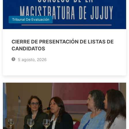
Tribunal De Evaluación
CIERRE DE PRESENTACIÓN DE LISTAS DE
CANDIDATOS
5 agosto, 2026