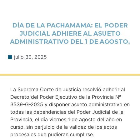
DÍA DE LA PACHAMAMA: EL PODER
JUDICIAL ADHIERE AL ASUETO
ADMINISTRATIVO DEL 1 DE AGOSTO.
julio 30, 2025
La Suprema Corte de Justicia resolvió adherir al
Decreto del Poder Ejecutivo de la Provincia Nº
3539-G-2025 y disponer asueto administrativo en
todas las dependencias del Poder Judicial de la
Provincia, el día viernes 1 de agosto del año en
curso, sin perjuicio de la validez de los actos
procesales que pudieran cumplirse.