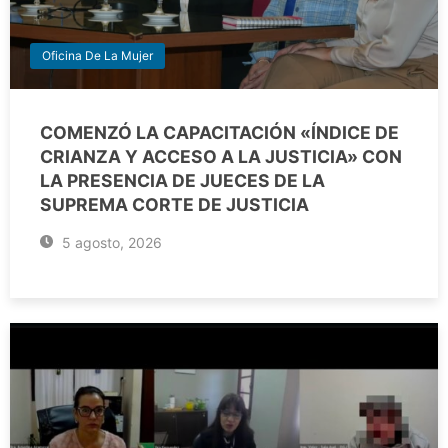
Oficina De La Mujer
COMENZÓ LA CAPACITACIÓN «ÍNDICE DE
CRIANZA Y ACCESO A LA JUSTICIA» CON
LA PRESENCIA DE JUECES DE LA
SUPREMA CORTE DE JUSTICIA
5 agosto, 2026