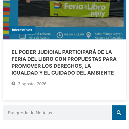
Informativas
EL PODER JUDICIAL PARTICIPARÁ DE LA
FERIA DEL LIBRO CON PROPUESTAS PARA
PROMOVER LOS DERECHOS, LA
IGUALDAD Y EL CUIDADO DEL AMBIENTE
3 agosto, 2026