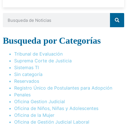
Busqueda por Categorías
Tribunal de Evaluación
Suprema Corte de Justicia
Sistemas TI
Sin categoría
Reservados
Registro Único de Postulantes para Adopción
Penales
Oficina Gestion Judicial
Oficina de Niños, Niñas y Adolescentes
Oficina de la Mujer
Oficina de Gestión Judicial Laboral