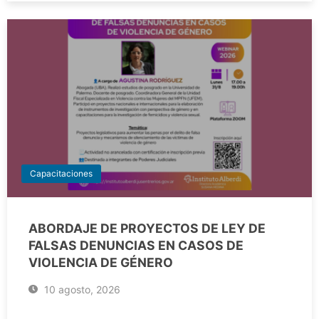
Capacitaciones
ABORDAJE DE PROYECTOS DE LEY DE
FALSAS DENUNCIAS EN CASOS DE
VIOLENCIA DE GÉNERO
10 agosto, 2026