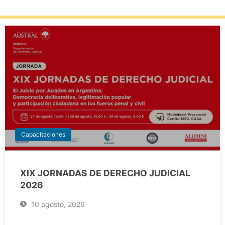
Capacitaciones
XIX JORNADAS DE DERECHO JUDICIAL
2026
10 agosto, 2026