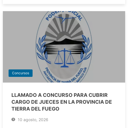
Concursos
LLAMADO A CONCURSO PARA CUBRIR
CARGO DE JUECES EN LA PROVINCIA DE
TIERRA DEL FUEGO
10 agosto, 2026