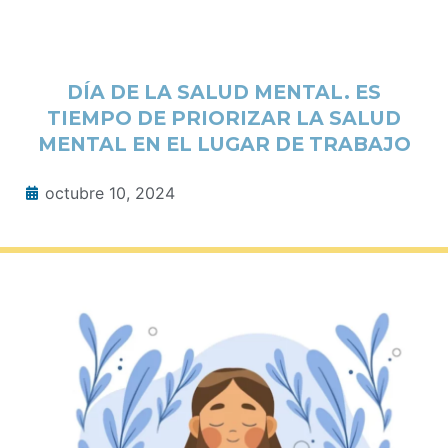
DÍA DE LA SALUD MENTAL. ES
TIEMPO DE PRIORIZAR LA SALUD
MENTAL EN EL LUGAR DE TRABAJO
octubre 10, 2024