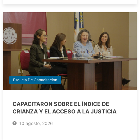
Escuela De Capacitacion
CAPACITARON SOBRE EL ÍNDICE DE
CRIANZA Y EL ACCESO A LA JUSTICIA
10 agosto, 2026