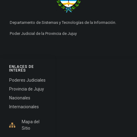
Departamento de Sistemas y Tecnologías de la Información.
Poder Judicial de la Provincia de Jujuy
ENLACES DE
INTERÉS
Poderes Judiciales
Provincia de Jujuy
Nacionales
Internacionales
Mapa del
Sitio