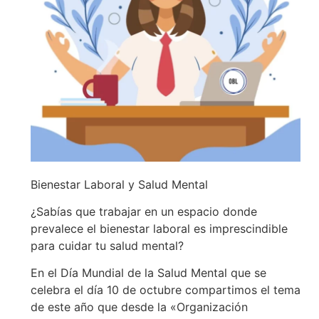
Bienestar Laboral y Salud Mental
¿Sabías que trabajar en un espacio donde
prevalece el bienestar laboral es imprescindible
para cuidar tu salud mental?
En el Día Mundial de la Salud Mental que se
celebra el día 10 de octubre compartimos el tema
de este año que desde la «Organización