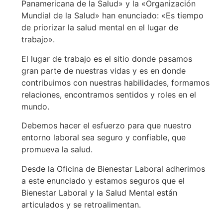
Panamericana de la Salud» y la «Organización
Mundial de la Salud» han enunciado: «Es tiempo
de priorizar la salud mental en el lugar de
trabajo».
El lugar de trabajo es el sitio donde pasamos
gran parte de nuestras vidas y es en donde
contribuimos con nuestras habilidades, formamos
relaciones, encontramos sentidos y roles en el
mundo.
Debemos hacer el esfuerzo para que nuestro
entorno laboral sea seguro y confiable, que
promueva la salud.
Desde la Oficina de Bienestar Laboral adherimos
a este enunciado y estamos seguros que el
Bienestar Laboral y la Salud Mental están
articulados y se retroalimentan.