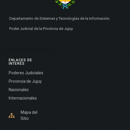
Departamento de Sistemas y Tecnologías de la Información.
Poder Judicial de la Provincia de Jujuy
ENLACES DE
INTERÉS
Poderes Judiciales
Provincia de Jujuy
Nacionales
Internacionales
Mapa del
Sitio