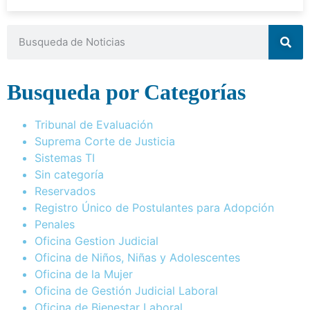
Busqueda por Categorías
Tribunal de Evaluación
Suprema Corte de Justicia
Sistemas TI
Sin categoría
Reservados
Registro Único de Postulantes para Adopción
Penales
Oficina Gestion Judicial
Oficina de Niños, Niñas y Adolescentes
Oficina de la Mujer
Oficina de Gestión Judicial Laboral
Oficina de Bienestar Laboral