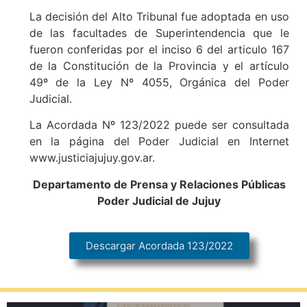
La decisión del Alto Tribunal fue adoptada en uso
de las facultades de Superintendencia que le
fueron conferidas por el inciso 6 del articulo 167
de la Constitución de la Provincia y el artículo
49º de la Ley Nº 4055, Orgánica del Poder
Judicial.
La Acordada Nº 123/2022 puede ser consultada
en la página del Poder Judicial en Internet
www.justiciajujuy.gov.ar.
Departamento de Prensa y Relaciones Públicas
Poder Judicial de Jujuy
Descargar Acordada 123/2022