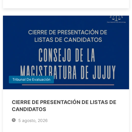
Tribunal De Evaluación
CIERRE DE PRESENTACIÓN DE LISTAS DE
CANDIDATOS
5 agosto, 2026