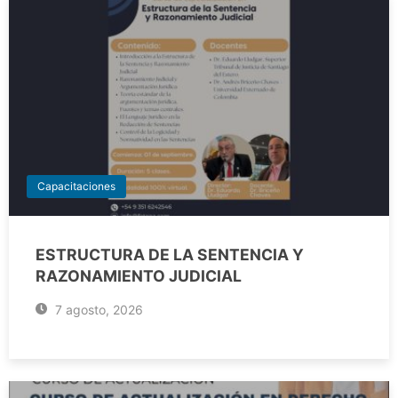
Capacitaciones
ESTRUCTURA DE LA SENTENCIA Y
RAZONAMIENTO JUDICIAL
7 agosto, 2026