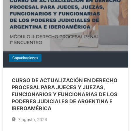
Capacitaciones
CURSO DE ACTUALIZACIÓN EN DERECHO
PROCESAL PARA JUECES Y JUEZAS,
FUNCIONARIOS Y FUNCIONARIAS DE LOS
PODERES JUDICIALES DE ARGENTINA E
IBEROAMÉRICA
7 agosto, 2026