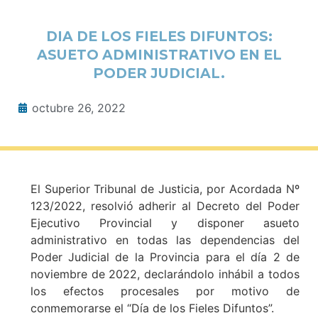
DIA DE LOS FIELES DIFUNTOS:
ASUETO ADMINISTRATIVO EN EL
PODER JUDICIAL.
octubre 26, 2022
El Superior Tribunal de Justicia, por Acordada Nº
123/2022, resolvió adherir al Decreto del Poder
Ejecutivo Provincial y disponer asueto
administrativo en todas las dependencias del
Poder Judicial de la Provincia para el día 2 de
noviembre de 2022, declarándolo inhábil a todos
los efectos procesales por motivo de
conmemorarse el “Día de los Fieles Difuntos”.