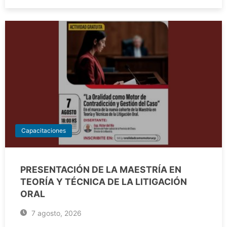
Capacitaciones
PRESENTACIÓN DE LA MAESTRÍA EN
TEORÍA Y TÉCNICA DE LA LITIGACIÓN
ORAL
7 agosto, 2026