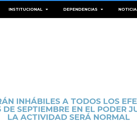
INSTITUCIONAL
DEPENDENCIAS
NOTICIA
RÁN INHÁBILES A TODOS LOS EF
5 DE SEPTIEMBRE EN EL PODER J
LA ACTIVIDAD SERÁ NORMAL