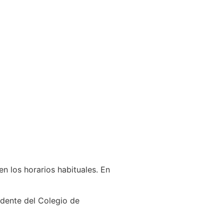
en los horarios habituales. En
idente del Colegio de