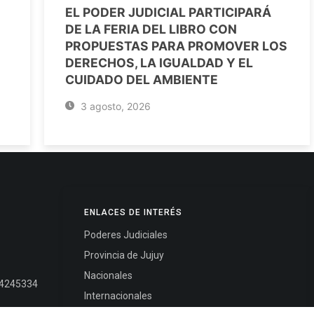
EL PODER JUDICIAL PARTICIPARÁ
DE LA FERIA DEL LIBRO CON
PROPUESTAS PARA PROMOVER LOS
DERECHOS, LA IGUALDAD Y EL
CUIDADO DEL AMBIENTE
3 agosto, 2026
ENLACES DE INTERÉS
Poderes Judiciales
Provincia de Jujuy
Nacionales
- 4245334
Internacionales