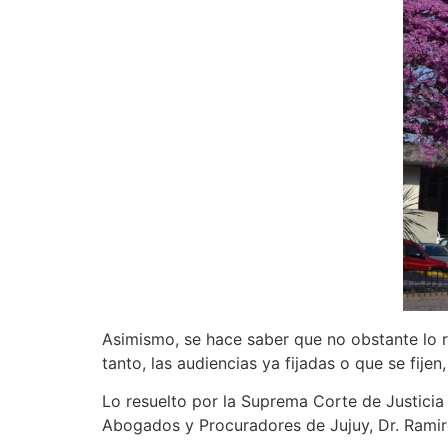
Asimismo, se hace saber que no obstante lo re
tanto, las audiencias ya fijadas o que se fij
Lo resuelto por la Suprema Corte de Justicia 
Abogados y Procuradores de Jujuy, Dr. Ramir