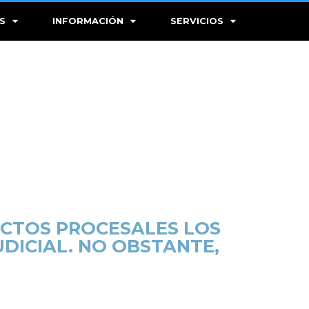
S
INFORMACIÓN
SERVICIOS
ECTOS PROCESALES LOS
UDICIAL. NO OBSTANTE,