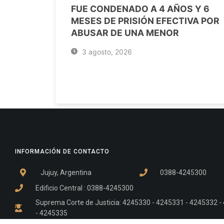
FUE CONDENADO A 4 AÑOS Y 6
MESES DE PRISIÓN EFECTIVA POR
ABUSAR DE UNA MENOR
3 agosto, 2026
INFORMACIÓN DE CONTACTO
Jujuy, Argentina
0388-4245300
Edificio Central : 0388-4245300
Suprema Corte de Justicia: 4245330 - 4245331 - 4245332 
- 4245335