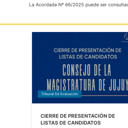
La Acordada Nº 66/2025 puede ser consultada
Tribunal De Evaluación
CIERRE DE PRESENTACIÓN DE
LISTAS DE CANDIDATOS