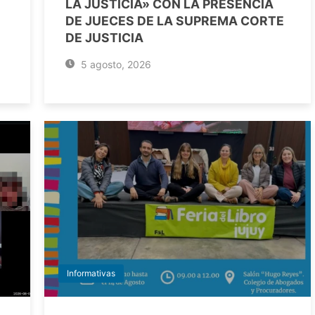
LA JUSTICIA» CON LA PRESENCIA
DE JUECES DE LA SUPREMA CORTE
DE JUSTICIA
5 agosto, 2026
Informativas