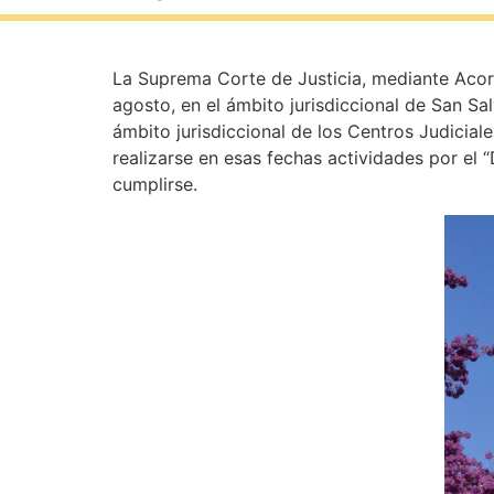
La Suprema Corte de Justicia, mediante Acor
agosto, en el ámbito jurisdiccional de San Sa
ámbito jurisdiccional de los Centros Judicia
realizarse en esas fechas actividades por el 
cumplirse.