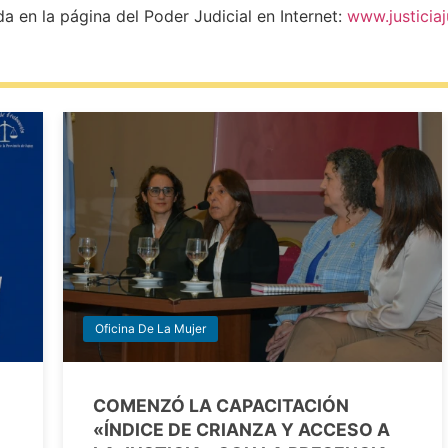
 en la página del Poder Judicial en Internet:
www.justiciaj
Oficina De La Mujer
COMENZÓ LA CAPACITACIÓN
«ÍNDICE DE CRIANZA Y ACCESO A