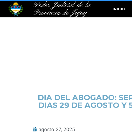
Poder Judicial de la
INICIO
Provincia de Jujuy
DIA DEL ABOGADO: SE
DIAS 29 DE AGOSTO Y 
agosto 27, 2025