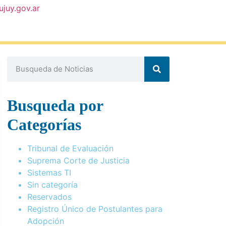
ujuy.gov.ar
Busqueda por
Categorías
Tribunal de Evaluación
Suprema Corte de Justicia
Sistemas TI
Sin categoría
Reservados
Registro Único de Postulantes para
Adopción