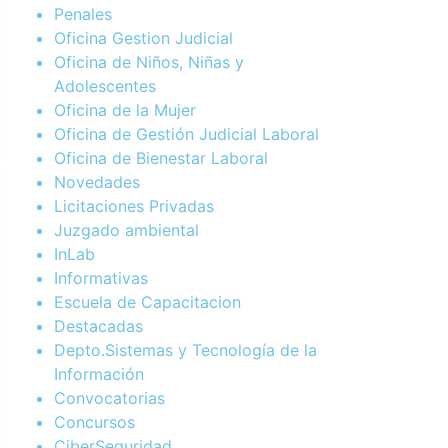
Penales
Oficina Gestion Judicial
Oficina de Niños, Niñas y
Adolescentes
Oficina de la Mujer
Oficina de Gestión Judicial Laboral
Oficina de Bienestar Laboral
Novedades
Licitaciones Privadas
Juzgado ambiental
InLab
Informativas
Escuela de Capacitacion
Destacadas
Depto.Sistemas y Tecnología de la
Información
Convocatorias
Concursos
CiberSeguridad