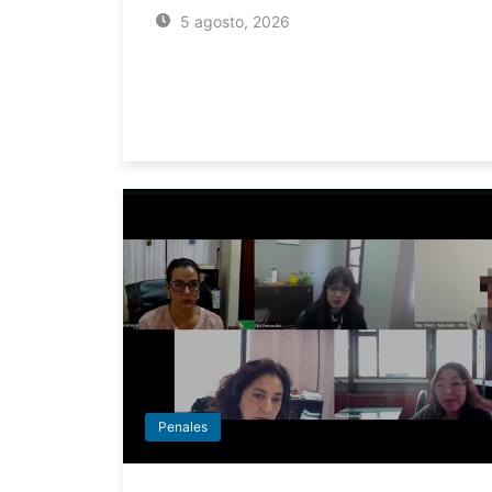
5 agosto, 2026
Penales