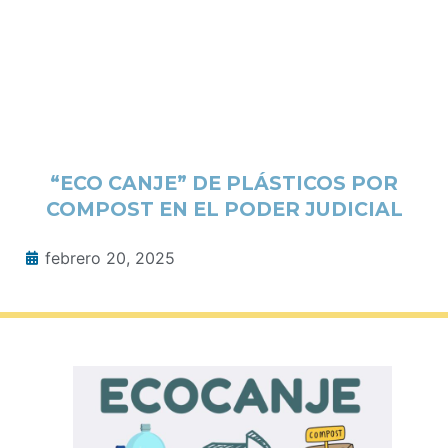
“ECO CANJE” DE PLÁSTICOS POR
COMPOST EN EL PODER JUDICIAL
febrero 20, 2025