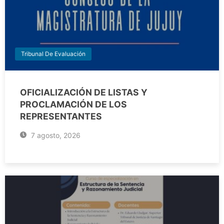
Tribunal De Evaluación
OFICIALIZACIÓN DE LISTAS Y
PROCLAMACIÓN DE LOS
REPRESENTANTES
7 agosto, 2026