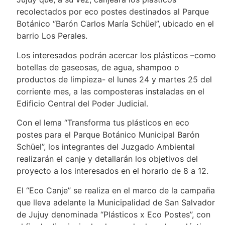
recolectados por eco postes destinados al Parque
Botánico “Barón Carlos María Schüel”, ubicado en el
barrio Los Perales.
Los interesados podrán acercar los plásticos –como
botellas de gaseosas, de agua, shampoo o
productos de limpieza- el lunes 24 y martes 25 del
corriente mes, a las composteras instaladas en el
Edificio Central del Poder Judicial.
Con el lema “Transforma tus plásticos en eco
postes para el Parque Botánico Municipal Barón
Schüel”, los integrantes del Juzgado Ambiental
realizarán el canje y detallarán los objetivos del
proyecto a los interesados en el horario de 8 a 12.
El “Eco Canje” se realiza en el marco de la campaña
que lleva adelante la Municipalidad de San Salvador
de Jujuy denominada “Plásticos x Eco Postes”, con