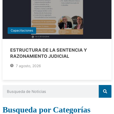
Capacitaciones
ESTRUCTURA DE LA SENTENCIA Y
RAZONAMIENTO JUDICIAL
7 agosto, 2026
Busqueda por Categorías