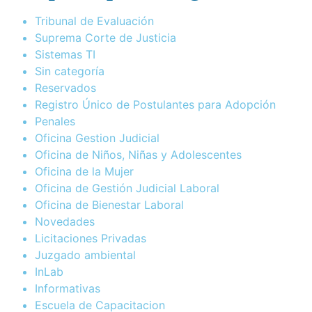
Tribunal de Evaluación
Suprema Corte de Justicia
Sistemas TI
Sin categoría
Reservados
Registro Único de Postulantes para Adopción
Penales
Oficina Gestion Judicial
Oficina de Niños, Niñas y Adolescentes
Oficina de la Mujer
Oficina de Gestión Judicial Laboral
Oficina de Bienestar Laboral
Novedades
Licitaciones Privadas
Juzgado ambiental
InLab
Informativas
Escuela de Capacitacion