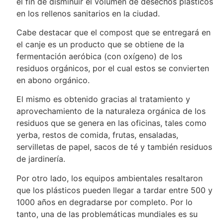
el fin de disminuir el volumen de desechos plásticos
en los rellenos sanitarios en la ciudad.
Cabe destacar que el compost que se entregará en
el canje es un producto que se obtiene de la
fermentación aeróbica (con oxígeno) de los
residuos orgánicos, por el cual estos se convierten
en abono orgánico.
El mismo es obtenido gracias al tratamiento y
aprovechamiento de la naturaleza orgánica de los
residuos que se genera en las oficinas, tales como
yerba, restos de comida, frutas, ensaladas,
servilletas de papel, sacos de té y también residuos
de jardinería.
Por otro lado, los equipos ambientales resaltaron
que los plásticos pueden llegar a tardar entre 500 y
1000 años en degradarse por completo. Por lo
tanto, una de las problemáticas mundiales es su