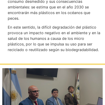
consumo desmedido y sus consecuencias
ambientales: se estima que en el año 2030 se
encontrarán más plásticos en los océanos que
peces.
En este sentido, la difícil degradación del plástico
provoca un impacto negativo en el ambiente y en la
salud de los humanos a causa de los micro
plásticos, por lo que se impulsa su uso para ser
reciclado o reutilizado según su biodegradabilidad.