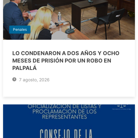
Penales
LO CONDENARON A DOS AÑOS Y OCHO
MESES DE PRISIÓN POR UN ROBO EN
PALPALÁ
7 agosto, 2026