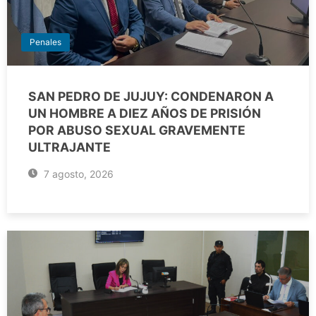
Penales
SAN PEDRO DE JUJUY: CONDENARON A
UN HOMBRE A DIEZ AÑOS DE PRISIÓN
POR ABUSO SEXUAL GRAVEMENTE
ULTRAJANTE
7 agosto, 2026