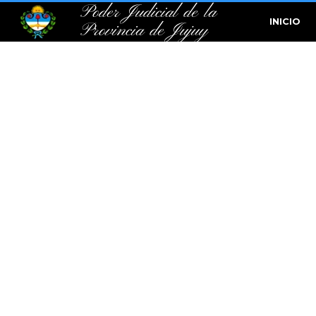
Poder Judicial de la
INICIO
Provincia de Jujuy