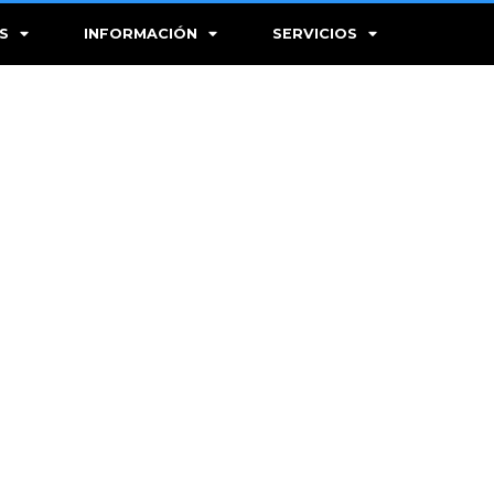
S
INFORMACIÓN
SERVICIOS