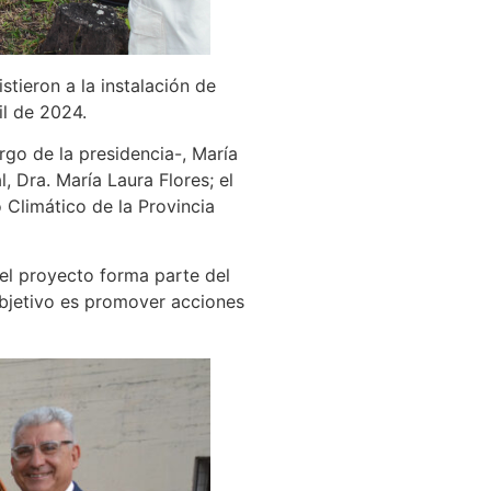
tieron a la instalación de
il de 2024.
rgo de la presidencia-, María
, Dra. María Laura Flores; el
 Climático de la Provincia
 el proyecto forma parte del
objetivo es promover acciones