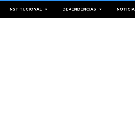
INSTITUCIONAL
DEPENDENCIAS
NOTICIA