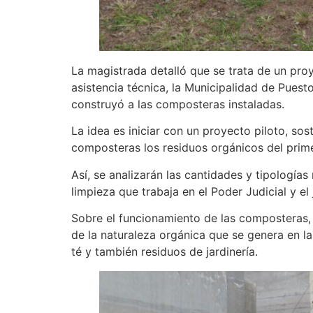
La magistrada detalló que se trata de un pro
asistencia técnica, la Municipalidad de Puesto
construyó a las composteras instaladas.
La idea es iniciar con un proyecto piloto, so
composteras los residuos orgánicos del primer
Así, se analizarán las cantidades y tipología
limpieza que trabaja en el Poder Judicial y el 
Sobre el funcionamiento de las composteras, 
de la naturaleza orgánica que se genera en la
té y también residuos de jardinería.