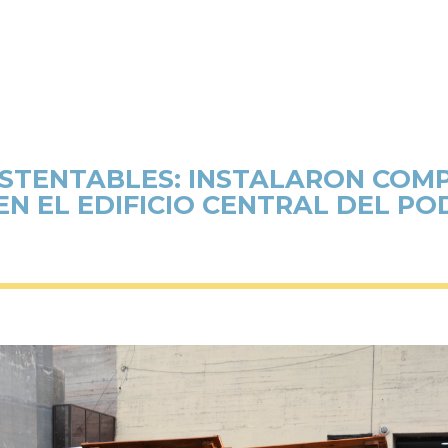
SUSTENTABLES: INSTALARON COM
N EL EDIFICIO CENTRAL DEL PO