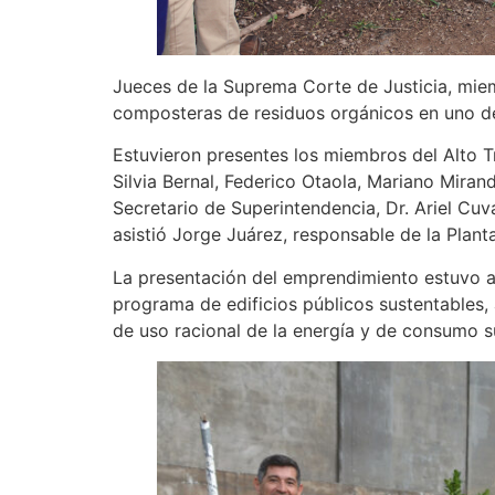
Jueces de la Suprema Corte de Justicia, miem
composteras de residuos orgánicos en uno de l
Estuvieron presentes los miembros del Alto Tr
Silvia Bernal, Federico Otaola, Mariano Miran
Secretario de Superintendencia, Dr. Ariel Cuv
asistió Jorge Juárez, responsable de la Plan
La presentación del emprendimiento estuvo a 
programa de edificios públicos sustentables,
de uso racional de la energía y de consumo s