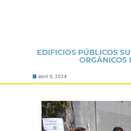
EDIFICIOS PÚBLICOS 
ORGÁNICOS E
abril 9, 2024