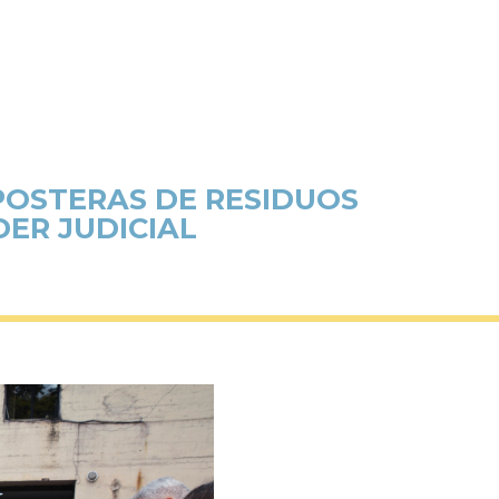
POSTERAS DE RESIDUOS
DER JUDICIAL