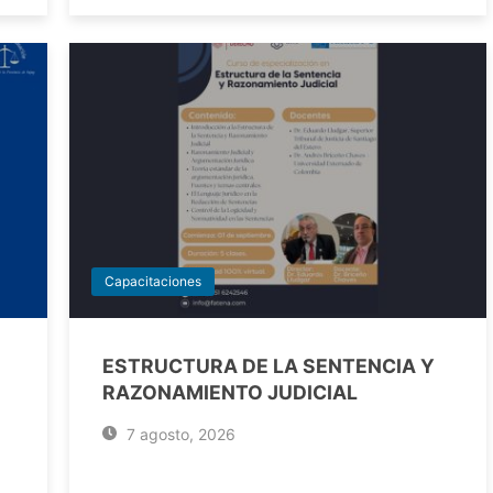
Capacitaciones
ESTRUCTURA DE LA SENTENCIA Y
RAZONAMIENTO JUDICIAL
7 agosto, 2026