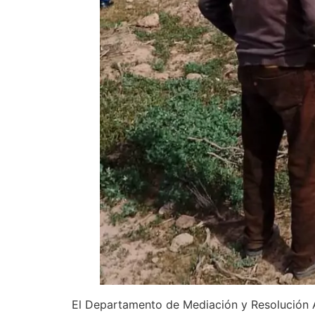
El Departamento de Mediación y Resolución Alt