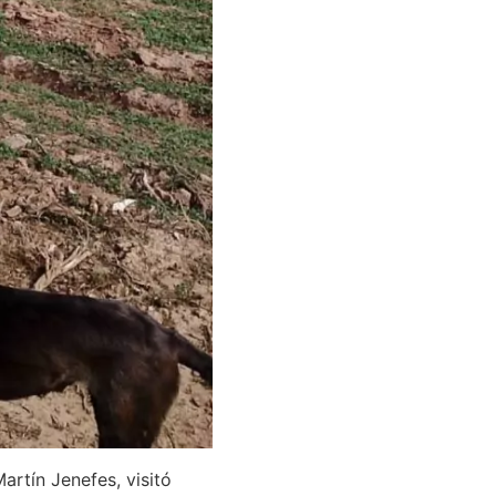
artín Jenefes, visitó