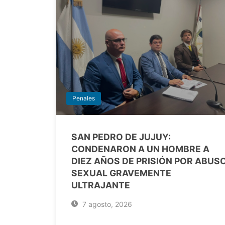
Penales
SAN PEDRO DE JUJUY:
CONDENARON A UN HOMBRE A
DIEZ AÑOS DE PRISIÓN POR ABUS
SEXUAL GRAVEMENTE
ULTRAJANTE
7 agosto, 2026