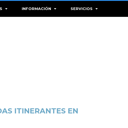
S
INFORMACIÓN
SERVICIOS
AS ITINERANTES EN