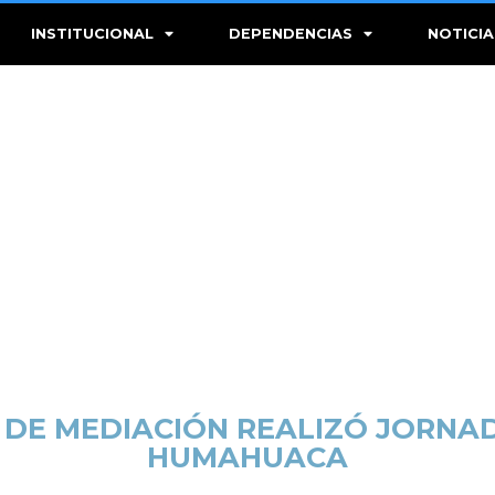
INSTITUCIONAL
DEPENDENCIAS
NOTICIA
DE MEDIACIÓN REALIZÓ JORNAD
HUMAHUACA