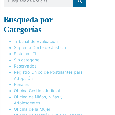
Busqueda por
Categorías
Tribunal de Evaluación
Suprema Corte de Justicia
Sistemas TI
Sin categoría
Reservados
Registro Único de Postulantes para
Adopción
Penales
Oficina Gestion Judicial
Oficina de Niños, Niñas y
Adolescentes
Oficina de la Mujer