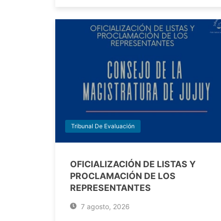
Tribunal De Evaluación
OFICIALIZACIÓN DE LISTAS Y
PROCLAMACIÓN DE LOS
REPRESENTANTES
7 agosto, 2026