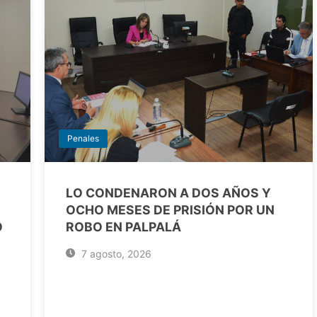
Penales
LO CONDENARON A DOS AÑOS Y
OCHO MESES DE PRISIÓN POR UN
O
ROBO EN PALPALÁ
7 agosto, 2026