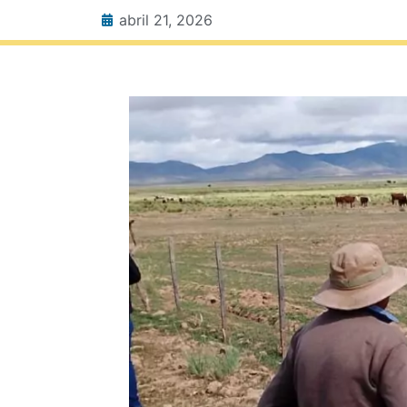
abril 21, 2026