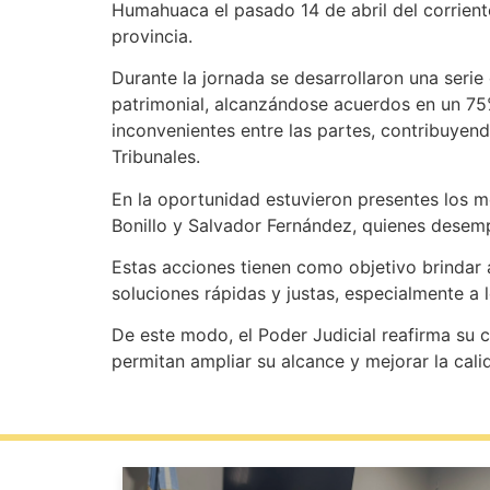
Humahuaca el pasado 14 de abril del corriente
provincia.
Durante la jornada se desarrollaron una serie
patrimonial, alcanzándose acuerdos en un 75% 
inconvenientes entre las partes, contribuyendo
Tribunales.
En la oportunidad estuvieron presentes los 
Bonillo y Salvador Fernández, quienes desempe
Estas acciones tienen como objetivo brindar a
soluciones rápidas y justas, especialmente a 
De este modo, el Poder Judicial reafirma su 
permitan ampliar su alcance y mejorar la cali