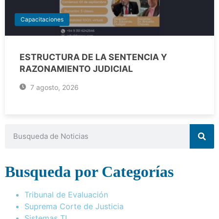
Capacitaciones
ESTRUCTURA DE LA SENTENCIA Y
RAZONAMIENTO JUDICIAL
7 agosto, 2026
Busqueda por Categorías
Tribunal de Evaluación
Suprema Corte de Justicia
Sistemas TI