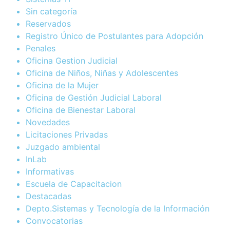
Sin categoría
Reservados
Registro Único de Postulantes para Adopción
Penales
Oficina Gestion Judicial
Oficina de Niños, Niñas y Adolescentes
Oficina de la Mujer
Oficina de Gestión Judicial Laboral
Oficina de Bienestar Laboral
Novedades
Licitaciones Privadas
Juzgado ambiental
InLab
Informativas
Escuela de Capacitacion
Destacadas
Depto.Sistemas y Tecnología de la Información
Convocatorias