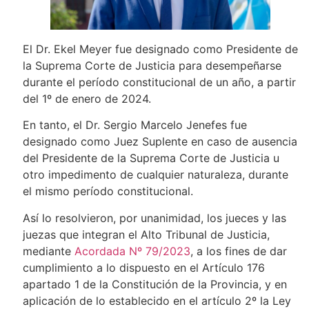
El Dr. Ekel Meyer fue designado como Presidente de
la Suprema Corte de Justicia para desempeñarse
durante el período constitucional de un año, a partir
del 1º de enero de 2024.
En tanto, el Dr. Sergio Marcelo Jenefes fue
designado como Juez Suplente en caso de ausencia
del Presidente de la Suprema Corte de Justicia u
otro impedimento de cualquier naturaleza, durante
el mismo período constitucional.
Así lo resolvieron, por unanimidad, los jueces y las
juezas que integran el Alto Tribunal de Justicia,
mediante
Acordada Nº 79/2023
, a los fines de dar
cumplimiento a lo dispuesto en el Artículo 176
apartado 1 de la Constitución de la Provincia, y en
aplicación de lo establecido en el artículo 2º la Ley