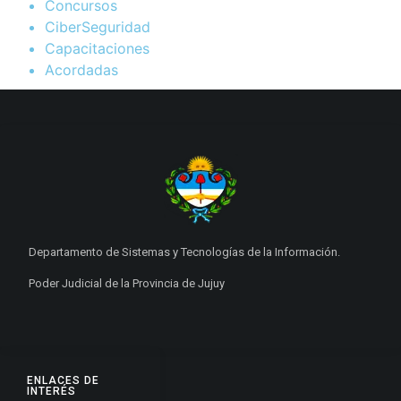
Concursos
CiberSeguridad
Capacitaciones
Acordadas
Departamento de Sistemas y Tecnologías de la Información.
Poder Judicial de la Provincia de Jujuy
ENLACES DE
INTERÉS