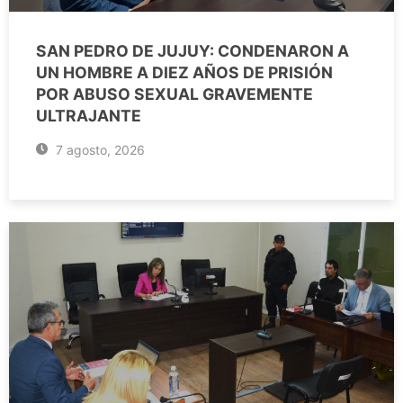
SAN PEDRO DE JUJUY: CONDENARON A
UN HOMBRE A DIEZ AÑOS DE PRISIÓN
POR ABUSO SEXUAL GRAVEMENTE
ULTRAJANTE
7 agosto, 2026