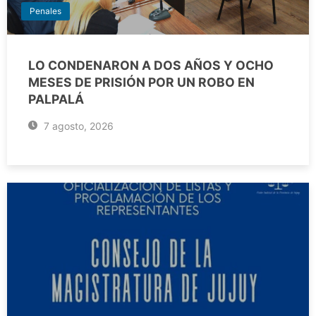
Penales
LO CONDENARON A DOS AÑOS Y OCHO
MESES DE PRISIÓN POR UN ROBO EN
PALPALÁ
7 agosto, 2026