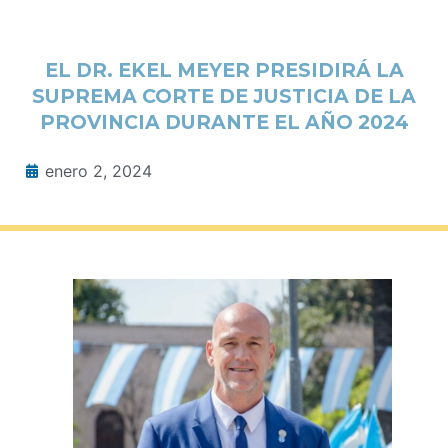
EL DR. EKEL MEYER PRESIDIRÁ LA
SUPREMA CORTE DE JUSTICIA DE LA
PROVINCIA DURANTE EL AÑO 2024
enero 2, 2024