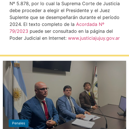
Nº 5.878, por lo cual la Suprema Corte de Justicia
debe proceder a elegir el Presidente y el Juez
Suplente que se desempeñarán durante el período
2024. El texto completo de la
Acordada Nº
79/2023
puede ser consultado en la página del
Poder Judicial en Internet:
www.justiciajujuy.gov.ar
Penales