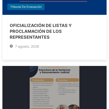
Tribunal De Evaluación
OFICIALIZACIÓN DE LISTAS Y
PROCLAMACIÓN DE LOS
REPRESENTANTES
7 agosto, 2026