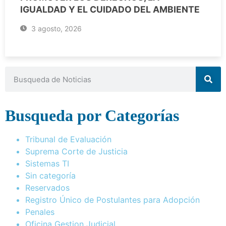
IGUALDAD Y EL CUIDADO DEL AMBIENTE
3 agosto, 2026
Busqueda por Categorías
Tribunal de Evaluación
Suprema Corte de Justicia
Sistemas TI
Sin categoría
Reservados
Registro Único de Postulantes para Adopción
Penales
Oficina Gestion Judicial