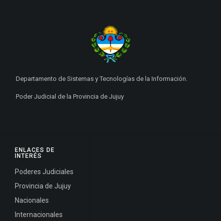
Departamento de Sistemas y Tecnologías de la Información.
Poder Judicial de la Provincia de Jujuy
ENLACES DE
INTERÉS
Poderes Judiciales
Provincia de Jujuy
Nacionales
Internacionales