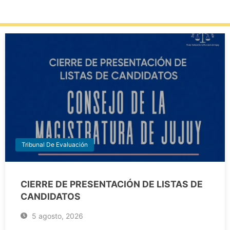
Tribunal De Evaluación
CIERRE DE PRESENTACIÓN DE LISTAS DE
CANDIDATOS
5 agosto, 2026