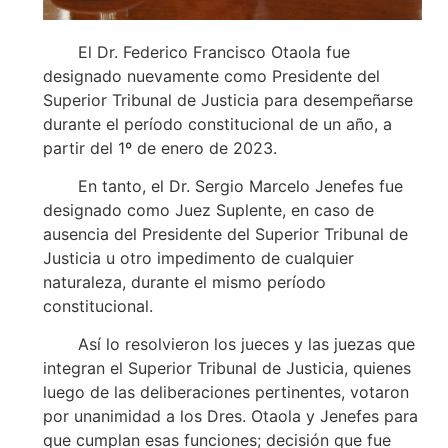
El Dr. Federico Francisco Otaola fue
designado nuevamente como Presidente del
Superior Tribunal de Justicia para desempeñarse
durante el período constitucional de un año, a
partir del 1º de enero de 2023.
En tanto, el Dr. Sergio Marcelo Jenefes fue
designado como Juez Suplente, en caso de
ausencia del Presidente del Superior Tribunal de
Justicia u otro impedimento de cualquier
naturaleza, durante el mismo período
constitucional.
Así lo resolvieron los jueces y las juezas que
integran el Superior Tribunal de Justicia, quienes
luego de las deliberaciones pertinentes, votaron
por unanimidad a los Dres. Otaola y Jenefes para
que cumplan esas funciones; decisión que fue