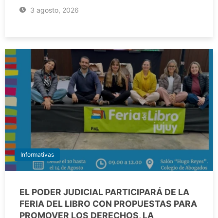
3 agosto, 2026
Informativas
EL PODER JUDICIAL PARTICIPARÁ DE LA
FERIA DEL LIBRO CON PROPUESTAS PARA
PROMOVER LOS DERECHOS, LA