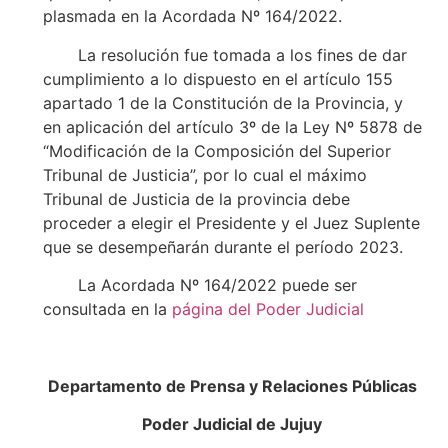
plasmada en la Acordada Nº 164/2022.
La resolución fue tomada a los fines de dar
cumplimiento a lo dispuesto en el artículo 155
apartado 1 de la Constitución de la Provincia, y
en aplicación del artículo 3º de la Ley Nº 5878 de
“Modificación de la Composición del Superior
Tribunal de Justicia”, por lo cual el máximo
Tribunal de Justicia de la provincia debe
proceder a elegir el Presidente y el Juez Suplente
que se desempeñarán durante el período 2023.
La Acordada Nº 164/2022 puede ser
consultada en la
página del Poder Judicial
Departamento de Prensa y Relaciones Públicas
Poder Judicial de Jujuy