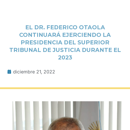
EL DR. FEDERICO OTAOLA
CONTINUARÁ EJERCIENDO LA
PRESIDENCIA DEL SUPERIOR
TRIBUNAL DE JUSTICIA DURANTE EL
2023
diciembre 21, 2022