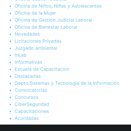
Oficina de Niños, Niñas y Adolescentes
Oficina de la Mujer
Oficina de Gestión Judicial Laboral
Oficina de Bienestar Laboral
Novedades
Licitaciones Privadas
Juzgado ambiental
InLab
Informativas
Escuela de Capacitacion
Destacadas
Depto.Sistemas y Tecnología de la Información
Convocatorias
Concursos
CiberSeguridad
Capacitaciones
Acordadas