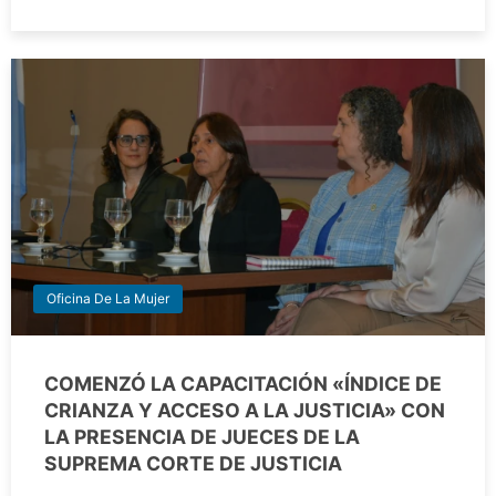
Oficina De La Mujer
COMENZÓ LA CAPACITACIÓN «ÍNDICE DE
CRIANZA Y ACCESO A LA JUSTICIA» CON
LA PRESENCIA DE JUECES DE LA
SUPREMA CORTE DE JUSTICIA