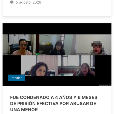
5 agosto, 2026
Penales
FUE CONDENADO A 4 AÑOS Y 6 MESES
DE PRISIÓN EFECTIVA POR ABUSAR DE
UNA MENOR