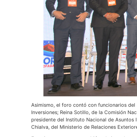
Asimismo, el foro contó con funcionarios del
Inversiones; Reina Sotillo, de la Comisión Na
presidente del Instituto Nacional de Asuntos I
Chialva, del Ministerio de Relaciones Exterior