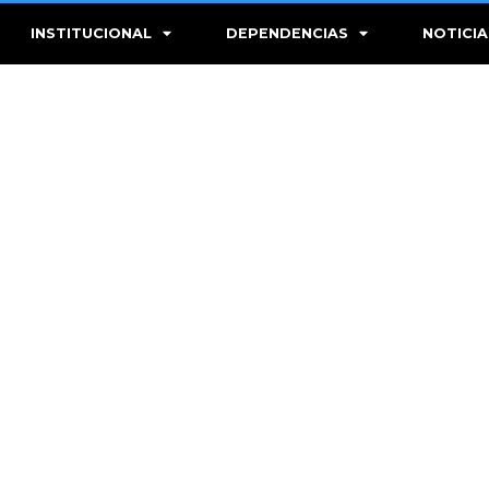
INSTITUCIONAL
DEPENDENCIAS
NOTICIA