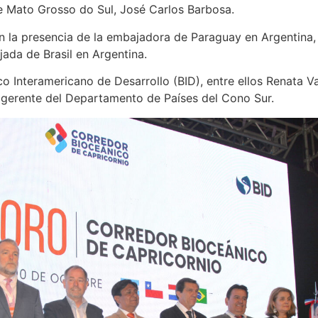
e Mato Grosso do Sul, José Carlos Barbosa.
n la presencia de la embajadora de Paraguay en Argentina, 
ada de Brasil en Argentina.
o Interamericano de Desarrollo (BID), entre ellos Renata 
gerente del Departamento de Países del Cono Sur.