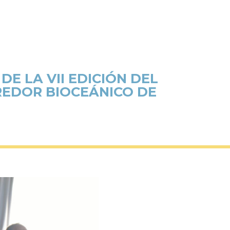
E LA VII EDICIÓN DEL
REDOR BIOCEÁNICO DE