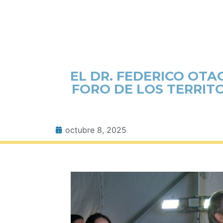
EL DR. FEDERICO OTA
FORO DE LOS TERRIT
octubre 8, 2025