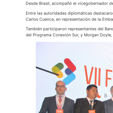
Desde Brasil, acompañó el vicegobernador d
Entre las autoridades diplomáticas destacaro
Carlos Cuenca, en representación de la Embaj
También participaron representantes del Banc
del Programa Conexión Sur, y Morgan Doyle, 