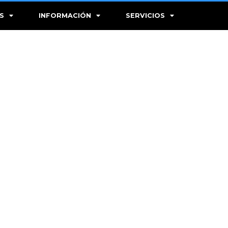
S
INFORMACIÓN
SERVICIOS