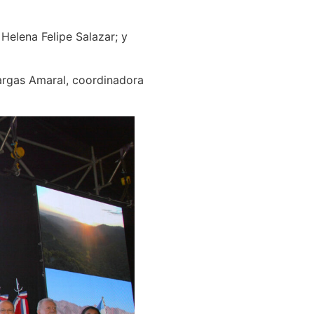
Helena Felipe Salazar; y
Vargas Amaral, coordinadora