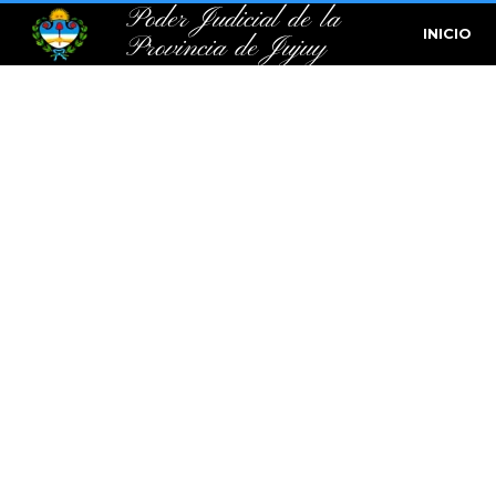
Poder Judicial de la
INICIO
Provincia de Jujuy