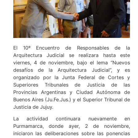
El 10º Encuentro de Responsables de la
Arquitectura Judicial se realizara hasta este
viernes, 4 de noviembre, bajo el lema “Nuevos
desafíos de la Arquitectura Judicial”, y es
organizado por la Junta Federal de Cortes y
Superiores Tribunales de Justicia de las
Provincias Argentinas y Ciudad Autónoma de
Buenos Aires (Ju.Fe.Jus.) y el Superior Tribunal de
Justicia de Jujuy.
La actividad continuara nuevamente en
Purmamarca, donde ayer, 2 de noviembre,
iniciaron las deliberaciones sobre las ponencias