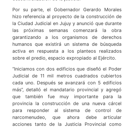
Por su parte, el Gobernador Gerardo Morales
hizo referencia al proyecto de la construcción de
la Ciudad Judicial en Jujuy y anunció que durante
las próximas semanas comenzará la obra
garantizando a los organismos de derechos
humanos que existirá un sistema de búsqueda
activa en respuesta a los planteos realizados
sobre el predio, espacio expropiado al Ejército.
“Iniciamos con dos edificios que diseñó el Poder
Judicial de 11 mil metros cuadrados cubiertos
cada uno. Después se avanzará con 5 edificios
más”, detalló el mandatario provincial y agregó
que también fue muy importante para la
provincia la construcción de una nueva cárcel
para responder al sistema de control de
narcomenudeo, que ahora debe articular
acciones tanto de la Justicia Provincial como