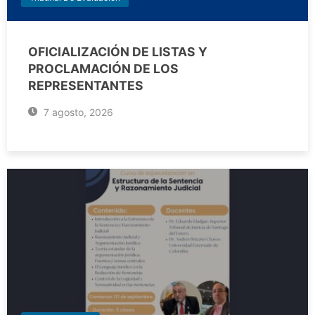
OFICIALIZACIÓN DE LISTAS Y
PROCLAMACIÓN DE LOS
REPRESENTANTES
7 agosto, 2026