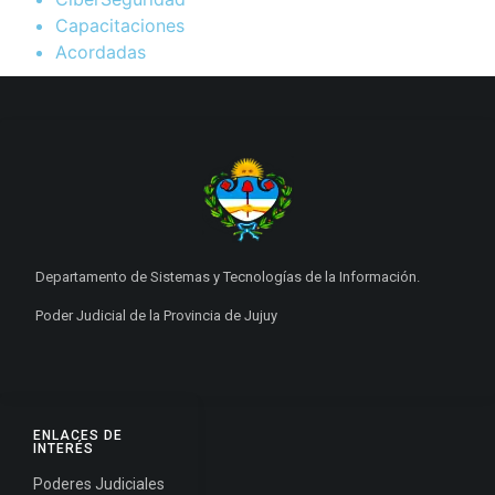
Capacitaciones
Acordadas
Departamento de Sistemas y Tecnologías de la Información.
Poder Judicial de la Provincia de Jujuy
ENLACES DE
INTERÉS
Poderes Judiciales