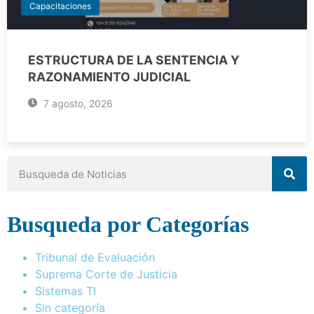
Capacitaciones
ESTRUCTURA DE LA SENTENCIA Y
RAZONAMIENTO JUDICIAL
7 agosto, 2026
Busqueda por Categorías
Tribunal de Evaluación
Suprema Corte de Justicia
Sistemas TI
Sin categoría