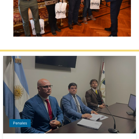
Penales