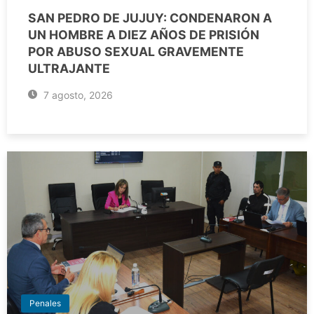
SAN PEDRO DE JUJUY: CONDENARON A
UN HOMBRE A DIEZ AÑOS DE PRISIÓN
POR ABUSO SEXUAL GRAVEMENTE
ULTRAJANTE
7 agosto, 2026
Penales