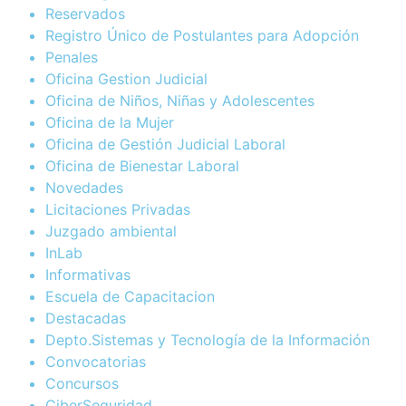
Reservados
Registro Único de Postulantes para Adopción
Penales
Oficina Gestion Judicial
Oficina de Niños, Niñas y Adolescentes
Oficina de la Mujer
Oficina de Gestión Judicial Laboral
Oficina de Bienestar Laboral
Novedades
Licitaciones Privadas
Juzgado ambiental
InLab
Informativas
Escuela de Capacitacion
Destacadas
Depto.Sistemas y Tecnología de la Información
Convocatorias
Concursos
CiberSeguridad