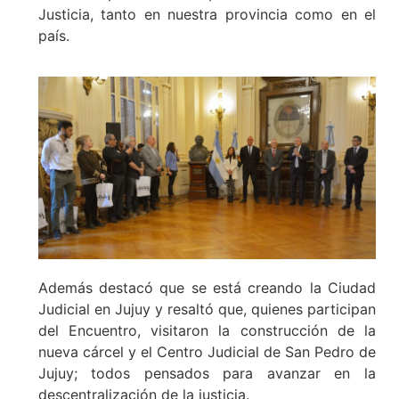
Justicia, tanto en nuestra provincia como en el
país.
Además destacó que se está creando la Ciudad
Judicial en Jujuy y resaltó que, quienes participan
del Encuentro, visitaron la construcción de la
nueva cárcel y el Centro Judicial de San Pedro de
Jujuy; todos pensados para avanzar en la
descentralización de la justicia.