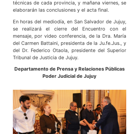
técnicas de cada provincia, y mañana viernes, se
elaborarán las conclusiones y el acta final.
En horas del mediodía, en San Salvador de Jujuy,
se realizará el cierre del Encuentro con el
mensaje, por video conferencia, de la Dra. María
del Carmen Battaini, presidenta de la Ju.fe.Jus., y
del Dr. Federico Otaola, presidente del Superior
Tribunal de Justicia de Jujuy.
Departamento de Prensa y Relaciones Públicas
Poder Judicial de Jujuy