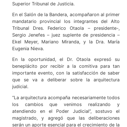
Superior Tribunal de Justicia.
En el Salón de la Bandera, acompañaron al primer
mandatario provincial los integrantes del Alto
Tribunal Dres. Federico Otaola – presidente-,
Sergio Jenefes – juez suplente de presidencia –
Ekel Meyer, Mariano Miranda, y la Dra. María
Eugenia Nieva.
En la oportunidad, el Dr. Otaola expresó su
beneplácito por recibir a la comitiva para tan
importante evento, con la satisfacción de saber
que se va a deliberar sobre la arquitectura
judicial.
“La arquitectura acompaña necesariamente todos
los cambios que venimos realizando y
atendiendo en el Poder Judicial”, sostuvo el
magistrado, y agregó que las deliberaciones
serán un aporte esencial para el crecimiento de la