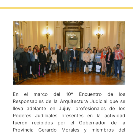
En el marco del 10º Encuentro de los
Responsables de la Arquitectura Judicial que se
lleva adelante en Jujuy, profesionales de los
Poderes Judiciales presentes en la actividad
fueron recibidos por el Gobernador de la
Provincia Gerardo Morales y miembros del