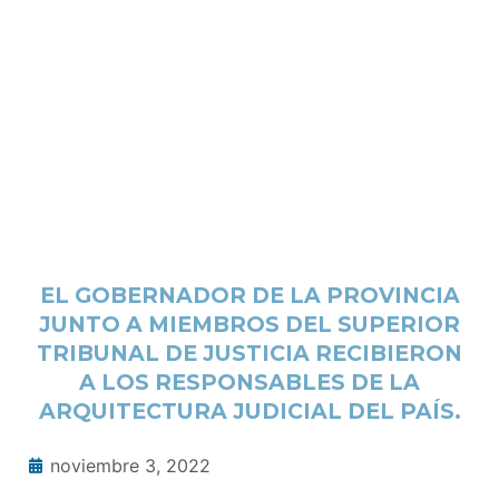
EL GOBERNADOR DE LA PROVINCIA
JUNTO A MIEMBROS DEL SUPERIOR
TRIBUNAL DE JUSTICIA RECIBIERON
A LOS RESPONSABLES DE LA
ARQUITECTURA JUDICIAL DEL PAÍS.
noviembre 3, 2022