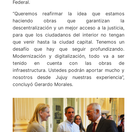
Federal.
“Queremos reafirmar la idea que estamos
haciendo obras que garantizan la
descentralización y un mejor acceso a la justicia,
para que los ciudadanos del interior no tengan
que venir hasta la ciudad capital. Tenemos un
desafío que hay que seguir profundizando.
Modernización y digitalización, todo va a ser
tenido en cuenta con las obras de
infraestructura. Ustedes podrán aportar mucho y
nosotros desde Jujuy nuestras experiencia”,
concluyó Gerardo Morales.