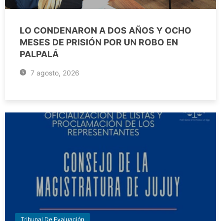
LO CONDENARON A DOS AÑOS Y OCHO
MESES DE PRISIÓN POR UN ROBO EN
PALPALÁ
7 agosto, 2026
Tribunal De Evaluación