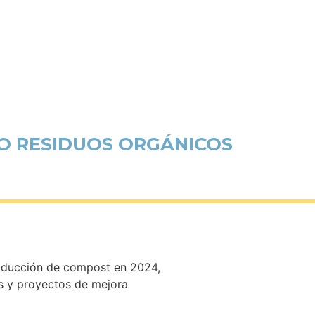
DO RESIDUOS ORGÁNICOS
producción de compost en 2024,
es y proyectos de mejora