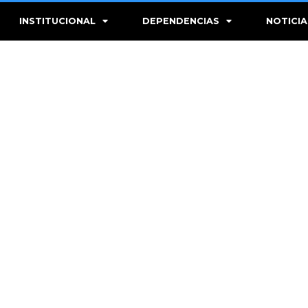
INSTITUCIONAL
DEPENDENCIAS
NOTICIA