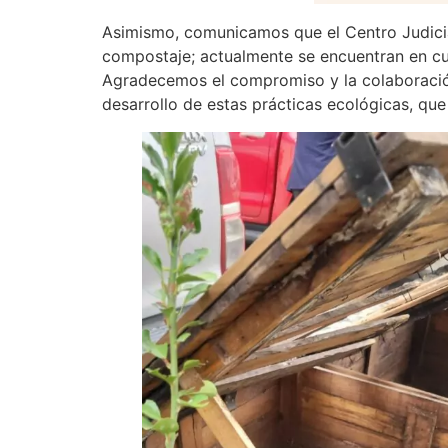
Asimismo, comunicamos que el Centro Judicia
compostaje; actualmente se encuentran en cur
Agradecemos el compromiso y la colaboración 
desarrollo de estas prácticas ecológicas, que