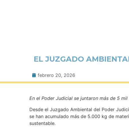
EL JUZGADO AMBIENTAL
febrero 20, 2026
En el Poder Judicial se juntaron más de 5 mi
Desde el Juzgado Ambiental del Poder Judicia
se han acumulado más de 5.000 kg de materia
sustentable.