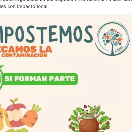
es con impacto local.