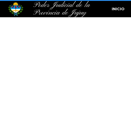
Poder Judicial de la
INICIO
Provincia de Jujuy