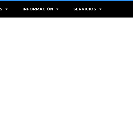
S
INFORMACIÓN
SERVICIOS