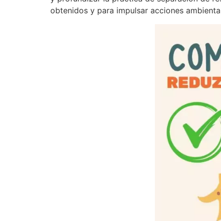
obtenidos y para impulsar acciones ambiental