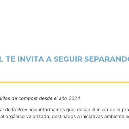
 TE INVITA A SEGUIR SEPARAN
l kilos de compost desde el año 2024
l de la Provincia informamos que, desde el inicio de la 
l orgánico valorizado, destinados a iniciativas ambiental