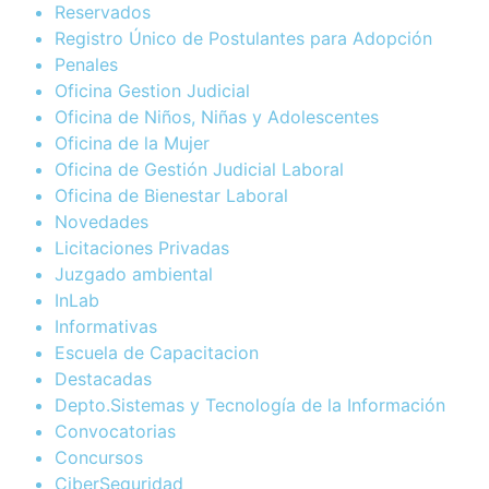
Reservados
Registro Único de Postulantes para Adopción
Penales
Oficina Gestion Judicial
Oficina de Niños, Niñas y Adolescentes
Oficina de la Mujer
Oficina de Gestión Judicial Laboral
Oficina de Bienestar Laboral
Novedades
Licitaciones Privadas
Juzgado ambiental
InLab
Informativas
Escuela de Capacitacion
Destacadas
Depto.Sistemas y Tecnología de la Información
Convocatorias
Concursos
CiberSeguridad