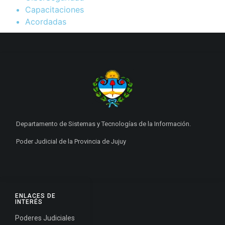
Capacitaciones
Acordadas
Departamento de Sistemas y Tecnologías de la Información.
Poder Judicial de la Provincia de Jujuy
ENLACES DE
INTERÉS
Poderes Judiciales