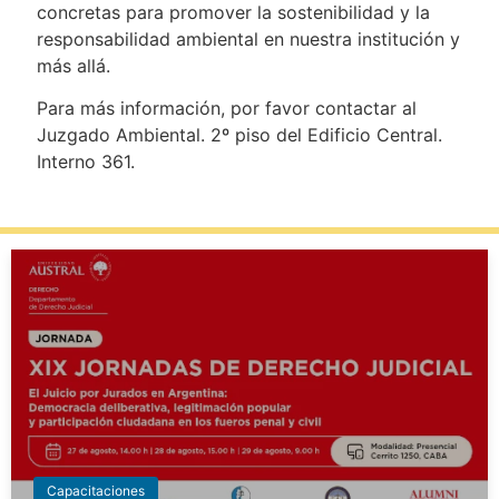
concretas para promover la sostenibilidad y la
responsabilidad ambiental en nuestra institución y
más allá.
Para más información, por favor contactar al
Juzgado Ambiental. 2º piso del Edificio Central.
Interno 361.
Capacitaciones