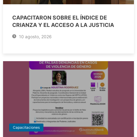
CAPACITARON SOBRE EL ÍNDICE DE
CRIANZA Y EL ACCESO A LA JUSTICIA
10 agosto, 2026
Capacitaciones