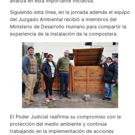
avanza en esta importante iniciativa.
Siguiendo esta línea, en la jornada además el equipo
del Juzgado Ambiental recibió a miembros del
Ministerio de Desarrollo Humano para compartir la
experiencia de la instalación de la compostera.
El Poder Judicial reafirma su compromiso con la
protección del medio ambiente y continúa
trabajando en la implementación de acciones