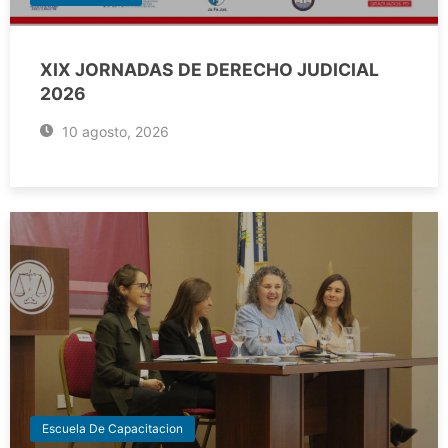
XIX JORNADAS DE DERECHO JUDICIAL
2026
10 agosto, 2026
Escuela De Capacitacion