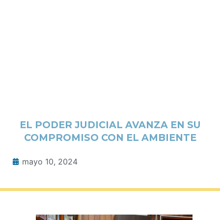
EL PODER JUDICIAL AVANZA EN SU
COMPROMISO CON EL AMBIENTE
mayo 10, 2024