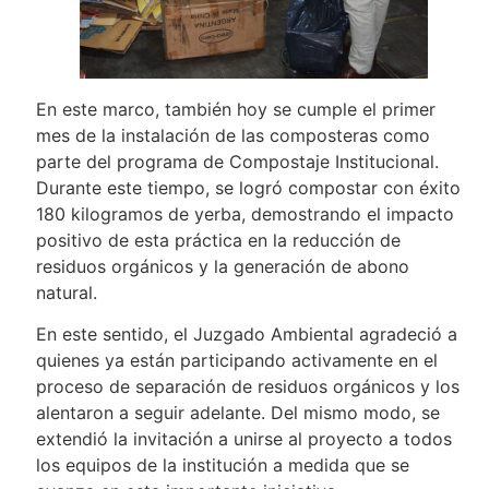
En este marco, también hoy se cumple el primer
mes de la instalación de las composteras como
parte del programa de Compostaje Institucional.
Durante este tiempo, se logró compostar con éxito
180 kilogramos de yerba, demostrando el impacto
positivo de esta práctica en la reducción de
residuos orgánicos y la generación de abono
natural.
En este sentido, el Juzgado Ambiental agradeció a
quienes ya están participando activamente en el
proceso de separación de residuos orgánicos y los
alentaron a seguir adelante. Del mismo modo, se
extendió la invitación a unirse al proyecto a todos
los equipos de la institución a medida que se