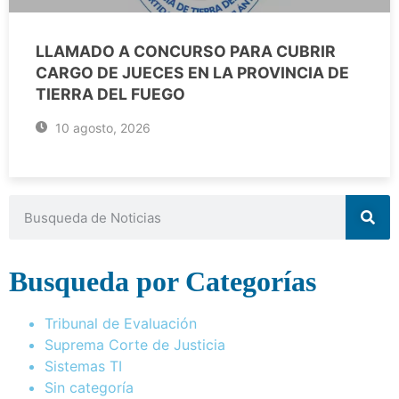
LLAMADO A CONCURSO PARA CUBRIR
CARGO DE JUECES EN LA PROVINCIA DE
TIERRA DEL FUEGO
10 agosto, 2026
Busqueda por Categorías
Tribunal de Evaluación
Suprema Corte de Justicia
Sistemas TI
Sin categoría