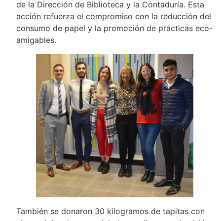
de la Dirección de Biblioteca y la Contaduría. Esta
acción refuerza el compromiso con la reducción del
consumo de papel y la promoción de prácticas eco-
amigables.
También se donaron 30 kilogramos de tapitas con