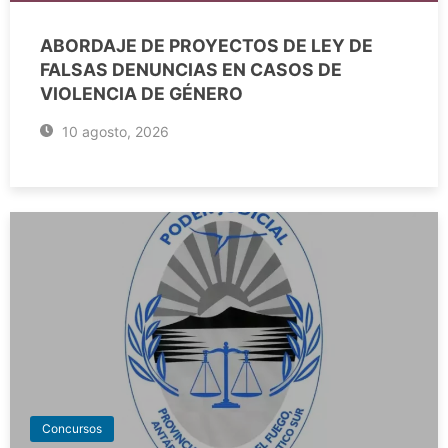
ABORDAJE DE PROYECTOS DE LEY DE
FALSAS DENUNCIAS EN CASOS DE
VIOLENCIA DE GÉNERO
10 agosto, 2026
Concursos