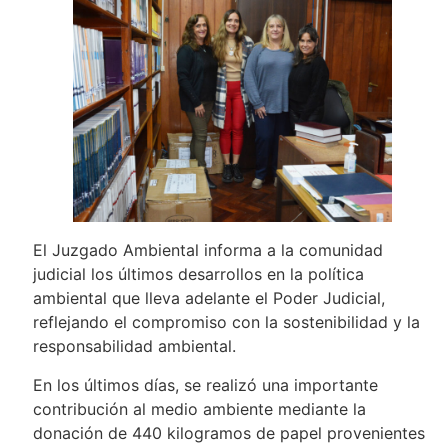
El Juzgado Ambiental informa a la comunidad
judicial los últimos desarrollos en la política
ambiental que lleva adelante el Poder Judicial,
reflejando el compromiso con la sostenibilidad y la
responsabilidad ambiental.
En los últimos días, se realizó una importante
contribución al medio ambiente mediante la
donación de 440 kilogramos de papel provenientes