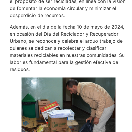
el propósito de ser recicladas, en línea con la visión
de fomentar la economía circular y minimizar el
desperdicio de recursos.
Además, en el día de la fecha 10 de mayo de 2024,
en ocasión del Día del Reciclador y Recuperador
Urbano, se reconoce y celebra el arduo trabajo de
quienes se dedican a recolectar y clasificar
materiales reciclables en nuestras comunidades. Su
labor es fundamental para la gestión efectiva de
residuos.