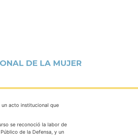
IONAL DE LA MUJER
un acto institucional que
urso se reconoció la labor de
 Público de la Defensa, y un