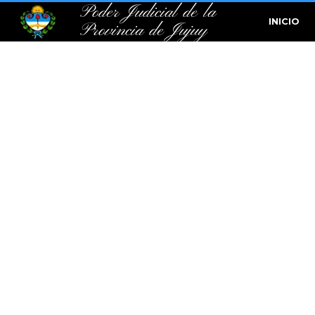
Poder Judicial de la
INICIO
Provincia de Jujuy