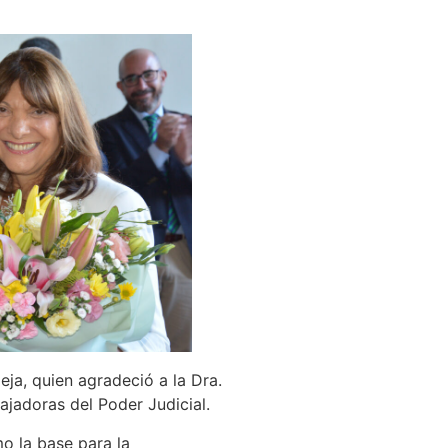
eja, quien agradeció a la Dra.
jadoras del Poder Judicial.
o la base para la