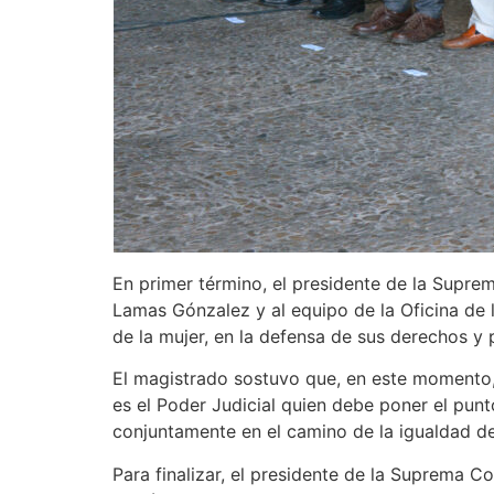
En primer término, el presidente de la Suprem
Lamas Gónzalez y al equipo de la Oficina de l
de la mujer, en la defensa de sus derechos y p
El magistrado sostuvo que, en este momento,
es el Poder Judicial quien debe poner el punto
conjuntamente en el camino de la igualdad de
Para finalizar, el presidente de la Suprema C