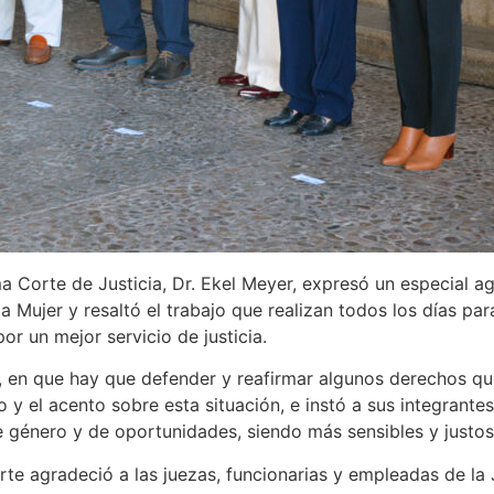
a Corte de Justicia, Dr. Ekel Meyer, expresó un especial a
a Mujer y resaltó el trabajo que realizan todos los días par
or un mejor servicio de justicia.
 en que hay que defender y reafirmar algunos derechos qu
 y el acento sobre esta situación, e instó a sus integrante
 género y de oportunidades, siendo más sensibles y justos
orte agradeció a las juezas, funcionarias y empleadas de la