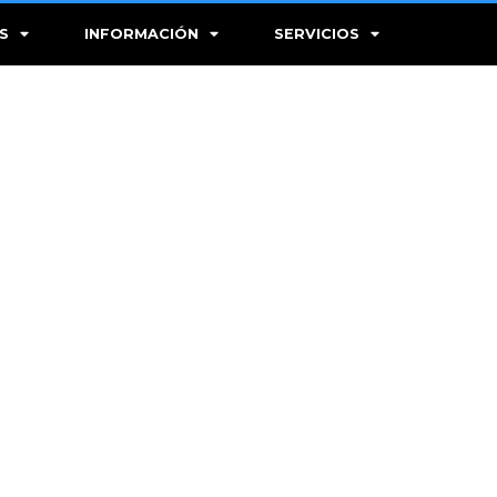
S
INFORMACIÓN
SERVICIOS