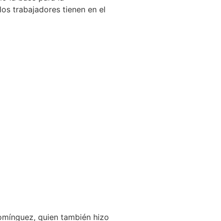
los trabajadores tienen en el
Domínguez, quien también hizo