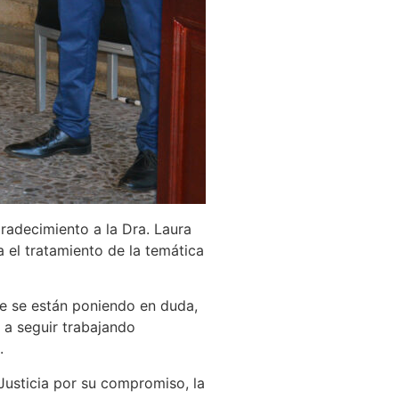
gradecimiento a la Dra. Laura
a el tratamiento de la temática
e se están poniendo en duda,
s a seguir trabajando
.
 Justicia por su compromiso, la