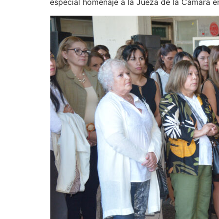
especial homenaje a la Jueza de la Cámara en