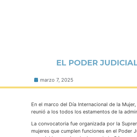
EL PODER JUDICIA
marzo 7, 2025
En el marco del Día Internacional de la Muje
reunió a los todos los estamentos de la admini
La convocatoria fue organizada por la Suprema
mujeres que cumplen funciones en el Poder Jud