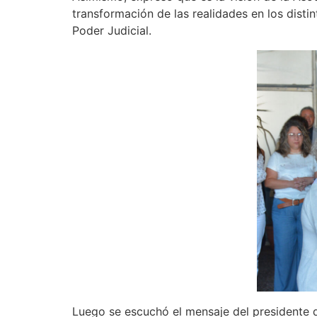
transformación de las realidades en los disti
Poder Judicial.
Luego se escuchó el mensaje del presidente 