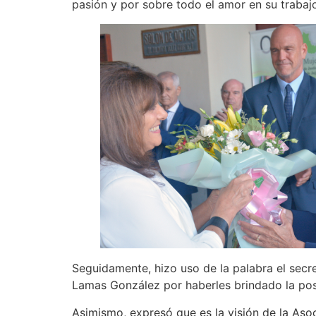
pasión y por sobre todo el amor en su trabajo
Seguidamente, hizo uso de la palabra el secre
Lamas González por haberles brindado la posi
Asimismo, expresó que es la visión de la Aso