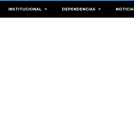
INSTITUCIONAL
DEPENDENCIAS
NOTICIA