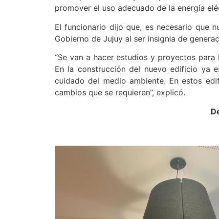
promover el uso adecuado de la energía eléc
El funcionario dijo que, es necesario que n
Gobierno de Jujuy al ser insignia de generac
“Se van a hacer estudios y proyectos para ha
En la construcción del nuevo edificio ya 
cuidado del medio ambiente. En estos edif
cambios que se requieren”, explicó.
De