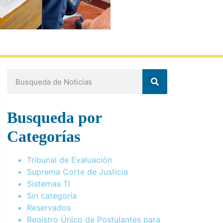
Busqueda por
Categorías
Tribunal de Evaluación
Suprema Corte de Justicia
Sistemas TI
Sin categoría
Reservados
Registro Único de Postulantes para