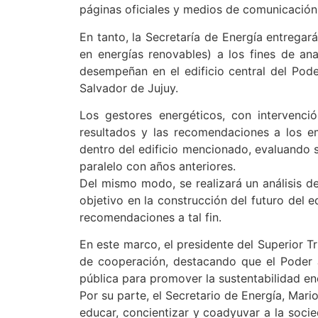
páginas oficiales y medios de comunicación,
En tanto, la Secretaría de Energía entregará
en energías renovables) a los fines de anal
desempeñan en el edificio central del Pode
Salvador de Jujuy.
Los gestores energéticos, con intervenció
resultados y las recomendaciones a los em
dentro del edificio mencionado, evaluando si
paralelo con años anteriores.
Del mismo modo, se realizará un análisis de
objetivo en la construcción del futuro del 
recomendaciones a tal fin.
En este marco, el presidente del Superior Tr
de cooperación, destacando que el Poder J
pública para promover la sustentabilidad ene
Por su parte, el Secretario de Energía, Mari
educar, concientizar y coadyuvar a la socie