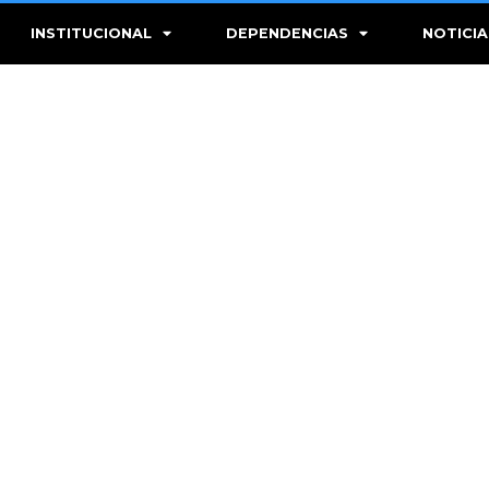
INSTITUCIONAL
DEPENDENCIAS
NOTICIA