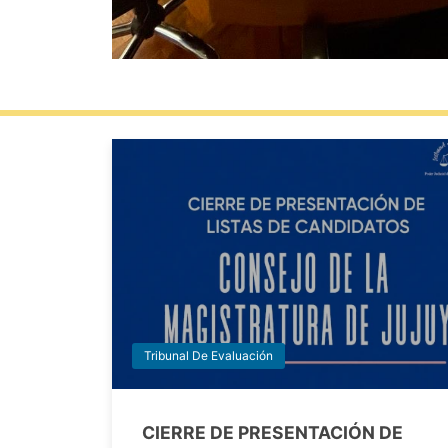
Tribunal De Evaluación
CIERRE DE PRESENTACIÓN DE