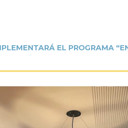
IMPLEMENTARÁ EL PROGRAMA “ENE