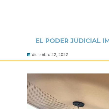
EL PODER JUDICIAL 
diciembre 22, 2022