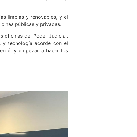
as limpias y renovables, y el
icinas públicas y privadas.
s oficinas del Poder Judicial.
s y tecnología acorde con el
 en él y empezar a hacer los