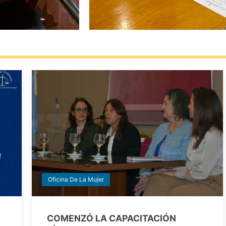
Oficina De La Mujer
COMENZÓ LA CAPACITACIÓN