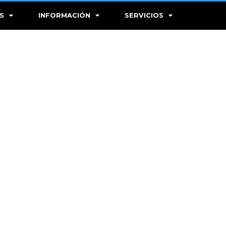
S
INFORMACIÓN
SERVICIOS