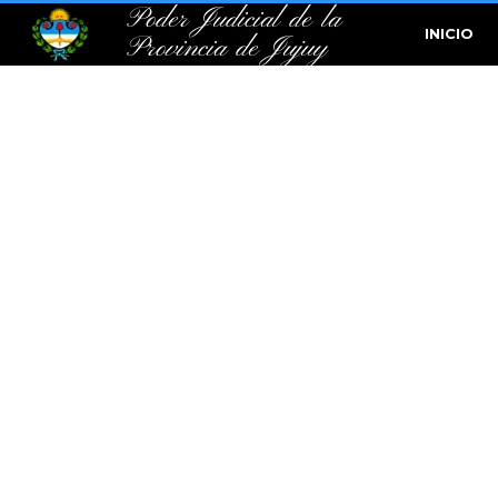
Poder Judicial de la
INICIO
Provincia de Jujuy