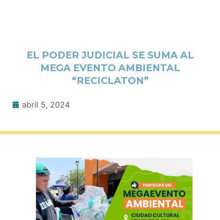
EL PODER JUDICIAL SE SUMA AL
MEGA EVENTO AMBIENTAL
“RECICLATON”
abril 5, 2024