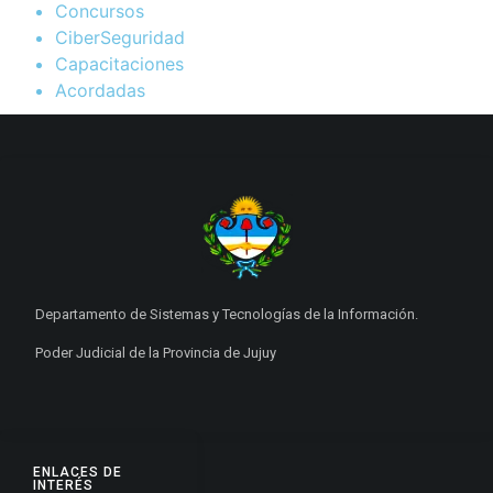
Concursos
CiberSeguridad
Capacitaciones
Acordadas
Departamento de Sistemas y Tecnologías de la Información.
Poder Judicial de la Provincia de Jujuy
ENLACES DE
INTERÉS