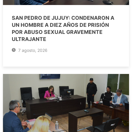
SAN PEDRO DE JUJUY: CONDENARON A
UN HOMBRE A DIEZ AÑOS DE PRISIÓN
POR ABUSO SEXUAL GRAVEMENTE
ULTRAJANTE
7 agosto, 2026