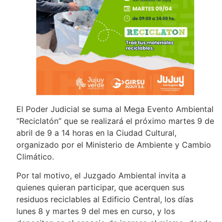
El Poder Judicial se suma al Mega Evento Ambiental
“Reciclatón” que se realizará el próximo martes 9 de
abril de 9 a 14 horas en la Ciudad Cultural,
organizado por el Ministerio de Ambiente y Cambio
Climático.
Por tal motivo, el Juzgado Ambiental invita a
quienes quieran participar, que acerquen sus
residuos reciclables al Edificio Central, los días
lunes 8 y martes 9 del mes en curso, y los