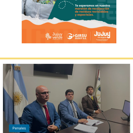
Penales