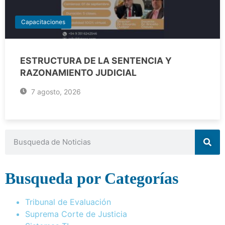
Capacitaciones
ESTRUCTURA DE LA SENTENCIA Y
RAZONAMIENTO JUDICIAL
7 agosto, 2026
Busqueda por Categorías
Tribunal de Evaluación
Suprema Corte de Justicia