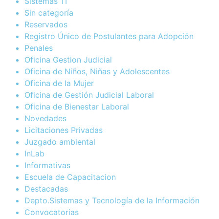
Sistemas TI
Sin categoría
Reservados
Registro Único de Postulantes para Adopción
Penales
Oficina Gestion Judicial
Oficina de Niños, Niñas y Adolescentes
Oficina de la Mujer
Oficina de Gestión Judicial Laboral
Oficina de Bienestar Laboral
Novedades
Licitaciones Privadas
Juzgado ambiental
InLab
Informativas
Escuela de Capacitacion
Destacadas
Depto.Sistemas y Tecnología de la Información
Convocatorias