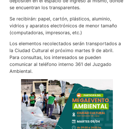
depositen en el espacio de ingreso al mismo, donde
se encuentran los transparentes.
Se recibirán: papel, cartón, plásticos, aluminio,
vidrios y aparatos electrónicos de menor tamaño
(computadoras, impresoras, etc.)
Los elementos recolectados serán transportados a
la Ciudad Cultural el próximo martes 9 de abril.
Para consultas, los interesados se pueden
comunicar al teléfono interno 361 del Juzgado
Ambiental.