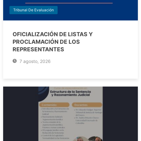
Tribunal De Evaluación
OFICIALIZACIÓN DE LISTAS Y
PROCLAMACIÓN DE LOS
REPRESENTANTES
7 agosto, 2026