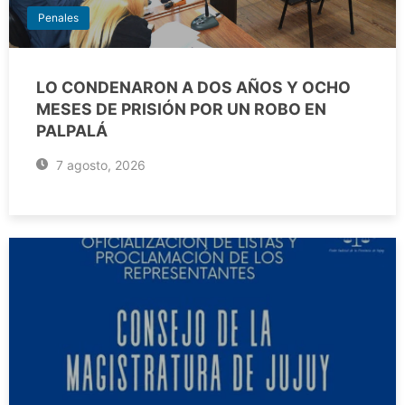
Penales
LO CONDENARON A DOS AÑOS Y OCHO
MESES DE PRISIÓN POR UN ROBO EN
PALPALÁ
7 agosto, 2026