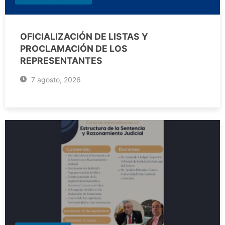
OFICIALIZACIÓN DE LISTAS Y
PROCLAMACIÓN DE LOS
REPRESENTANTES
7 agosto, 2026