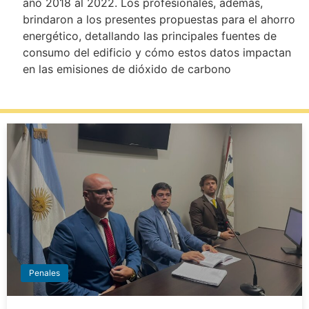
año 2018 al 2022. Los profesionales, además,
brindaron a los presentes propuestas para el ahorro
energético, detallando las principales fuentes de
consumo del edificio y cómo estos datos impactan
en las emisiones de dióxido de carbono
Penales