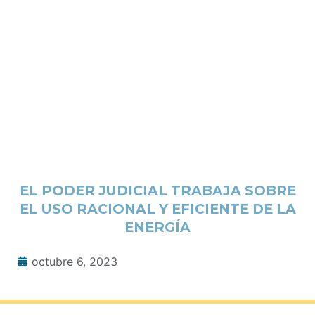
EL PODER JUDICIAL TRABAJA SOBRE
EL USO RACIONAL Y EFICIENTE DE LA
ENERGÍA
octubre 6, 2023