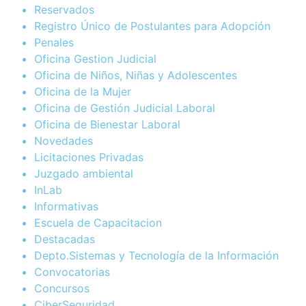
Reservados
Registro Único de Postulantes para Adopción
Penales
Oficina Gestion Judicial
Oficina de Niños, Niñas y Adolescentes
Oficina de la Mujer
Oficina de Gestión Judicial Laboral
Oficina de Bienestar Laboral
Novedades
Licitaciones Privadas
Juzgado ambiental
InLab
Informativas
Escuela de Capacitacion
Destacadas
Depto.Sistemas y Tecnología de la Información
Convocatorias
Concursos
CiberSeguridad