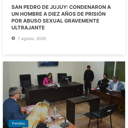
SAN PEDRO DE JUJUY: CONDENARON A
UN HOMBRE A DIEZ AÑOS DE PRISIÓN
POR ABUSO SEXUAL GRAVEMENTE
ULTRAJANTE
7 agosto, 2026
Penales