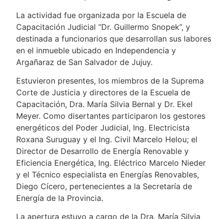
La actividad fue organizada por la Escuela de
Capacitación Judicial “Dr. Guillermo Snopek”, y
destinada a funcionarios que desarrollan sus labores
en el inmueble ubicado en Independencia y
Argañaraz de San Salvador de Jujuy.
Estuvieron presentes, los miembros de la Suprema
Corte de Justicia y directores de la Escuela de
Capacitación, Dra. María Silvia Bernal y Dr. Ekel
Meyer. Como disertantes participaron los gestores
energéticos del Poder Judicial, Ing. Electricista
Roxana Suruguay y el Ing. Civil Marcelo Helou; el
Director de Desarrollo de Energía Renovable y
Eficiencia Energética, Ing. Eléctrico Marcelo Nieder
y el Técnico especialista en Energías Renovables,
Diego Cícero, pertenecientes a la Secretaría de
Energía de la Provincia.
La apertura estuvo a cargo de la Dra. María Silvia