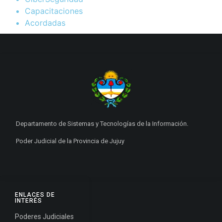
Capacitaciones
Acordadas
Departamento de Sistemas y Tecnologías de la Información.
Poder Judicial de la Provincia de Jujuy
ENLACES DE
INTERÉS
Poderes Judiciales