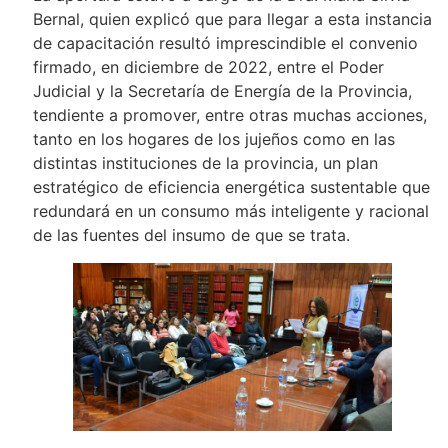
Bernal, quien explicó que para llegar a esta instancia
de capacitación resultó imprescindible el convenio
firmado, en diciembre de 2022, entre el Poder
Judicial y la Secretaría de Energía de la Provincia,
tendiente a promover, entre otras muchas acciones,
tanto en los hogares de los jujeños como en las
distintas instituciones de la provincia, un plan
estratégico de eficiencia energética sustentable que
redundará en un consumo más inteligente y racional
de las fuentes del insumo de que se trata.