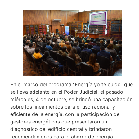
En el marco del programa “Energía yo te cuido” que
se lleva adelante en el Poder Judicial, el pasado
miércoles, 4 de octubre, se brindó una capacitación
sobre los lineamientos para el uso racional y
eficiente de la energía, con la participación de
gestores energéticos que presentaron un
diagnóstico del edificio central y brindaron
recomendaciones para el ahorro de energía.