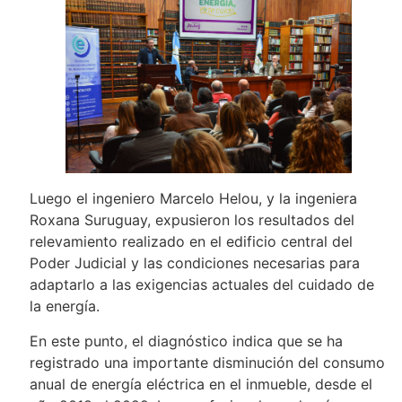
Luego el ingeniero Marcelo Helou, y la ingeniera
Roxana Suruguay, expusieron los resultados del
relevamiento realizado en el edificio central del
Poder Judicial y las condiciones necesarias para
adaptarlo a las exigencias actuales del cuidado de
la energía.
En este punto, el diagnóstico indica que se ha
registrado una importante disminución del consumo
anual de energía eléctrica en el inmueble, desde el