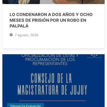
LO CONDENARON A DOS AÑOS Y OCHO
MESES DE PRISIÓN POR UN ROBO EN
PALPALÁ
7 agosto, 2026
Tribunal De Evaluación