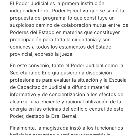
El Poder Judicial es la primera institución
independiente del Poder Ejecutivo que se sumó la
propuesta del programa, lo que constituye un
auspicioso camino de colaboración mutua entre los
Poderes del Estado en materias que constituyen
preocupación para toda la ciudadanía y son
comunes a todos los estamentos del Estado
provincial, expresó la jueza.
En este convenio, tanto el Poder Judicial como la
Secretaría de Energía pusieron a disposición
profesionales para evaluar la situación y la Escuela
de Capacitación Judicial a difundir material
informativo y de concientización a los efectos de
alcanzar una eficiente y racional utilización de la
energía en las oficinas del edificio central de este
Poder, destacó la Dra. Bernal.
Finalmente, la magistrada instó a los funcionarios
judiciales presentes a replicar y transmitir la