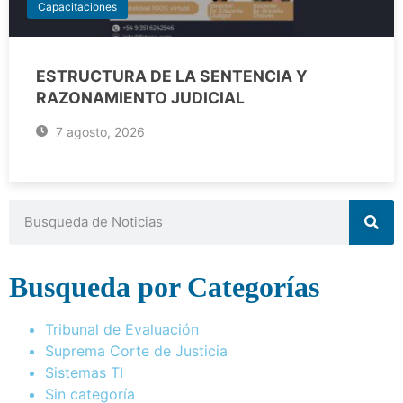
Capacitaciones
ESTRUCTURA DE LA SENTENCIA Y
RAZONAMIENTO JUDICIAL
7 agosto, 2026
Busqueda por Categorías
Tribunal de Evaluación
Suprema Corte de Justicia
Sistemas TI
Sin categoría