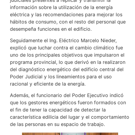
información sobre la utilización de la energía
eléctrica y las recomendaciones para mejorar los
hábitos de consumo, con el resto del personal que
desempeña funciones en el edificio.
Seguidamente el Ing. Eléctrico Marcelo Nieder,
explicó que luchar contra el cambio climático fue
uno de los principales objetivos que impulsaron el
programa provincial, lo que derivó en la realizaron
del diagnóstico energético del edificio central del
Poder Judicial y los lineamientos para el uso
racional y eficiente de la energía.
Además, el funcionario del Poder Ejecutivo indicó
que los gestores energéticos fueron formados con
el fin de tener la capacidad de detectar la
característica edilicia del lugar y el comportamiento
de las personas en su espacio de trabajo.