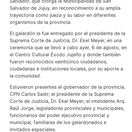
Salvador, que otorga la Municipalidad de San
Salvador de Jujuy, en reconocimiento a su amplia
trayectoria como jueza y su labor en diferentes
organismos de la provincia.
El galardón le fue entregado por el presidente de la
Suprema Corte de Justicia, Dr. Ekel Meyer, en una
ceremonia que se llevó a cabo ayer, 6 de agosto, en
el Centro Cultural Éxodo Jujeño y donde también
fueron reconocidos veinticinco ciudadanos,
ciudadanas e instituciones locales, por su aporte a
la comunidad.
Estuvieron presentes el gobernador de la provincia,
CPN Carlos Sadir; el presidente de la Suprema
Corte de Justicia, Dr. Ekel Meyer; el intendente Arq.
Raúl Jorge, legisladores provinciales y municipales,
funcionarios del poder ejecutivo provincial y
municipal, familiares de los galardonados e
invitados especiales.