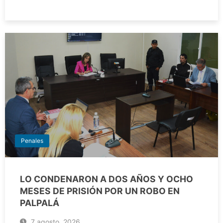
Penales
LO CONDENARON A DOS AÑOS Y OCHO
MESES DE PRISIÓN POR UN ROBO EN
PALPALÁ
7 agosto, 2026