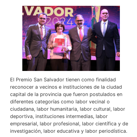
El Premio San Salvador tienen como finalidad
reconocer a vecinos e instituciones de la ciudad
capital de la provincia que fueron postulados en
diferentes categorías como labor vecinal o
ciudadana, labor humanitaria, labor cultural, labor
deportiva, instituciones intermedias, labor
empresarial, labor profesional, labor científica y de
investigación, labor educativa y labor periodística.