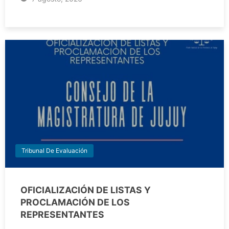
Tribunal De Evaluación
OFICIALIZACIÓN DE LISTAS Y
PROCLAMACIÓN DE LOS
REPRESENTANTES