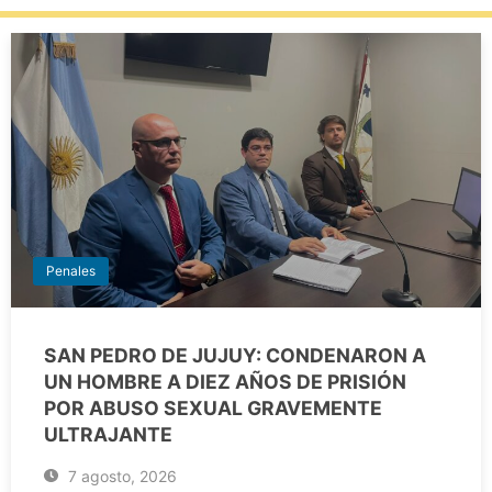
Penales
SAN PEDRO DE JUJUY: CONDENARON A
UN HOMBRE A DIEZ AÑOS DE PRISIÓN
POR ABUSO SEXUAL GRAVEMENTE
ULTRAJANTE
7 agosto, 2026