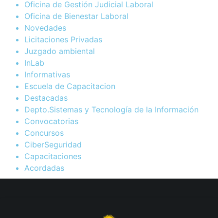
Oficina de Gestión Judicial Laboral
Oficina de Bienestar Laboral
Novedades
Licitaciones Privadas
Juzgado ambiental
InLab
Informativas
Escuela de Capacitacion
Destacadas
Depto.Sistemas y Tecnología de la Información
Convocatorias
Concursos
CiberSeguridad
Capacitaciones
Acordadas