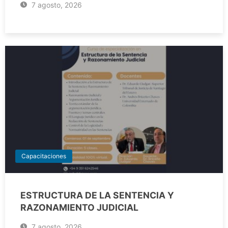
7 agosto, 2026
Capacitaciones
ESTRUCTURA DE LA SENTENCIA Y
RAZONAMIENTO JUDICIAL
7 agosto, 2026