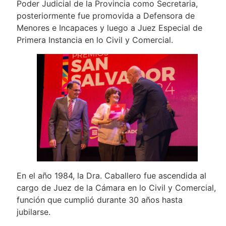
Poder Judicial de la Provincia como Secretaria,
posteriormente fue promovida a Defensora de
Menores e Incapaces y luego a Juez Especial de
Primera Instancia en lo Civil y Comercial.
En el año 1984, la Dra. Caballero fue ascendida al
cargo de Juez de la Cámara en lo Civil y Comercial,
función que cumplió durante 30 años hasta
jubilarse.