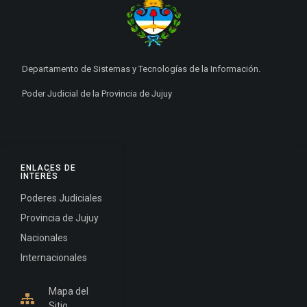
Departamento de Sistemas y Tecnologías de la Información.
Poder Judicial de la Provincia de Jujuy
ENLACES DE
INTERÉS
Poderes Judiciales
Provincia de Jujuy
Nacionales
Internacionales
Mapa del
Sitio