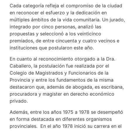
Cada categoría refleja el compromiso de la ciudad
en reconocer el esfuerzo y la dedicación en
múltiples ámbitos de la vida comunitaria. Un jurado,
integrado por cinco personas, analizó las
propuestas y seleccionó a los veinticinco
premiados, de entre cincuenta y cuatro vecinos e
instituciones que postularon este año.
En cuanto al reconocimiento otorgado a la Dra.
Caballero, la postulación fue realizada por el
Colegio de Magistrados y Funcionarios de la
Provincia y entre los fundamentos de la misma
destacaron que, además de abogada, es escribana,
procuradora y magister en derecho económico
privado.
Además, entre los años 1975 a 1978 se desempeñó
en forma destacada en diferentes organismos
provinciales. En el año 1978 inició su carrera en el