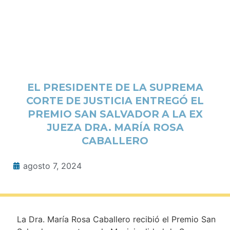
EL PRESIDENTE DE LA SUPREMA
CORTE DE JUSTICIA ENTREGÓ EL
PREMIO SAN SALVADOR A LA EX
JUEZA DRA. MARÍA ROSA
CABALLERO
agosto 7, 2024
La Dra. María Rosa Caballero recibió el Premio San