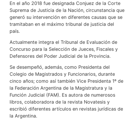
En el año 2018 fue designada Conjuez de la Corte
Suprema de Justicia de la Nación, circunstancia que
generó su intervención en diferentes causas que se
tramitaban en el máximo tribunal de justicia del
país.
Actualmente integra el Tribunal de Evaluación de
Concurso para la Selección de Jueces, Fiscales y
Defensores del Poder Judicial de la Provincia.
Se desempeñó, además, como Presidenta del
Colegio de Magistrados y Funcionarios, durante
cinco años; como así también Vice Presidenta 1º de
la Federación Argentina de la Magistratura y la
Función Judicial (FAM). Es autora de numerosos
libros, colaboradora de la revista Novatesis y
escribió diferentes artículos en revistas jurídicas de
la Argentina.