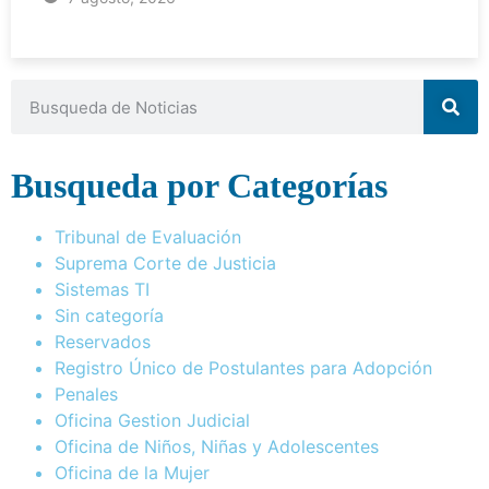
Busqueda por Categorías
Tribunal de Evaluación
Suprema Corte de Justicia
Sistemas TI
Sin categoría
Reservados
Registro Único de Postulantes para Adopción
Penales
Oficina Gestion Judicial
Oficina de Niños, Niñas y Adolescentes
Oficina de la Mujer