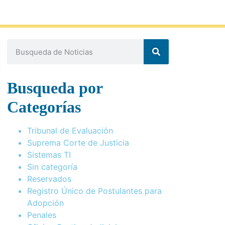
Busqueda por
Categorías
Tribunal de Evaluación
Suprema Corte de Justicia
Sistemas TI
Sin categoría
Reservados
Registro Único de Postulantes para
Adopción
Penales