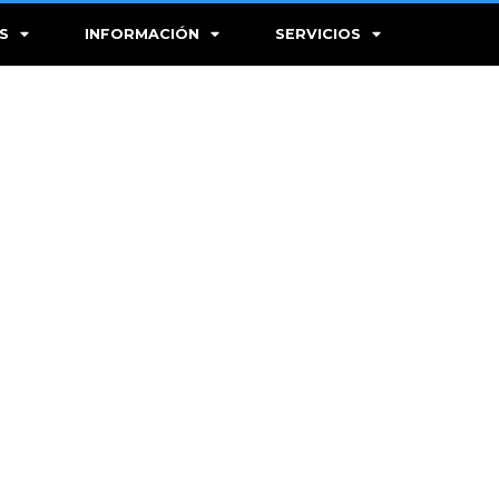
S
INFORMACIÓN
SERVICIOS