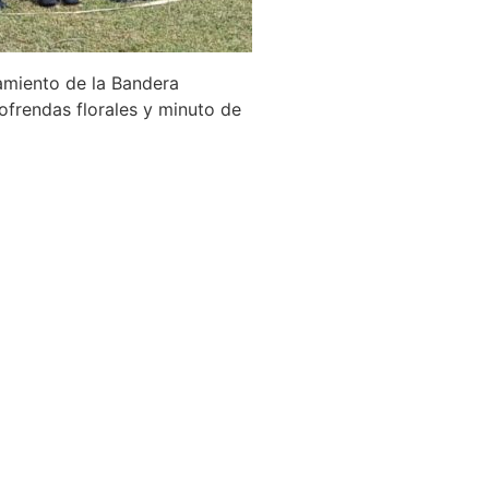
zamiento de la Bandera
ofrendas florales y minuto de