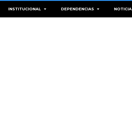
INSTITUCIONAL
DEPENDENCIAS
NOTICIA