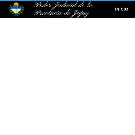
Poder Judicial de la
INICIO
Provincia de Jujuy