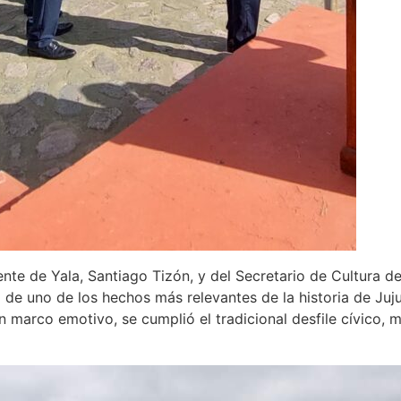
nte de Yala, Santiago Tizón, y del Secretario de Cultura de
de uno de los hechos más relevantes de la historia de Juju
 marco emotivo, se cumplió el tradicional desfile cívico, mi