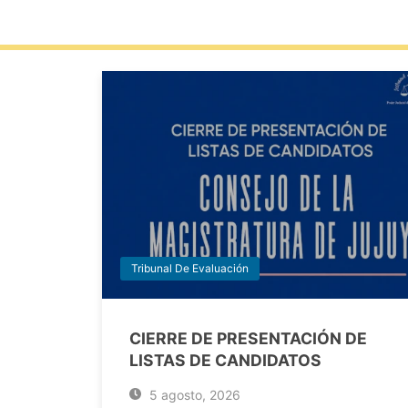
Tribunal De Evaluación
CIERRE DE PRESENTACIÓN DE
LISTAS DE CANDIDATOS
5 agosto, 2026