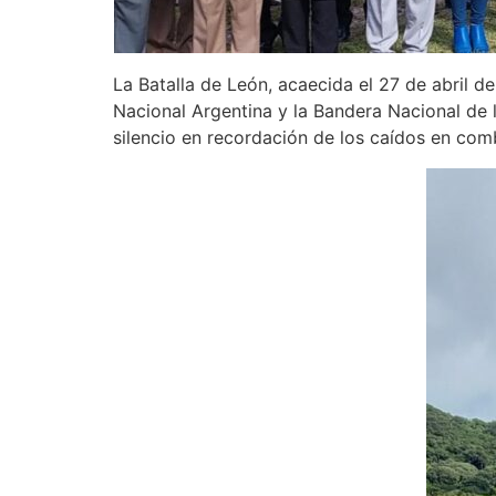
La Batalla de León, acaecida el 27 de abril 
Nacional Argentina y la Bandera Nacional de 
silencio en recordación de los caídos en com