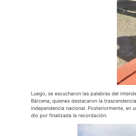
Luego, se escucharon las palabras del intende
Bárcena, quienes destacaron la trascendencia 
independencia nacional. Posteriormente, en un
dio por finalizada la recordación.