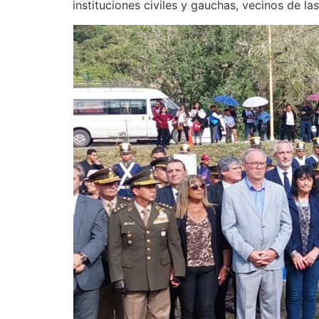
instituciones civiles y gauchas, vecinos de la