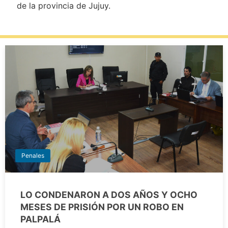
de la provincia de Jujuy.
Penales
LO CONDENARON A DOS AÑOS Y OCHO
MESES DE PRISIÓN POR UN ROBO EN
PALPALÁ