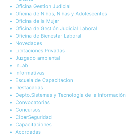
Oficina Gestion Judicial
Oficina de Niños, Niñas y Adolescentes
Oficina de la Mujer
Oficina de Gestión Judicial Laboral
Oficina de Bienestar Laboral
Novedades
Licitaciones Privadas
Juzgado ambiental
InLab
Informativas
Escuela de Capacitacion
Destacadas
Depto.Sistemas y Tecnología de la Información
Convocatorias
Concursos
CiberSeguridad
Capacitaciones
Acordadas