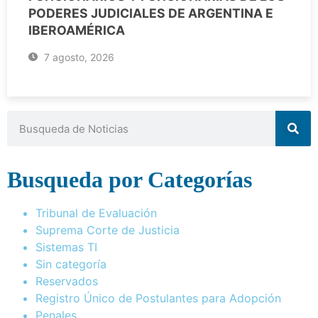
PODERES JUDICIALES DE ARGENTINA E
IBEROAMÉRICA
7 agosto, 2026
Busqueda por Categorías
Tribunal de Evaluación
Suprema Corte de Justicia
Sistemas TI
Sin categoría
Reservados
Registro Único de Postulantes para Adopción
Penales