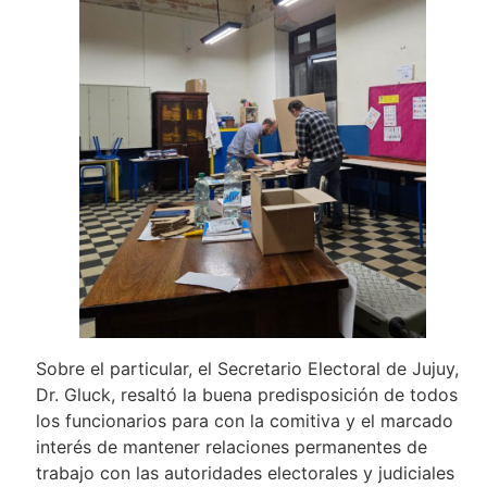
Sobre el particular, el Secretario Electoral de Jujuy,
Dr. Gluck, resaltó la buena predisposición de todos
los funcionarios para con la comitiva y el marcado
interés de mantener relaciones permanentes de
trabajo con las autoridades electorales y judiciales