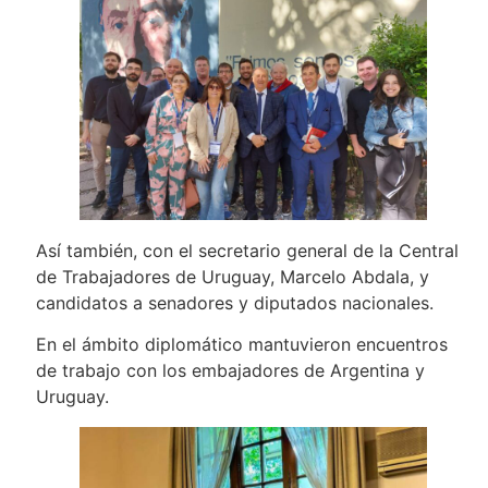
Así también, con el secretario general de la Central
de Trabajadores de Uruguay, Marcelo Abdala, y
candidatos a senadores y diputados nacionales.
En el ámbito diplomático mantuvieron encuentros
de trabajo con los embajadores de Argentina y
Uruguay.