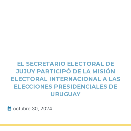
EL SECRETARIO ELECTORAL DE
JUJUY PARTICIPÓ DE LA MISIÓN
ELECTORAL INTERNACIONAL A LAS
ELECCIONES PRESIDENCIALES DE
URUGUAY
octubre 30, 2024