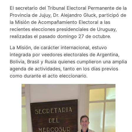
El secretario del Tribunal Electoral Permanente de la
Provincia de Jujuy, Dr. Alejandro Gluck, participó de
la Misión de Acompañamiento Electoral a las
recientes elecciones presidenciales de Uruguay,
realizadas el pasado domingo 27 de octubre.
La Misión, de carácter internacional, estuvo
integrada por veedores electorales de Argentina,
Bolivia, Brasil y Rusia quienes cumplieron una amplia
agenda de actividades, tanto en los días previos
como durante el acto eleccionario.