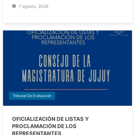
7 agosto, 2026
Tribunal De Evaluación
OFICIALIZACIÓN DE LISTAS Y
PROCLAMACIÓN DE LOS
REPRESENTANTES