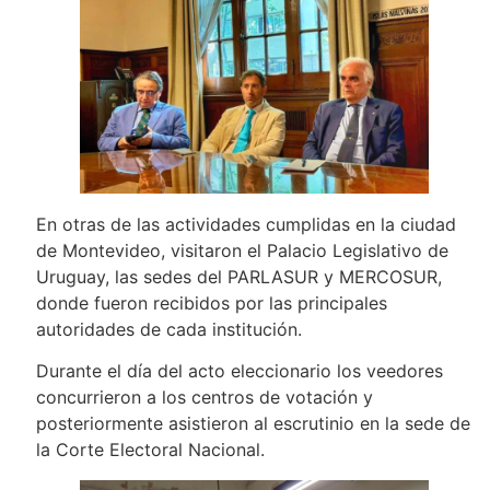
En otras de las actividades cumplidas en la ciudad
de Montevideo, visitaron el Palacio Legislativo de
Uruguay, las sedes del PARLASUR y MERCOSUR,
donde fueron recibidos por las principales
autoridades de cada institución.
Durante el día del acto eleccionario los veedores
concurrieron a los centros de votación y
posteriormente asistieron al escrutinio en la sede de
la Corte Electoral Nacional.