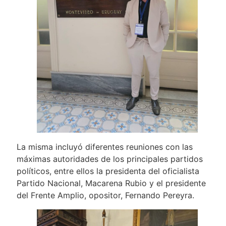
La misma incluyó diferentes reuniones con las
máximas autoridades de los principales partidos
políticos, entre ellos la presidenta del oficialista
Partido Nacional, Macarena Rubio y el presidente
del Frente Amplio, opositor, Fernando Pereyra.