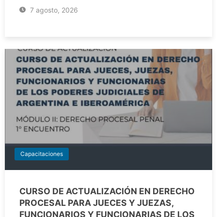
7 agosto, 2026
Capacitaciones
CURSO DE ACTUALIZACIÓN EN DERECHO
PROCESAL PARA JUECES Y JUEZAS,
FUNCIONARIOS Y FUNCIONARIAS DE LOS