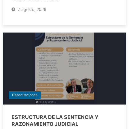
7 agosto, 2026
Capacitaciones
ESTRUCTURA DE LA SENTENCIA Y
RAZONAMIENTO JUDICIAL