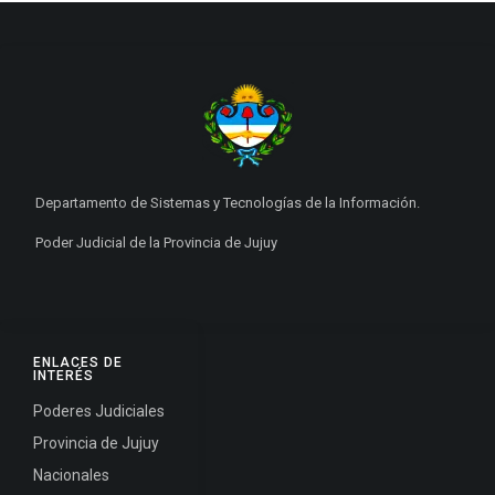
Departamento de Sistemas y Tecnologías de la Información.
Poder Judicial de la Provincia de Jujuy
ENLACES DE
INTERÉS
Poderes Judiciales
Provincia de Jujuy
Nacionales