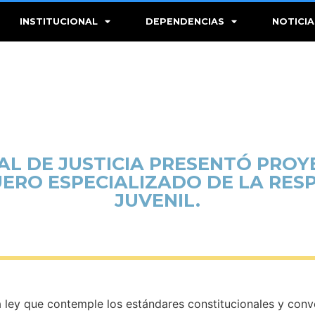
INSTITUCIONAL
DEPENDENCIAS
NOTICIA
AL DE JUSTICIA PRESENTÓ PROY
UERO ESPECIALIZADO DE LA RES
JUVENIL.
ley que contemple los estándares constitucionales y conve