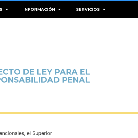
S
INFORMACIÓN
SERVICIOS
ECTO DE LEY PARA EL
PONSABILIDAD PENAL
ncionales, el Superior