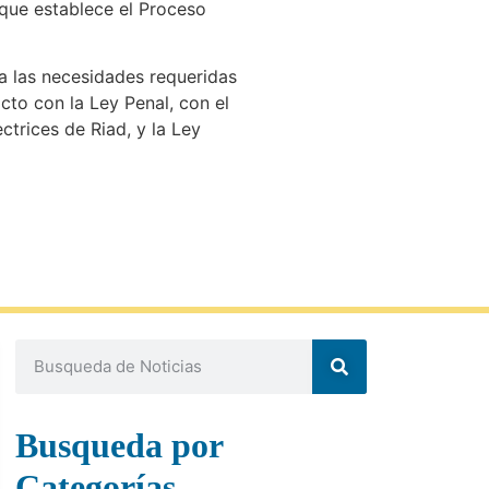
 que establece el Proceso
 a las necesidades requeridas
cto con la Ley Penal, con el
ctrices de Riad, y la Ley
Busqueda por
Categorías