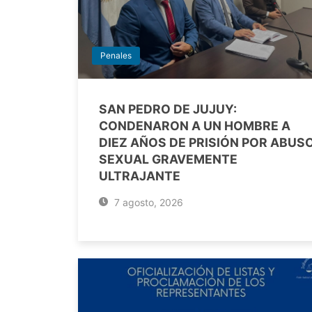
Penales
SAN PEDRO DE JUJUY:
CONDENARON A UN HOMBRE A
DIEZ AÑOS DE PRISIÓN POR ABUS
SEXUAL GRAVEMENTE
ULTRAJANTE
7 agosto, 2026