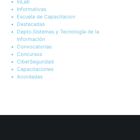
InLab
Informativas
Escuela de Capacitacion
Destacadas
Depto.Sistemas y Tecnología de la
Información
Convocatorias
Concursos
CiberSeguridad
Capacitaciones
Acordadas