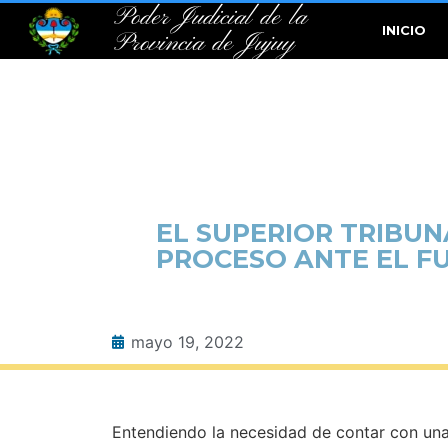
Poder Judicial de la
INICIO
Provincia de Jujuy
EL SUPERIOR TRIBUN
PROCESO ANTE EL F
mayo 19, 2022
Entendiendo la necesidad de contar con una 