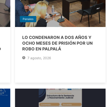
Penales
LO CONDENARON A DOS AÑOS Y
OCHO MESES DE PRISIÓN POR UN
O
ROBO EN PALPALÁ
7 agosto, 2026