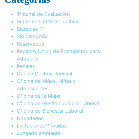
Tribunal de Evaluación
Suprema Corte de Justicia
Sistemas TI
Sin categoría
Reservados
Registro Único de Postulantes para
Adopción
Penales
Oficina Gestion Judicial
Oficina de Niños, Niñas y
Adolescentes
Oficina de la Mujer
Oficina de Gestión Judicial Laboral
Oficina de Bienestar Laboral
Novedades
Licitaciones Privadas
Juzgado ambiental