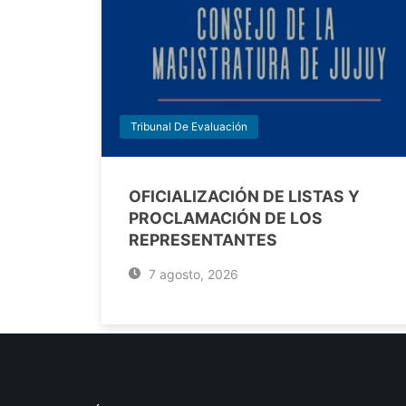
Tribunal De Evaluación
OFICIALIZACIÓN DE LISTAS Y
PROCLAMACIÓN DE LOS
REPRESENTANTES
7 agosto, 2026