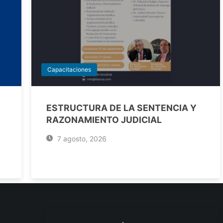
Capacitaciones
ESTRUCTURA DE LA SENTENCIA Y
RAZONAMIENTO JUDICIAL
7 agosto, 2026