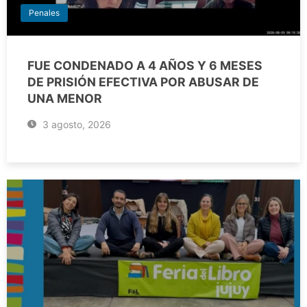
Penales
FUE CONDENADO A 4 AÑOS Y 6 MESES
DE PRISIÓN EFECTIVA POR ABUSAR DE
UNA MENOR
3 agosto, 2026