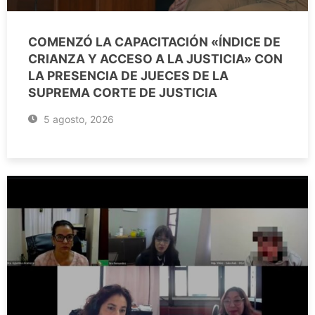
COMENZÓ LA CAPACITACIÓN «ÍNDICE DE
CRIANZA Y ACCESO A LA JUSTICIA» CON
LA PRESENCIA DE JUECES DE LA
SUPREMA CORTE DE JUSTICIA
5 agosto, 2026