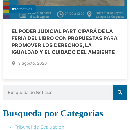
Informativas
EL PODER JUDICIAL PARTICIPARÁ DE LA
FERIA DEL LIBRO CON PROPUESTAS PARA
PROMOVER LOS DERECHOS, LA
IGUALDAD Y EL CUIDADO DEL AMBIENTE
3 agosto, 2026
Busqueda por Categorías
Tribunal de Evaluación