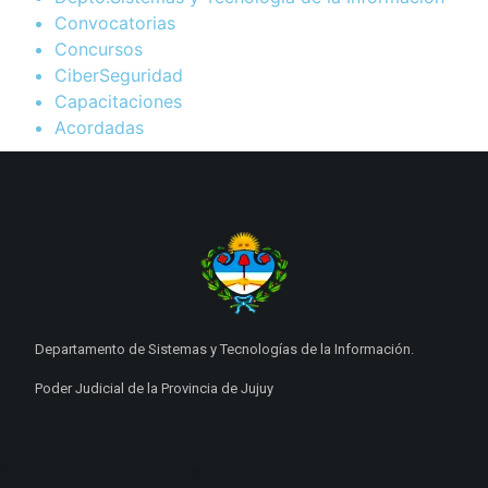
Convocatorias
Concursos
CiberSeguridad
Capacitaciones
Acordadas
Departamento de Sistemas y Tecnologías de la Información.
Poder Judicial de la Provincia de Jujuy