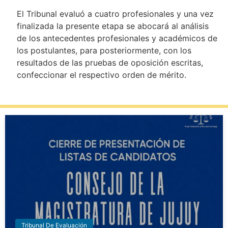
El Tribunal evaluó a cuatro profesionales y una vez
finalizada la presente etapa se abocará al análisis
de los antecedentes profesionales y académicos de
los postulantes, para posteriormente, con los
resultados de las pruebas de oposición escritas,
confeccionar el respectivo orden de mérito.
Tribunal De Evaluación