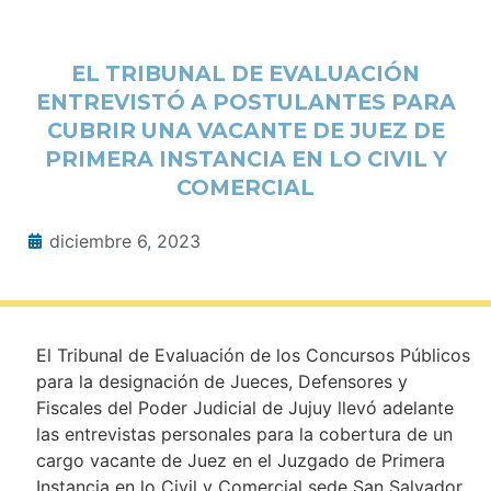
EL TRIBUNAL DE EVALUACIÓN
ENTREVISTÓ A POSTULANTES PARA
CUBRIR UNA VACANTE DE JUEZ DE
PRIMERA INSTANCIA EN LO CIVIL Y
COMERCIAL
diciembre 6, 2023
El Tribunal de Evaluación de los Concursos Públicos
para la designación de Jueces, Defensores y
Fiscales del Poder Judicial de Jujuy llevó adelante
las entrevistas personales para la cobertura de un
cargo vacante de Juez en el Juzgado de Primera
Instancia en lo Civil y Comercial sede San Salvador