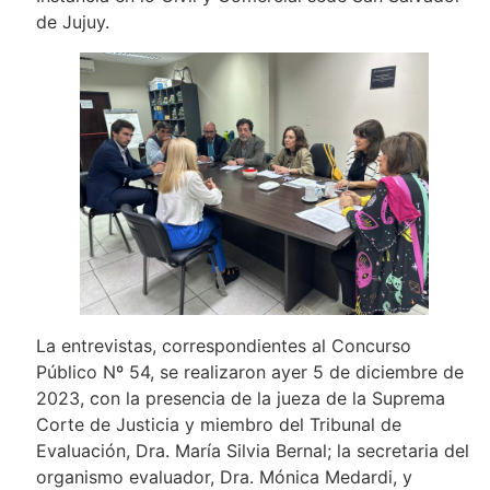
de Jujuy.
La entrevistas, correspondientes al Concurso
Público Nº 54, se realizaron ayer 5 de diciembre de
2023, con la presencia de la jueza de la Suprema
Corte de Justicia y miembro del Tribunal de
Evaluación, Dra. María Silvia Bernal; la secretaria del
organismo evaluador, Dra. Mónica Medardi, y