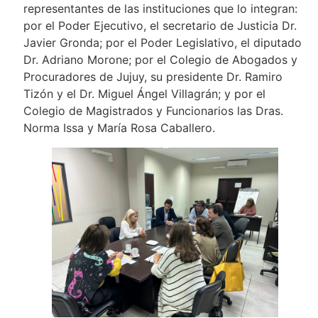
representantes de las instituciones que lo integran:
por el Poder Ejecutivo, el secretario de Justicia Dr.
Javier Gronda; por el Poder Legislativo, el diputado
Dr. Adriano Morone; por el Colegio de Abogados y
Procuradores de Jujuy, su presidente Dr. Ramiro
Tizón y el Dr. Miguel Ángel Villagrán; y por el
Colegio de Magistrados y Funcionarios las Dras.
Norma Issa y María Rosa Caballero.