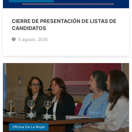
CIERRE DE PRESENTACIÓN DE LISTAS DE
CANDIDATOS
5 agosto, 2026
Oficina De La Mujer