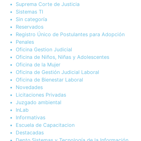
Suprema Corte de Justicia
Sistemas TI
Sin categoría
Reservados
Registro Único de Postulantes para Adopción
Penales
Oficina Gestion Judicial
Oficina de Niños, Niñas y Adolescentes
Oficina de la Mujer
Oficina de Gestión Judicial Laboral
Oficina de Bienestar Laboral
Novedades
Licitaciones Privadas
Juzgado ambiental
InLab
Informativas
Escuela de Capacitacion
Destacadas
Depto.Sistemas y Tecnología de la Información