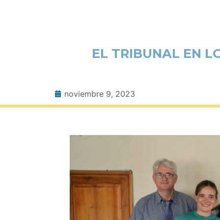
EL TRIBUNAL EN LO
noviembre 9, 2023