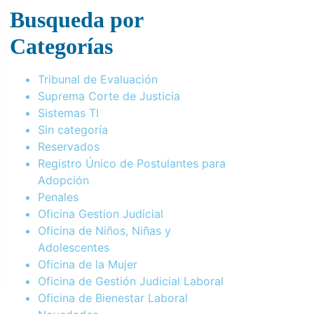
Busqueda por
Categorías
Tribunal de Evaluación
Suprema Corte de Justicia
Sistemas TI
Sin categoría
Reservados
Registro Único de Postulantes para
Adopción
Penales
Oficina Gestion Judicial
Oficina de Niños, Niñas y
Adolescentes
Oficina de la Mujer
Oficina de Gestión Judicial Laboral
Oficina de Bienestar Laboral