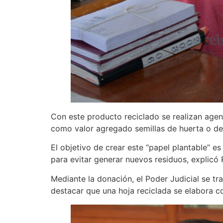
Con este producto reciclado se realizan agen
como valor agregado semillas de huerta o de 
El objetivo de crear este “papel plantable” e
para evitar generar nuevos residuos, explicó 
Mediante la donación, el Poder Judicial se t
destacar que una hoja reciclada se elabora 