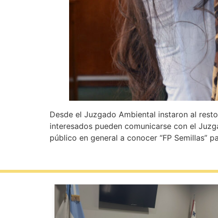
Desde el Juzgado Ambiental instaron al resto 
interesados pueden comunicarse con el Juzgad
público en general a conocer “FP Semillas” par