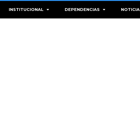
INSTITUCIONAL
DEPENDENCIAS
NOTICIA