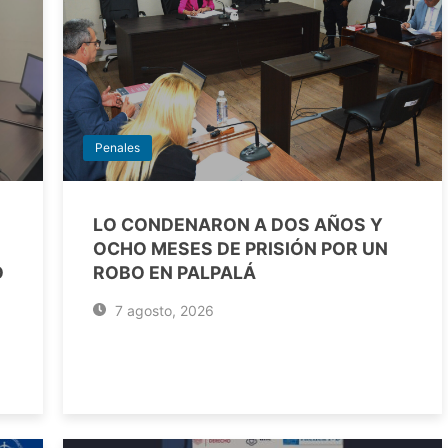
Penales
LO CONDENARON A DOS AÑOS Y
OCHO MESES DE PRISIÓN POR UN
O
ROBO EN PALPALÁ
7 agosto, 2026