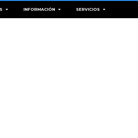
S
INFORMACIÓN
SERVICIOS