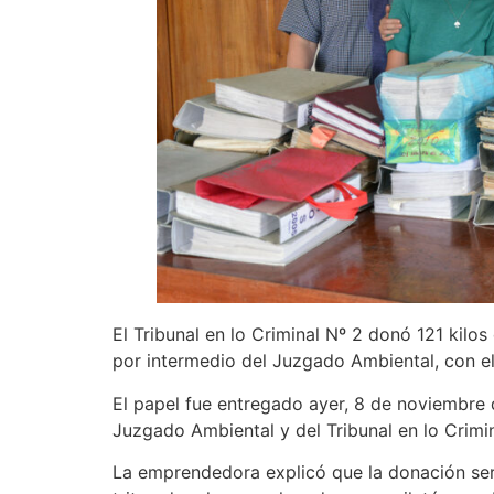
El Tribunal en lo Criminal Nº 2 donó 121 kilo
por intermedio del Juzgado Ambiental, con el 
El papel fue entregado ayer, 8 de noviembre d
Juzgado Ambiental y del Tribunal en lo Crimin
La emprendedora explicó que la donación ser