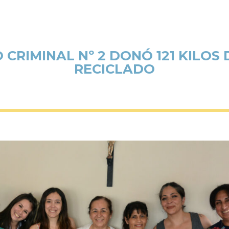
 CRIMINAL Nº 2 DONÓ 121 KILOS
RECICLADO