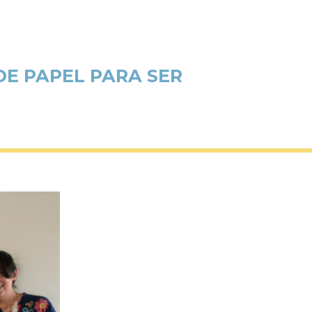
 DE PAPEL PARA SER