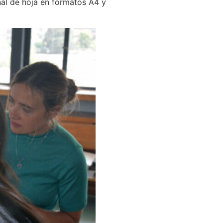
inal de hoja en formatos A4 y