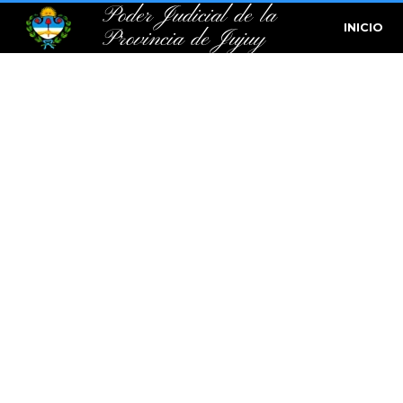
Poder Judicial de la
INICIO
Provincia de Jujuy