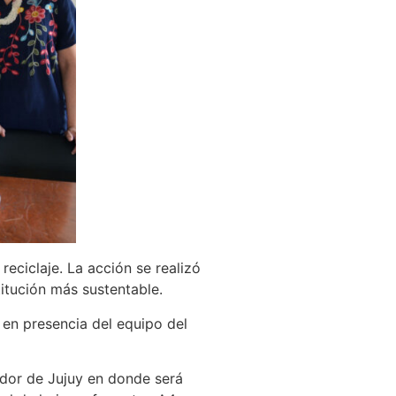
reciclaje. La acción se realizó
titución más sustentable.
, en presencia del equipo del
ador de Jujuy en donde será