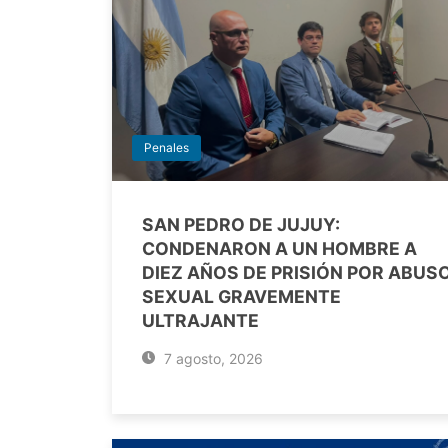
Penales
SAN PEDRO DE JUJUY:
CONDENARON A UN HOMBRE A
DIEZ AÑOS DE PRISIÓN POR ABUS
SEXUAL GRAVEMENTE
ULTRAJANTE
7 agosto, 2026