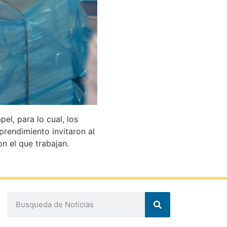
el, para lo cual, los
rendimiento invitaron al
on el que trabajan.