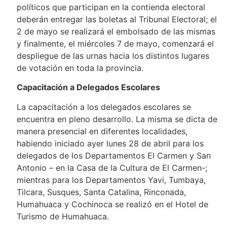
políticos que participan en la contienda electoral
deberán entregar las boletas al Tribunal Electoral; el
2 de mayo se realizará el embolsado de las mismas
y finalmente, el miércoles 7 de mayo, comenzará el
despliegue de las urnas hacia los distintos lugares
de votación en toda la provincia.
Capacitación a Delegados Escolares
La capacitación a los delegados escolares se
encuentra en pleno desarrollo. La misma se dicta de
manera presencial en diferentes localidades,
habiendo iniciado ayer lunes 28 de abril para los
delegados de los Departamentos El Carmen y San
Antonio – en la Casa de la Cultura de El Carmen-;
mientras para los Departamentos Yavi, Tumbaya,
Tilcara, Susques, Santa Catalina, Rinconada,
Humahuaca y Cochinoca se realizó en el Hotel de
Turismo de Humahuaca.