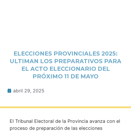
ELECCIONES PROVINCIALES 2025:
ULTIMAN LOS PREPARATIVOS PARA
EL ACTO ELECCIONARIO DEL
PRÓXIMO 11 DE MAYO
abril 29, 2025
El Tribunal Electoral de la Provincia avanza con el
proceso de preparación de las elecciones