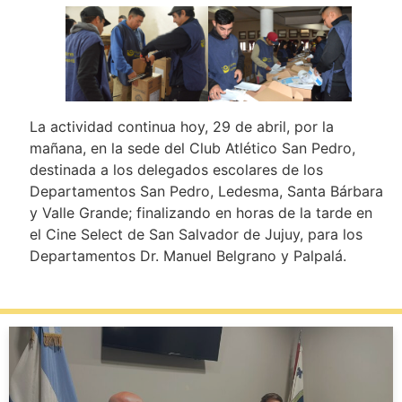
La actividad continua hoy, 29 de abril, por la
mañana, en la sede del Club Atlético San Pedro,
destinada a los delegados escolares de los
Departamentos San Pedro, Ledesma, Santa Bárbara
y Valle Grande; finalizando en horas de la tarde en
el Cine Select de San Salvador de Jujuy, para los
Departamentos Dr. Manuel Belgrano y Palpalá.