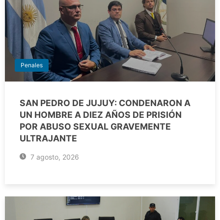
Penales
SAN PEDRO DE JUJUY: CONDENARON A
UN HOMBRE A DIEZ AÑOS DE PRISIÓN
POR ABUSO SEXUAL GRAVEMENTE
ULTRAJANTE
7 agosto, 2026