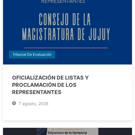
Tribunal De Evaluación
OFICIALIZACIÓN DE LISTAS Y
PROCLAMACIÓN DE LOS
REPRESENTANTES
7 agosto, 2026