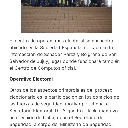
El centro de operaciones electoral se encuentra
ubicado en la Sociedad Española, ubicada en la
intersección de Senador Pérez y Belgrano de San
Salvador de Jujuy, lugar donde funcionará también
el Centro de Cómputos oficial.
Operativo Electoral
Otros de los aspectos primordiales del proceso
eleccionario es la participación en los comicios de
las fuerzas de seguridad, motivo por el cual el
Secretario Electoral, Dr. Alejandro Gluck, mantuvo
una reunión de trabajo con el Secretario de
Seguridad, a cargo del Ministerio de Seguridad,