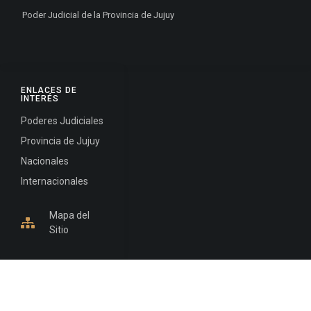
Poder Judicial de la Provincia de Jujuy
ENLACES DE
INTERÉS
Poderes Judiciales
Provincia de Jujuy
Nacionales
Internacionales
Mapa del
Sitio
INFORMACIÓN DE CONTACTO