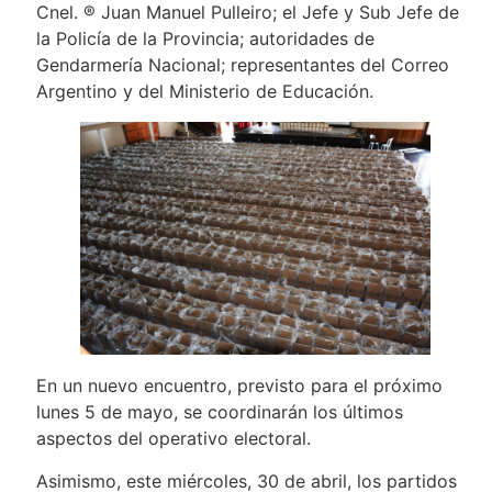
Cnel. ® Juan Manuel Pulleiro; el Jefe y Sub Jefe de
la Policía de la Provincia; autoridades de
Gendarmería Nacional; representantes del Correo
Argentino y del Ministerio de Educación.
En un nuevo encuentro, previsto para el próximo
lunes 5 de mayo, se coordinarán los últimos
aspectos del operativo electoral.
Asimismo, este miércoles, 30 de abril, los partidos