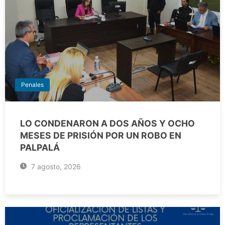
Penales
LO CONDENARON A DOS AÑOS Y OCHO
MESES DE PRISIÓN POR UN ROBO EN
PALPALÁ
7 agosto, 2026