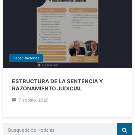
Capacitaciones
ESTRUCTURA DE LA SENTENCIA Y
RAZONAMIENTO JUDICIAL
7 agosto, 2026