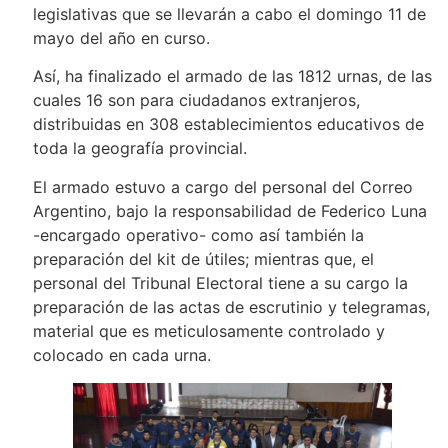
legislativas que se llevarán a cabo el domingo 11 de
mayo del año en curso.
Así, ha finalizado el armado de las 1812 urnas, de las
cuales 16 son para ciudadanos extranjeros,
distribuidas en 308 establecimientos educativos de
toda la geografía provincial.
El armado estuvo a cargo del personal del Correo
Argentino, bajo la responsabilidad de Federico Luna
-encargado operativo- como así también la
preparación del kit de útiles; mientras que, el
personal del Tribunal Electoral tiene a su cargo la
preparación de las actas de escrutinio y telegramas,
material que es meticulosamente controlado y
colocado en cada urna.