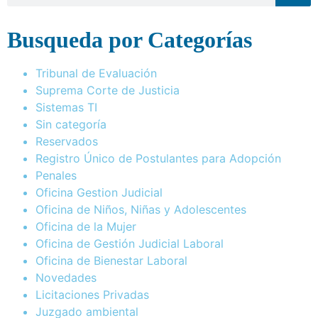
Busqueda por Categorías
Tribunal de Evaluación
Suprema Corte de Justicia
Sistemas TI
Sin categoría
Reservados
Registro Único de Postulantes para Adopción
Penales
Oficina Gestion Judicial
Oficina de Niños, Niñas y Adolescentes
Oficina de la Mujer
Oficina de Gestión Judicial Laboral
Oficina de Bienestar Laboral
Novedades
Licitaciones Privadas
Juzgado ambiental