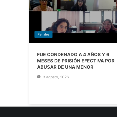
Penales
FUE CONDENADO A 4 AÑOS Y 6
MESES DE PRISIÓN EFECTIVA POR
ABUSAR DE UNA MENOR
3 agosto, 2026