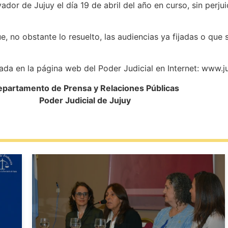
ador de Jujuy el día 19 de abril del año en curso, sin perjui
 no obstante lo resuelto, las audiencias ya fijadas o que 
 en la página web del Poder Judicial en Internet: www.jus
partamento de Prensa y Relaciones Públicas
Poder Judicial de Jujuy