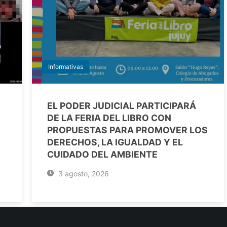
Informativas
EL PODER JUDICIAL PARTICIPARÁ
DE LA FERIA DEL LIBRO CON
PROPUESTAS PARA PROMOVER LOS
DERECHOS, LA IGUALDAD Y EL
CUIDADO DEL AMBIENTE
3 agosto, 2026