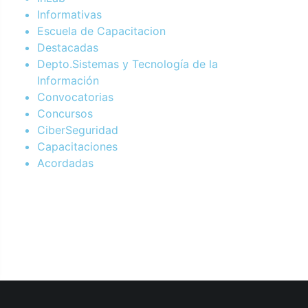
Informativas
Escuela de Capacitacion
Destacadas
Depto.Sistemas y Tecnología de la
Información
Convocatorias
Concursos
CiberSeguridad
Capacitaciones
Acordadas