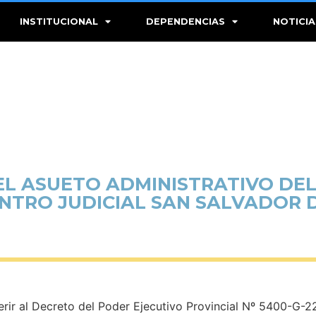
INSTITUCIONAL
DEPENDENCIAS
NOTICIA
EL ASUETO ADMINISTRATIVO DEL
ENTRO JUDICIAL SAN SALVADOR D
herir al Decreto del Poder Ejecutivo Provincial Nº 5400-G-2