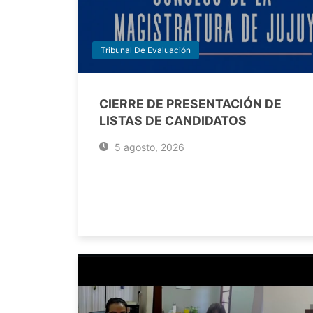
Tribunal De Evaluación
CIERRE DE PRESENTACIÓN DE
LISTAS DE CANDIDATOS
5 agosto, 2026