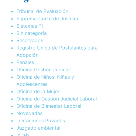
Tribunal de Evaluación
Suprema Corte de Justicia
Sistemas TI
Sin categoría
Reservados
Registro Único de Postulantes para
Adopción
Penales
Oficina Gestion Judicial
Oficina de Niños, Niñas y
Adolescentes
Oficina de la Mujer
Oficina de Gestión Judicial Laboral
Oficina de Bienestar Laboral
Novedades
Licitaciones Privadas
Juzgado ambiental
InLab