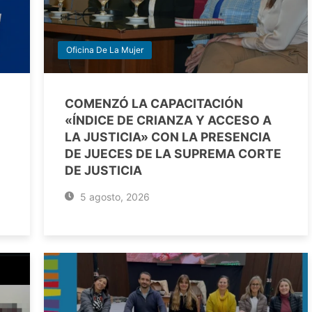
Oficina De La Mujer
COMENZÓ LA CAPACITACIÓN
«ÍNDICE DE CRIANZA Y ACCESO A
LA JUSTICIA» CON LA PRESENCIA
DE JUECES DE LA SUPREMA CORTE
DE JUSTICIA
5 agosto, 2026