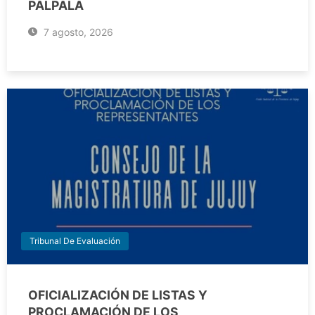
PALPALÁ
7 agosto, 2026
Tribunal De Evaluación
OFICIALIZACIÓN DE LISTAS Y
PROCLAMACIÓN DE LOS