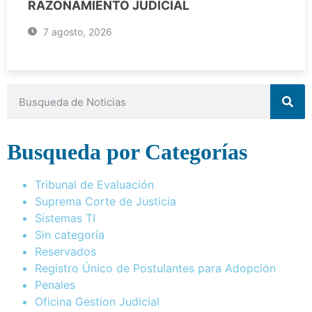
RAZONAMIENTO JUDICIAL
7 agosto, 2026
Busqueda por Categorías
Tribunal de Evaluación
Suprema Corte de Justicia
Sistemas TI
Sin categoría
Reservados
Registro Único de Postulantes para Adopción
Penales
Oficina Gestion Judicial