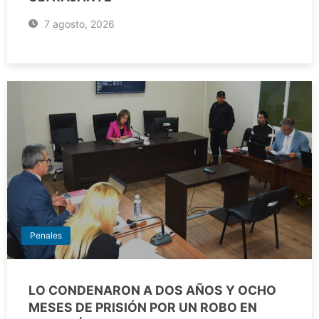
7 agosto, 2026
Penales
LO CONDENARON A DOS AÑOS Y OCHO
MESES DE PRISIÓN POR UN ROBO EN