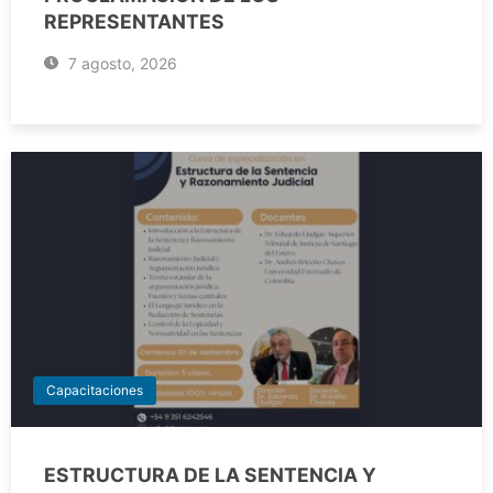
REPRESENTANTES
7 agosto, 2026
Capacitaciones
ESTRUCTURA DE LA SENTENCIA Y