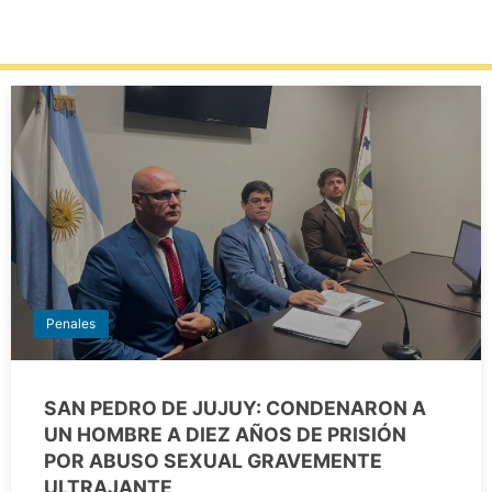
Penales
SAN PEDRO DE JUJUY: CONDENARON A
UN HOMBRE A DIEZ AÑOS DE PRISIÓN
POR ABUSO SEXUAL GRAVEMENTE
ULTRAJANTE