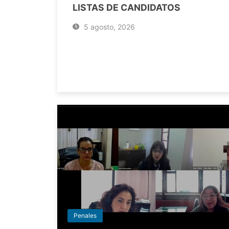
LISTAS DE CANDIDATOS
5 agosto, 2026
Penales