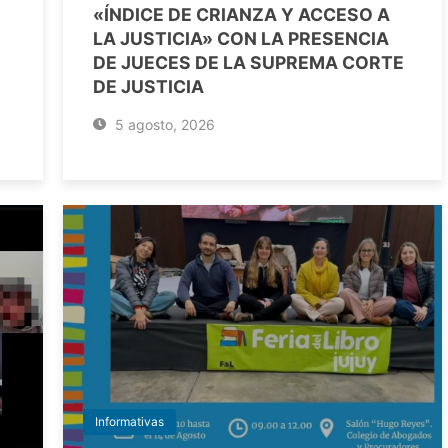
«ÍNDICE DE CRIANZA Y ACCESO A
LA JUSTICIA» CON LA PRESENCIA
DE JUECES DE LA SUPREMA CORTE
DE JUSTICIA
5 agosto, 2026
Informativas