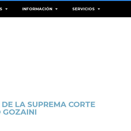
S
INFORMACIÓN
SERVICIOS
S DE LA SUPREMA CORTE
O GOZAINI