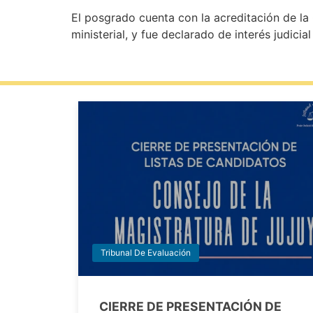
El posgrado cuenta con la acreditación de la 
ministerial, y fue declarado de interés judic
Tribunal De Evaluación
CIERRE DE PRESENTACIÓN DE