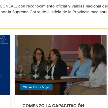
CONEAU, con reconocimiento oficial y validez nacional del 
ial por la Suprema Corte de Justicia de la Provincia median
Oficina De La Mujer
COMENZÓ LA CAPACITACIÓN