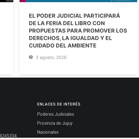
EL PODER JUDICIAL PARTICIPARÁ
DE LA FERIA DEL LIBRO CON
PROPUESTAS PARA PROMOVER LOS
DERECHOS, LA IGUALDAD Y EL
CUIDADO DEL AMBIENTE
3 agosto, 2026
ENLACES DE INTERÉS
Poderes Judiciales
Provincia de Jujuy
Nacionales
- 4245334