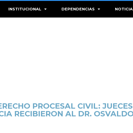
INSTITUCIONAL
DEPENDENCIAS
NOTICIA
ERECHO PROCESAL CIVIL: JUECE
CIA RECIBIERON AL DR. OSVALD