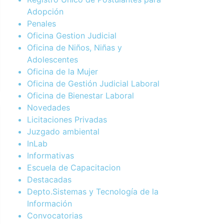
Adopción
Penales
Oficina Gestion Judicial
Oficina de Niños, Niñas y
Adolescentes
Oficina de la Mujer
Oficina de Gestión Judicial Laboral
Oficina de Bienestar Laboral
Novedades
Licitaciones Privadas
Juzgado ambiental
InLab
Informativas
Escuela de Capacitacion
Destacadas
Depto.Sistemas y Tecnología de la
Información
Convocatorias