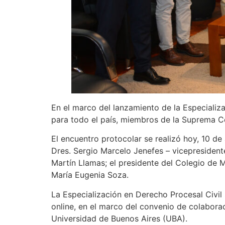
En el marco del lanzamiento de la Especializa
para todo el país, miembros de la Suprema Cor
El encuentro protocolar se realizó hoy, 10 de 
Dres. Sergio Marcelo Jenefes – vicepresidente
Martín Llamas; el presidente del Colegio de Ma
María Eugenia Soza.
La Especialización en Derecho Procesal Civil 
online, en el marco del convenio de colabora
Universidad de Buenos Aires (UBA).