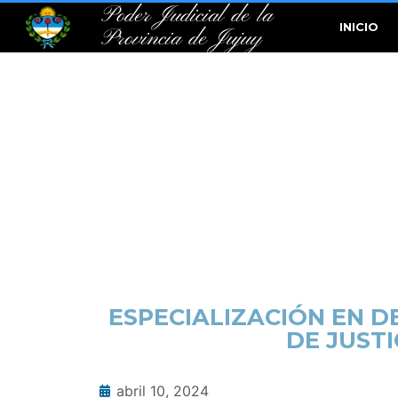
Poder Judicial de la
INICIO
Provincia de Jujuy
ESPECIALIZACIÓN EN D
DE JUSTI
abril 10, 2024