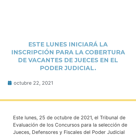
ESTE LUNES INICIARÁ LA
INSCRIPCIÓN PARA LA COBERTURA
DE VACANTES DE JUECES EN EL
PODER JUDICIAL.
octubre 22, 2021
Este lunes, 25 de octubre de 2021, el Tribunal de
Evaluación de los Concursos para la selección de
Jueces, Defensores y Fiscales del Poder Judicial