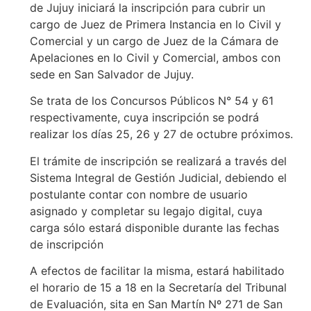
de Jujuy iniciará la inscripción para cubrir un
cargo de Juez de Primera Instancia en lo Civil y
Comercial y un cargo de Juez de la Cámara de
Apelaciones en lo Civil y Comercial, ambos con
sede en San Salvador de Jujuy.
Se trata de los Concursos Públicos N° 54 y 61
respectivamente, cuya inscripción se podrá
realizar los días 25, 26 y 27 de octubre próximos.
El trámite de inscripción se realizará a través del
Sistema Integral de Gestión Judicial, debiendo el
postulante contar con nombre de usuario
asignado y completar su legajo digital, cuya
carga sólo estará disponible durante las fechas
de inscripción
A efectos de facilitar la misma, estará habilitado
el horario de 15 a 18 en la Secretaría del Tribunal
de Evaluación, sita en San Martín Nº 271 de San