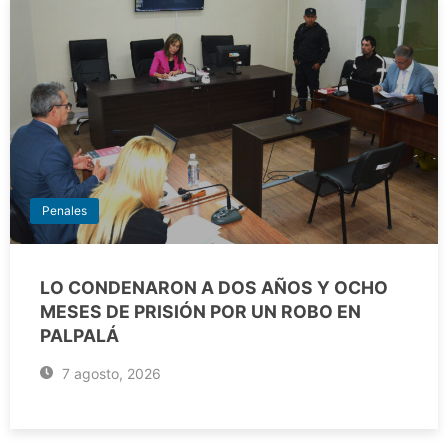
Penales
LO CONDENARON A DOS AÑOS Y OCHO
MESES DE PRISIÓN POR UN ROBO EN
PALPALÁ
7 agosto, 2026