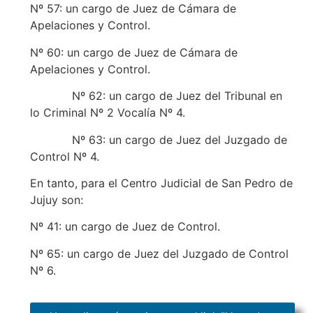
Nº 57: un cargo de Juez de Cámara de
Apelaciones y Control.
Nº 60: un cargo de Juez de Cámara de
Apelaciones y Control.
Nº 62: un cargo de Juez del Tribunal en
lo Criminal Nº 2 Vocalía Nº 4.
Nº 63: un cargo de Juez del Juzgado de
Control Nº 4.
En tanto, para el Centro Judicial de San Pedro de
Jujuy son:
Nº 41: un cargo de Juez de Control.
Nº 65: un cargo de Juez del Juzgado de Control
Nº 6.