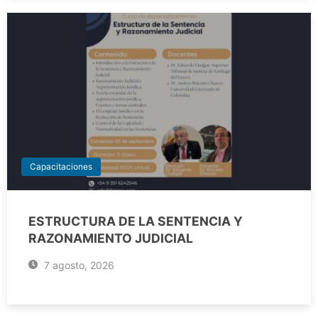
Capacitaciones
ESTRUCTURA DE LA SENTENCIA Y
RAZONAMIENTO JUDICIAL
7 agosto, 2026