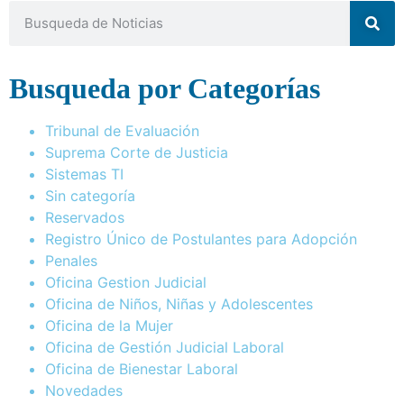
Busqueda por Categorías
Tribunal de Evaluación
Suprema Corte de Justicia
Sistemas TI
Sin categoría
Reservados
Registro Único de Postulantes para Adopción
Penales
Oficina Gestion Judicial
Oficina de Niños, Niñas y Adolescentes
Oficina de la Mujer
Oficina de Gestión Judicial Laboral
Oficina de Bienestar Laboral
Novedades