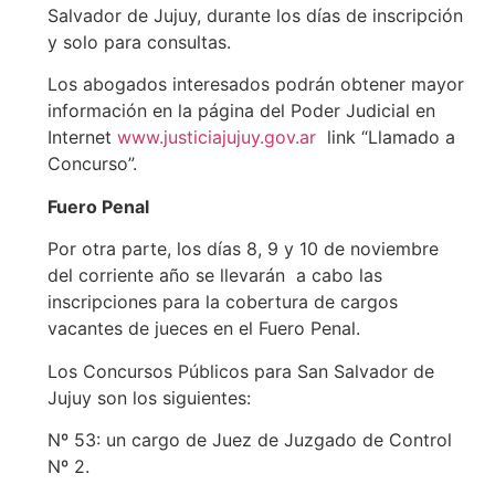
Salvador de Jujuy, durante los días de inscripción
y solo para consultas.
Los abogados interesados podrán obtener mayor
información en la página del Poder Judicial en
Internet
www.justiciajujuy.gov.ar
link “Llamado a
Concurso”.
Fuero Penal
Por otra parte, los días 8, 9 y 10 de noviembre
del corriente año se llevarán a cabo las
inscripciones para la cobertura de cargos
vacantes de jueces en el Fuero Penal.
Los Concursos Públicos para San Salvador de
Jujuy son los siguientes:
Nº 53: un cargo de Juez de Juzgado de Control
Nº 2.