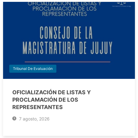
Tribunal De Evaluación
OFICIALIZACIÓN DE LISTAS Y
PROCLAMACIÓN DE LOS
REPRESENTANTES
7 agosto, 2026