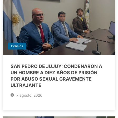
Penales
SAN PEDRO DE JUJUY: CONDENARON A
UN HOMBRE A DIEZ AÑOS DE PRISIÓN
POR ABUSO SEXUAL GRAVEMENTE
ULTRAJANTE
7 agosto, 2026