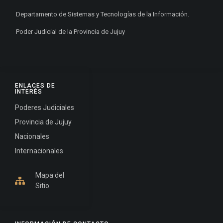
Departamento de Sistemas y Tecnologías de la Información.
Poder Judicial de la Provincia de Jujuy
ENLACES DE
INTERÉS
Poderes Judiciales
Provincia de Jujuy
Nacionales
Internacionales
Mapa del
Sitio