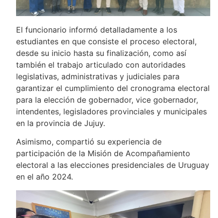
El funcionario informó detalladamente a los
estudiantes en que consiste el proceso electoral,
desde su inicio hasta su finalización, como así
también el trabajo articulado con autoridades
legislativas, administrativas y judiciales para
garantizar el cumplimiento del cronograma electoral
para la elección de gobernador, vice gobernador,
intendentes, legisladores provinciales y municipales
en la provincia de Jujuy.
Asimismo, compartió su experiencia de
participación de la Misión de Acompañamiento
electoral a las elecciones presidenciales de Uruguay
en el año 2024.