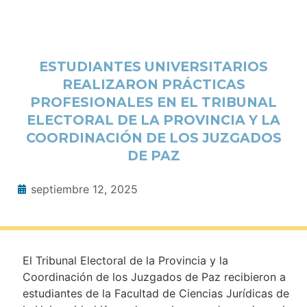
ESTUDIANTES UNIVERSITARIOS
REALIZARON PRÁCTICAS
PROFESIONALES EN EL TRIBUNAL
ELECTORAL DE LA PROVINCIA Y LA
COORDINACIÓN DE LOS JUZGADOS
DE PAZ
septiembre 12, 2025
El Tribunal Electoral de la Provincia y la
Coordinación de los Juzgados de Paz recibieron a
estudiantes de la Facultad de Ciencias Jurídicas de