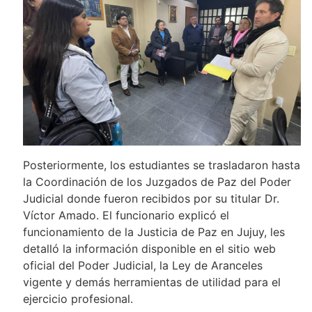
Posteriormente, los estudiantes se trasladaron hasta
la Coordinación de los Juzgados de Paz del Poder
Judicial donde fueron recibidos por su titular Dr.
Víctor Amado. El funcionario explicó el
funcionamiento de la Justicia de Paz en Jujuy, les
detalló la información disponible en el sitio web
oficial del Poder Judicial, la Ley de Aranceles
vigente y demás herramientas de utilidad para el
ejercicio profesional.