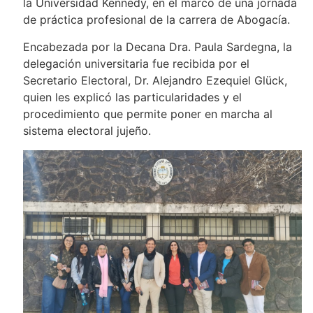
la Universidad Kennedy, en el marco de una jornada
de práctica profesional de la carrera de Abogacía.
Encabezada por la Decana Dra. Paula Sardegna, la
delegación universitaria fue recibida por el
Secretario Electoral, Dr. Alejandro Ezequiel Glück,
quien les explicó las particularidades y el
procedimiento que permite poner en marcha al
sistema electoral jujeño.