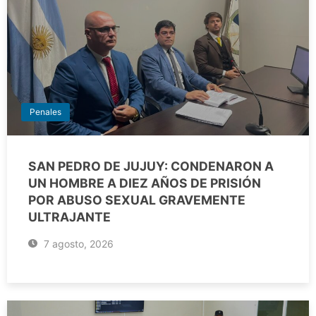
Penales
SAN PEDRO DE JUJUY: CONDENARON A
UN HOMBRE A DIEZ AÑOS DE PRISIÓN
POR ABUSO SEXUAL GRAVEMENTE
ULTRAJANTE
7 agosto, 2026