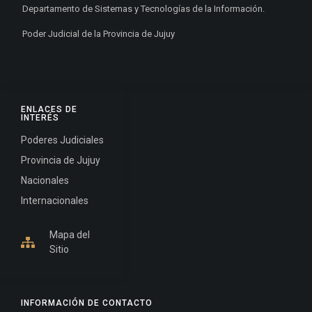
Departamento de Sistemas y Tecnologías de la Información.
Poder Judicial de la Provincia de Jujuy
ENLACES DE
INTERÉS
Poderes Judiciales
Provincia de Jujuy
Nacionales
Internacionales
Mapa del
Sitio
INFORMACIÓN DE CONTACTO