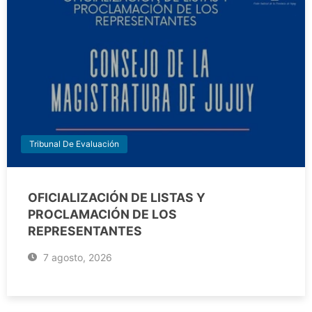
Tribunal De Evaluación
OFICIALIZACIÓN DE LISTAS Y
PROCLAMACIÓN DE LOS
REPRESENTANTES
7 agosto, 2026