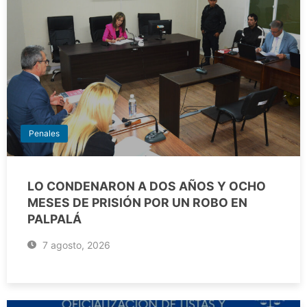
Penales
LO CONDENARON A DOS AÑOS Y OCHO
MESES DE PRISIÓN POR UN ROBO EN
PALPALÁ
7 agosto, 2026