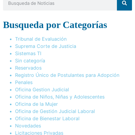
Busqueda por Categorías
Tribunal de Evaluación
Suprema Corte de Justicia
Sistemas TI
Sin categoría
Reservados
Registro Único de Postulantes para Adopción
Penales
Oficina Gestion Judicial
Oficina de Niños, Niñas y Adolescentes
Oficina de la Mujer
Oficina de Gestión Judicial Laboral
Oficina de Bienestar Laboral
Novedades
Licitaciones Privadas