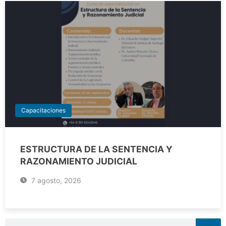
Capacitaciones
ESTRUCTURA DE LA SENTENCIA Y
RAZONAMIENTO JUDICIAL
7 agosto, 2026