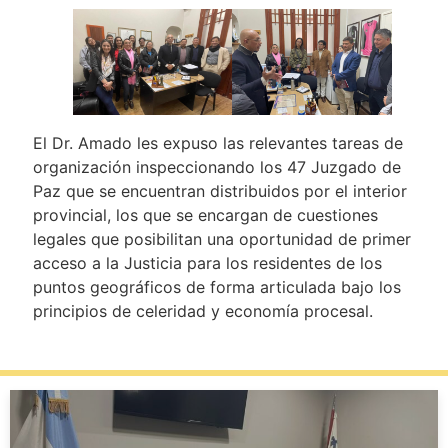
El Dr. Amado les expuso las relevantes tareas de
organización inspeccionando los 47 Juzgado de
Paz que se encuentran distribuidos por el interior
provincial, los que se encargan de cuestiones
legales que posibilitan una oportunidad de primer
acceso a la Justicia para los residentes de los
puntos geográficos de forma articulada bajo los
principios de celeridad y economía procesal.