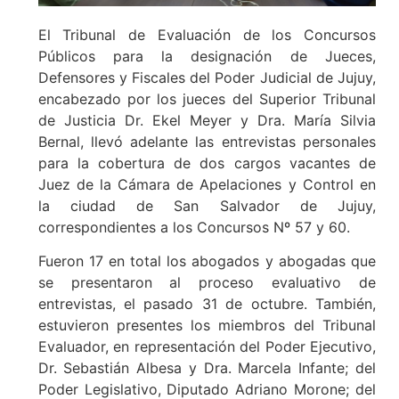
El Tribunal de Evaluación de los Concursos
Públicos para la designación de Jueces,
Defensores y Fiscales del Poder Judicial de Jujuy,
encabezado por los jueces del Superior Tribunal
de Justicia Dr. Ekel Meyer y Dra. María Silvia
Bernal, llevó adelante las entrevistas personales
para la cobertura de dos cargos vacantes de
Juez de la Cámara de Apelaciones y Control en
la ciudad de San Salvador de Jujuy,
correspondientes a los Concursos Nº 57 y 60.
Fueron 17 en total los abogados y abogadas que
se presentaron al proceso evaluativo de
entrevistas, el pasado 31 de octubre. También,
estuvieron presentes los miembros del Tribunal
Evaluador, en representación del Poder Ejecutivo,
Dr. Sebastián Albesa y Dra. Marcela Infante; del
Poder Legislativo, Diputado Adriano Morone; del