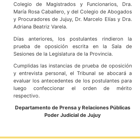
Colegio de Magistrados y Funcionarios, Dra.
María Rosa Caballero, y del Colegio de Abogados
y Procuradores de Jujuy, Dr. Marcelo Elías y Dra.
Adriana Beatriz Varela.
Días anteriores, los postulantes rindieron la
prueba de oposición escrita en la Sala de
Sesiones de la Legislatura de la Provincia.
Cumplidas las instancias de prueba de oposición
y entrevista personal, el Tribunal se abocará a
evaluar los antecedentes de los postulantes para
luego confeccionar el orden de mérito
respectivo.
Departamento de Prensa y Relaciones Públicas
Poder Judicial de Jujuy