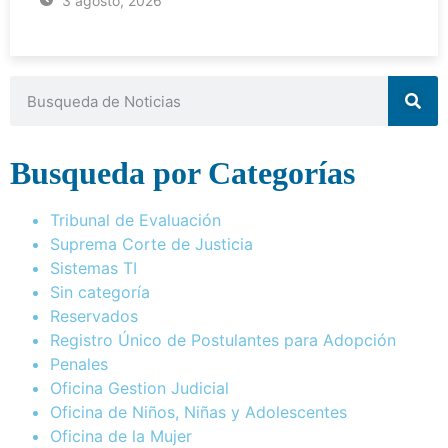
3 agosto, 2026
Busqueda por Categorías
Tribunal de Evaluación
Suprema Corte de Justicia
Sistemas TI
Sin categoría
Reservados
Registro Único de Postulantes para Adopción
Penales
Oficina Gestion Judicial
Oficina de Niños, Niñas y Adolescentes
Oficina de la Mujer