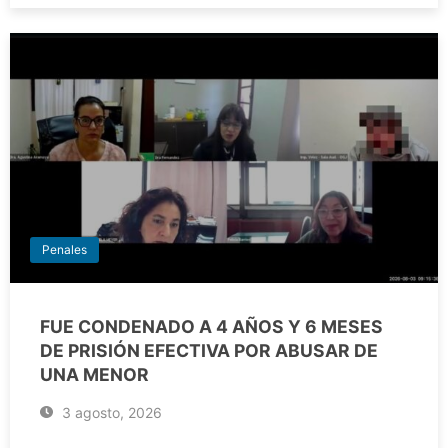
Penales
FUE CONDENADO A 4 AÑOS Y 6 MESES
DE PRISIÓN EFECTIVA POR ABUSAR DE
UNA MENOR
3 agosto, 2026