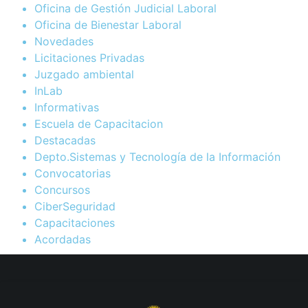
Oficina de Gestión Judicial Laboral
Oficina de Bienestar Laboral
Novedades
Licitaciones Privadas
Juzgado ambiental
InLab
Informativas
Escuela de Capacitacion
Destacadas
Depto.Sistemas y Tecnología de la Información
Convocatorias
Concursos
CiberSeguridad
Capacitaciones
Acordadas