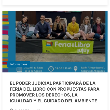
Informativas
EL PODER JUDICIAL PARTICIPARÁ DE LA
FERIA DEL LIBRO CON PROPUESTAS PARA
PROMOVER LOS DERECHOS, LA
IGUALDAD Y EL CUIDADO DEL AMBIENTE