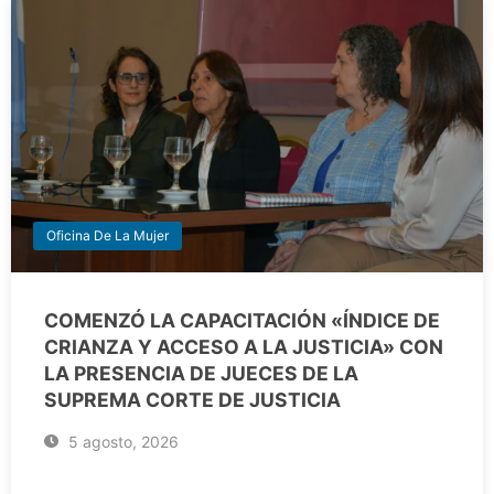
Oficina De La Mujer
COMENZÓ LA CAPACITACIÓN «ÍNDICE DE
CRIANZA Y ACCESO A LA JUSTICIA» CON
LA PRESENCIA DE JUECES DE LA
SUPREMA CORTE DE JUSTICIA
5 agosto, 2026