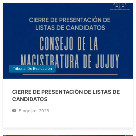
Tribunal De Evaluación
CIERRE DE PRESENTACIÓN DE LISTAS DE
CANDIDATOS
5 agosto, 2026