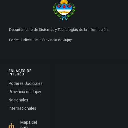
Departamento de Sistemas y Tecnologías de la Información.
Poder Judicial de la Provincia de Jujuy
ENLACES DE
INTERÉS
Poderes Judiciales
Provincia de Jujuy
Nacionales
Internacionales
Mapa del