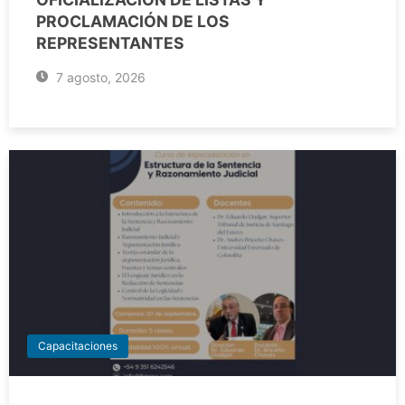
PROCLAMACIÓN DE LOS
REPRESENTANTES
7 agosto, 2026
Capacitaciones