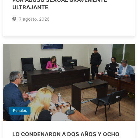
ULTRAJANTE
7 agosto, 2026
Penales
LO CONDENARON A DOS AÑOS Y OCHO