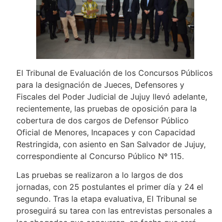
El Tribunal de Evaluación de los Concursos Públicos
para la designación de Jueces, Defensores y
Fiscales del Poder Judicial de Jujuy llevó adelante,
recientemente, las pruebas de oposición para la
cobertura de dos cargos de Defensor Público
Oficial de Menores, Incapaces y con Capacidad
Restringida, con asiento en San Salvador de Jujuy,
correspondiente al Concurso Público Nº 115.
Las pruebas se realizaron a lo largos de dos
jornadas, con 25 postulantes el primer día y 24 el
segundo. Tras la etapa evaluativa, El Tribunal se
proseguirá su tarea con las entrevistas personales a