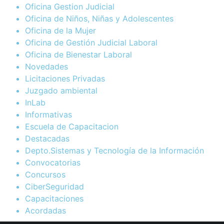
Oficina Gestion Judicial
Oficina de Niños, Niñas y Adolescentes
Oficina de la Mujer
Oficina de Gestión Judicial Laboral
Oficina de Bienestar Laboral
Novedades
Licitaciones Privadas
Juzgado ambiental
InLab
Informativas
Escuela de Capacitacion
Destacadas
Depto.Sistemas y Tecnología de la Información
Convocatorias
Concursos
CiberSeguridad
Capacitaciones
Acordadas