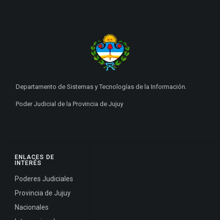
Departamento de Sistemas y Tecnologías de la Información.
Poder Judicial de la Provincia de Jujuy
ENLACES DE
INTERÉS
Poderes Judiciales
Provincia de Jujuy
Nacionales