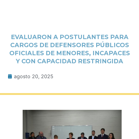
EVALUARON A POSTULANTES PARA
CARGOS DE DEFENSORES PÚBLICOS
OFICIALES DE MENORES, INCAPACES
Y CON CAPACIDAD RESTRINGIDA
agosto 20, 2025