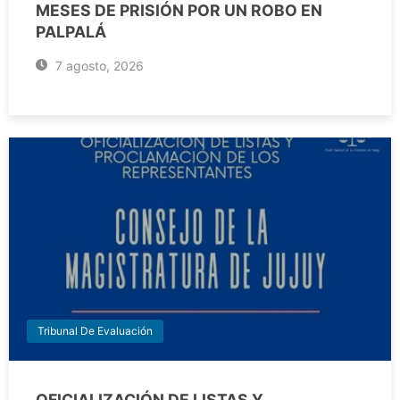
MESES DE PRISIÓN POR UN ROBO EN
PALPALÁ
7 agosto, 2026
Tribunal De Evaluación
OFICIALIZACIÓN DE LISTAS Y