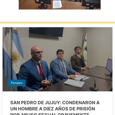
Penales
SAN PEDRO DE JUJUY: CONDENARON A
UN HOMBRE A DIEZ AÑOS DE PRISIÓN
POR ABUSO SEXUAL GRAVEMENTE