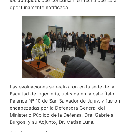
los abogados que concursan, en fecha que será
oportunamente notificada.
Las evaluaciones se realizaron en la sede de la
Facultad de Ingeniería, ubicada en la calle Ítalo
Palanca Nº 10 de San Salvador de Jujuy, y fueron
encabezadas por la Defensora General del
Ministerio Público de la Defensa, Dra. Gabriela
Burgos, y su Adjunto, Dr. Matías Luna.