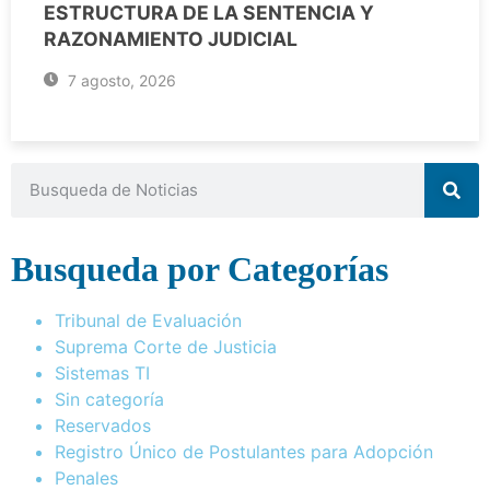
ESTRUCTURA DE LA SENTENCIA Y
RAZONAMIENTO JUDICIAL
7 agosto, 2026
Busqueda por Categorías
Tribunal de Evaluación
Suprema Corte de Justicia
Sistemas TI
Sin categoría
Reservados
Registro Único de Postulantes para Adopción
Penales