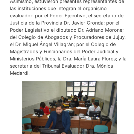
Asimismo, estuvieron presentes representantes de
las instituciones que integran el organismo
evaluador: por el Poder Ejecutivo, el secretario de
Justicia de la Provincia Dr. Javier Gronda; por el
Poder Legislativo el diputado Dr. Adriano Morone;
del Colegio de Abogados y Procuradores de Jujuy,
el Dr. Miguel Ángel Villagrán; por el Colegio de
Magistrados y Funcionarios del Poder Judicial y
Ministerios Públicos, la Dra. María Laura Flores; y la
secretaria del Tribunal Evaluador Dra. Mónica
Medardi.