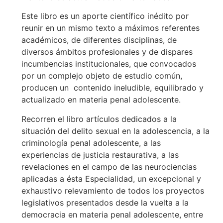
Este libro es un aporte científico inédito por
reunir en un mismo texto a máximos referentes
académicos, de diferentes disciplinas, de
diversos ámbitos profesionales y de dispares
incumbencias institucionales, que convocados
por un complejo objeto de estudio común,
producen un contenido ineludible, equilibrado y
actualizado en materia penal adolescente.
Recorren el libro artículos dedicados a la
situación del delito sexual en la adolescencia, a la
criminología penal adolescente, a las
experiencias de justicia restaurativa, a las
revelaciones en el campo de las neurociencias
aplicadas a ésta Especialidad, un excepcional y
exhaustivo relevamiento de todos los proyectos
legislativos presentados desde la vuelta a la
democracia en materia penal adolescente, entre