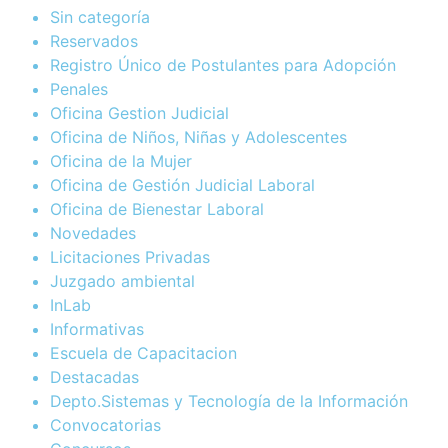
Sin categoría
Reservados
Registro Único de Postulantes para Adopción
Penales
Oficina Gestion Judicial
Oficina de Niños, Niñas y Adolescentes
Oficina de la Mujer
Oficina de Gestión Judicial Laboral
Oficina de Bienestar Laboral
Novedades
Licitaciones Privadas
Juzgado ambiental
InLab
Informativas
Escuela de Capacitacion
Destacadas
Depto.Sistemas y Tecnología de la Información
Convocatorias