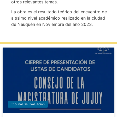
otros relevantes temas.
La obra es el resultado teórico del encuentro de
altísimo nivel académico realizado en la ciudad
de Neuquén en Noviembre del año 2023.
Tribunal De Evaluación