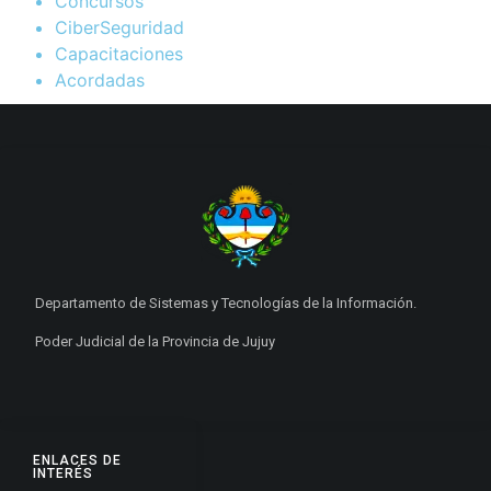
Concursos
CiberSeguridad
Capacitaciones
Acordadas
Departamento de Sistemas y Tecnologías de la Información.
Poder Judicial de la Provincia de Jujuy
ENLACES DE
INTERÉS