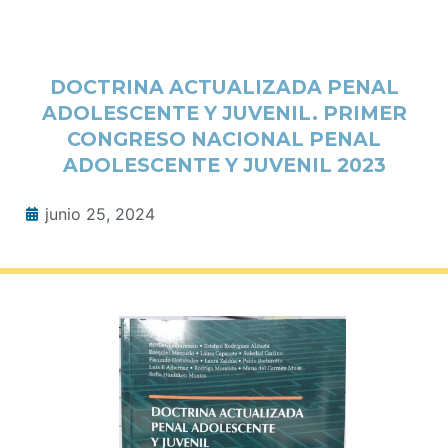
DOCTRINA ACTUALIZADA PENAL
ADOLESCENTE Y JUVENIL. PRIMER
CONGRESO NACIONAL PENAL
ADOLESCENTE Y JUVENIL 2023
junio 25, 2024