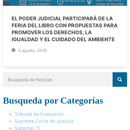
EL PODER JUDICIAL PARTICIPARÁ DE LA
FERIA DEL LIBRO CON PROPUESTAS PARA
PROMOVER LOS DERECHOS, LA
IGUALDAD Y EL CUIDADO DEL AMBIENTE
3 agosto, 2026
Busqueda por Categorías
Tribunal de Evaluación
Suprema Corte de Justicia
Sistemas TI