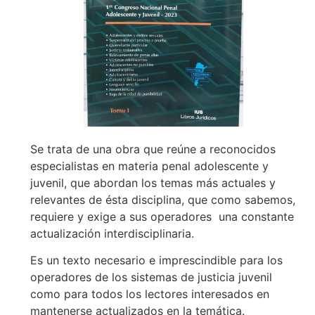
Se trata de una obra que reúne a reconocidos
especialistas en materia penal adolescente y
juvenil, que abordan los temas más actuales y
relevantes de ésta disciplina, que como sabemos,
requiere y exige a sus operadores una constante
actualización interdisciplinaria.
Es un texto necesario e imprescindible para los
operadores de los sistemas de justicia juvenil
como para todos los lectores interesados en
mantenerse actualizados en la temática.