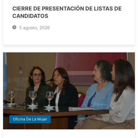
CIERRE DE PRESENTACIÓN DE LISTAS DE
CANDIDATOS
5 agosto, 2026
Oficina De La Mujer