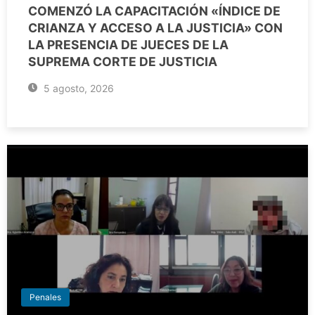
COMENZÓ LA CAPACITACIÓN «ÍNDICE DE
CRIANZA Y ACCESO A LA JUSTICIA» CON
LA PRESENCIA DE JUECES DE LA
SUPREMA CORTE DE JUSTICIA
5 agosto, 2026
Penales