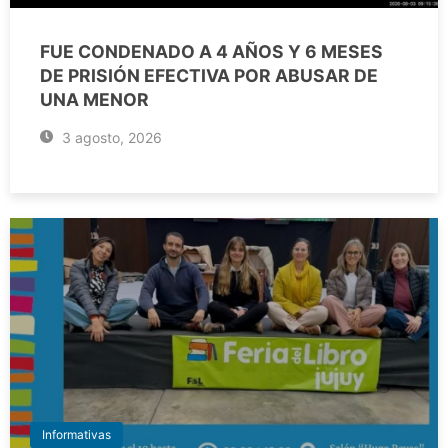
FUE CONDENADO A 4 AÑOS Y 6 MESES
DE PRISIÓN EFECTIVA POR ABUSAR DE
UNA MENOR
3 agosto, 2026
Informativas