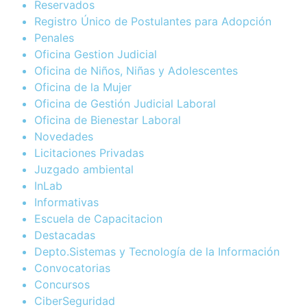
Reservados
Registro Único de Postulantes para Adopción
Penales
Oficina Gestion Judicial
Oficina de Niños, Niñas y Adolescentes
Oficina de la Mujer
Oficina de Gestión Judicial Laboral
Oficina de Bienestar Laboral
Novedades
Licitaciones Privadas
Juzgado ambiental
InLab
Informativas
Escuela de Capacitacion
Destacadas
Depto.Sistemas y Tecnología de la Información
Convocatorias
Concursos
CiberSeguridad