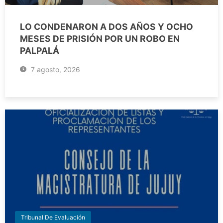
LO CONDENARON A DOS AÑOS Y OCHO
MESES DE PRISIÓN POR UN ROBO EN
PALPALÁ
7 agosto, 2026
Tribunal De Evaluación