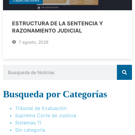
Capacitaciones
ESTRUCTURA DE LA SENTENCIA Y
RAZONAMIENTO JUDICIAL
7 agosto, 2026
Busqueda por Categorías
Tribunal de Evaluación
Suprema Corte de Justicia
Sistemas TI
Sin categoría