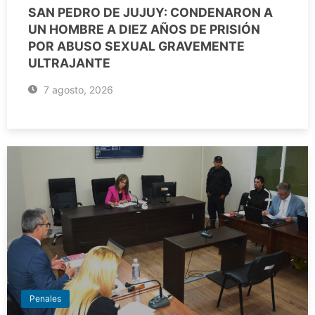
SAN PEDRO DE JUJUY: CONDENARON A
UN HOMBRE A DIEZ AÑOS DE PRISIÓN
POR ABUSO SEXUAL GRAVEMENTE
ULTRAJANTE
7 agosto, 2026
Penales