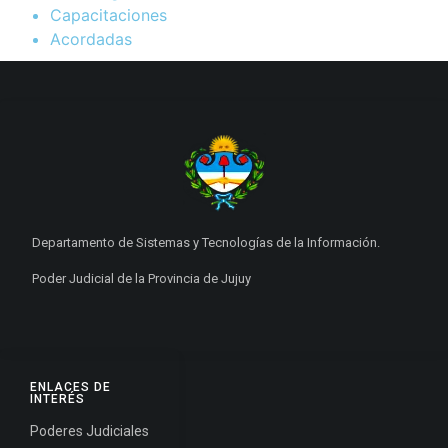
Capacitaciones
Acordadas
Departamento de Sistemas y Tecnologías de la Información.
Poder Judicial de la Provincia de Jujuy
ENLACES DE
INTERÉS
Poderes Judiciales