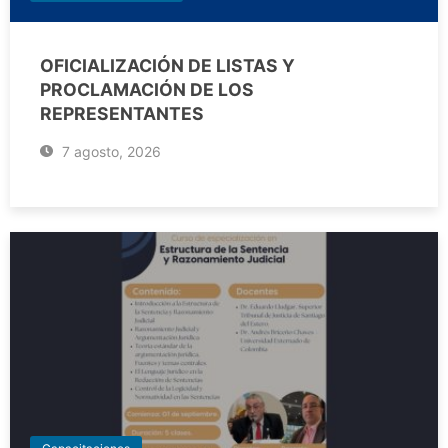
OFICIALIZACIÓN DE LISTAS Y
PROCLAMACIÓN DE LOS
REPRESENTANTES
7 agosto, 2026