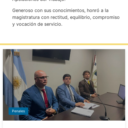
Generoso con sus conocimientos, honró a la
magistratura con rectitud, equilibrio, compromiso
y vocación de servicio.
Penales