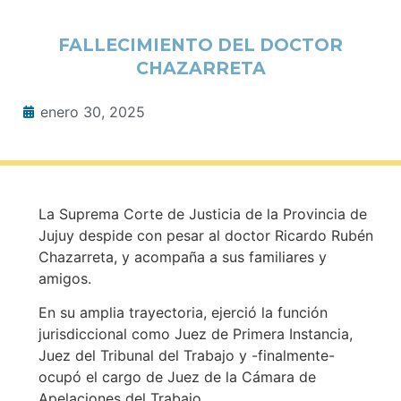
FALLECIMIENTO DEL DOCTOR
CHAZARRETA
enero 30, 2025
La Suprema Corte de Justicia de la Provincia de
Jujuy despide con pesar al doctor Ricardo Rubén
Chazarreta, y acompaña a sus familiares y
amigos.
En su amplia trayectoria, ejerció la función
jurisdiccional como Juez de Primera Instancia,
Juez del Tribunal del Trabajo y -finalmente-
ocupó el cargo de Juez de la Cámara de
Apelaciones del Trabajo.