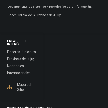
Departamento de Sistemas y Tecnologías de la Información.
Poder Judicial de la Provincia de Jujuy
ENLACES DE
INTERÉS
Poderes Judiciales
Provincia de Jujuy
Nacionales
Internacionales
Mapa del
Sitio