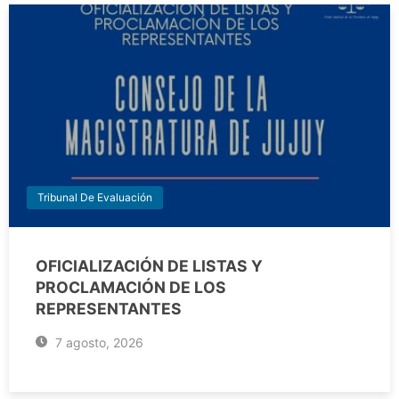
Tribunal De Evaluación
OFICIALIZACIÓN DE LISTAS Y
PROCLAMACIÓN DE LOS
REPRESENTANTES
7 agosto, 2026