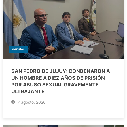
Penales
SAN PEDRO DE JUJUY: CONDENARON A
UN HOMBRE A DIEZ AÑOS DE PRISIÓN
POR ABUSO SEXUAL GRAVEMENTE
ULTRAJANTE
7 agosto, 2026