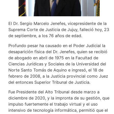
El Dr. Sergio Marcelo Jenefes, vicepresidente de la
Suprema Corte de Justicia de Jujuy, falleció hoy, 23
de septiembre, a los 76 años de edad.
Profundo pesar ha causado en el Poder Judicial la
desaparición física del Dr. Jenefes, quien se recibió
de abogado en abril de 1975 en la Facultad de
Ciencias Jurídicas y Sociales de la Universidad del
Norte Santo Tomás de Aquino e ingresó, el 18 de
febrero de 2008, a la Justicia provincial como Juez
del entonces Superior Tribunal de Justicia.
Fue Presidente del Alto Tribunal desde marzo a
diciembre de 2020, y la impronta de su gestión, que
impulso fuertemente el trabajo virtual y el uso
intensivo de tecnología informática, permitió que el