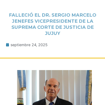
FALLECIÓ EL DR. SERGIO MARCELO
JENEFES VICEPRESIDENTE DE LA
SUPREMA CORTE DE JUSTICIA DE
JUJUY
septiembre 24, 2025