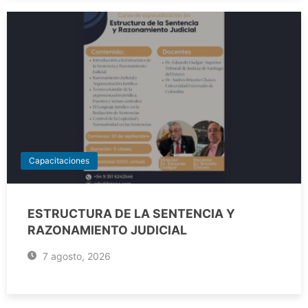
Capacitaciones
ESTRUCTURA DE LA SENTENCIA Y
RAZONAMIENTO JUDICIAL
7 agosto, 2026