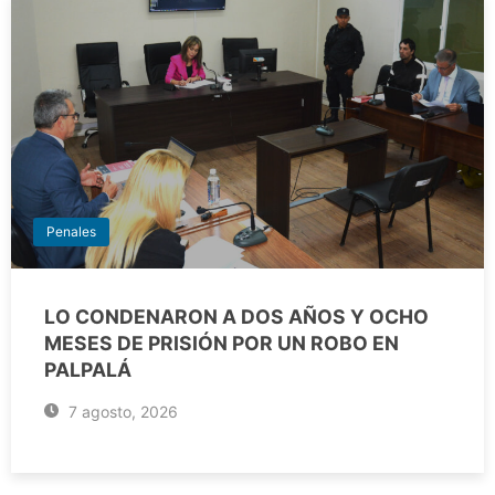
Penales
LO CONDENARON A DOS AÑOS Y OCHO
MESES DE PRISIÓN POR UN ROBO EN
PALPALÁ
7 agosto, 2026