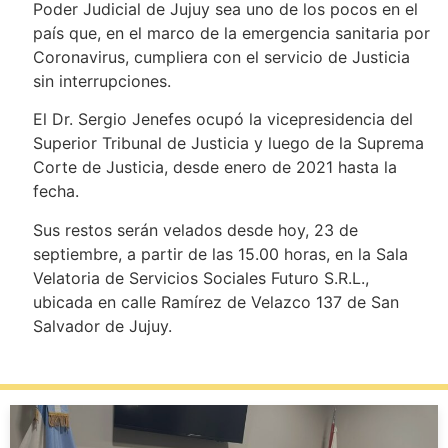
Poder Judicial de Jujuy sea uno de los pocos en el
país que, en el marco de la emergencia sanitaria por
Coronavirus, cumpliera con el servicio de Justicia
sin interrupciones.
El Dr. Sergio Jenefes ocupó la vicepresidencia del
Superior Tribunal de Justicia y luego de la Suprema
Corte de Justicia, desde enero de 2021 hasta la
fecha.
Sus restos serán velados desde hoy, 23 de
septiembre, a partir de las 15.00 horas, en la Sala
Velatoria de Servicios Sociales Futuro S.R.L.,
ubicada en calle Ramírez de Velazco 137 de San
Salvador de Jujuy.