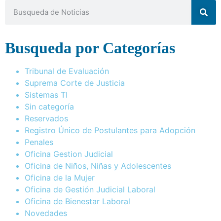
Busqueda por Categorías
Tribunal de Evaluación
Suprema Corte de Justicia
Sistemas TI
Sin categoría
Reservados
Registro Único de Postulantes para Adopción
Penales
Oficina Gestion Judicial
Oficina de Niños, Niñas y Adolescentes
Oficina de la Mujer
Oficina de Gestión Judicial Laboral
Oficina de Bienestar Laboral
Novedades