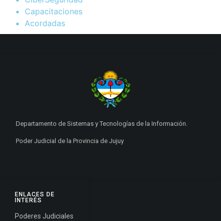
Capacitaciones
Acordadas
Departamento de Sistemas y Tecnologías de la Información.
Poder Judicial de la Provincia de Jujuy
ENLACES DE
INTERÉS
Poderes Judiciales