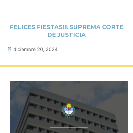
FELICES FIESTAS!!! SUPREMA CORTE
DE JUSTICIA
diciembre 20, 2024