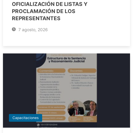
OFICIALIZACIÓN DE LISTAS Y
PROCLAMACIÓN DE LOS
REPRESENTANTES
7 agosto, 2026
Capacitaciones