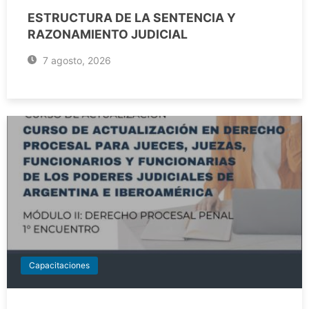
ESTRUCTURA DE LA SENTENCIA Y
RAZONAMIENTO JUDICIAL
7 agosto, 2026
Capacitaciones