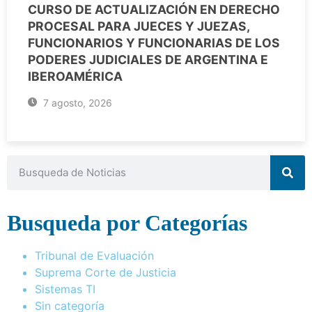
CURSO DE ACTUALIZACIÓN EN DERECHO
PROCESAL PARA JUECES Y JUEZAS,
FUNCIONARIOS Y FUNCIONARIAS DE LOS
PODERES JUDICIALES DE ARGENTINA E
IBEROAMÉRICA
7 agosto, 2026
Busqueda por Categorías
Tribunal de Evaluación
Suprema Corte de Justicia
Sistemas TI
Sin categoría