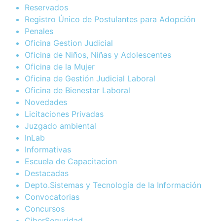
Reservados
Registro Único de Postulantes para Adopción
Penales
Oficina Gestion Judicial
Oficina de Niños, Niñas y Adolescentes
Oficina de la Mujer
Oficina de Gestión Judicial Laboral
Oficina de Bienestar Laboral
Novedades
Licitaciones Privadas
Juzgado ambiental
InLab
Informativas
Escuela de Capacitacion
Destacadas
Depto.Sistemas y Tecnología de la Información
Convocatorias
Concursos
CiberSeguridad