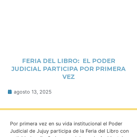
FERIA DEL LIBRO: EL PODER
JUDICIAL PARTICIPA POR PRIMERA
VEZ
agosto 13, 2025
Por primera vez en su vida institucional el Poder
Judicial de Jujuy participa de la Feria del Libro con