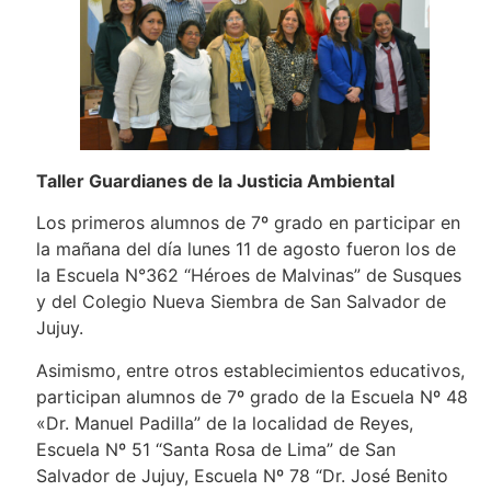
Taller Guardianes de la Justicia Ambiental
Los primeros alumnos de 7º grado en participar en
la mañana del día lunes 11 de agosto fueron los de
la Escuela N°362 “Héroes de Malvinas” de Susques
y del Colegio Nueva Siembra de San Salvador de
Jujuy.
Asimismo, entre otros establecimientos educativos,
participan alumnos de 7º grado de la Escuela Nº 48
«Dr. Manuel Padilla” de la localidad de Reyes,
Escuela Nº 51 “Santa Rosa de Lima” de San
Salvador de Jujuy, Escuela Nº 78 “Dr. José Benito