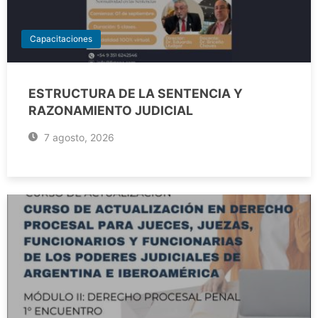
Capacitaciones
ESTRUCTURA DE LA SENTENCIA Y
RAZONAMIENTO JUDICIAL
7 agosto, 2026