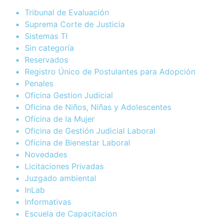
Tribunal de Evaluación
Suprema Corte de Justicia
Sistemas TI
Sin categoría
Reservados
Registro Único de Postulantes para Adopción
Penales
Oficina Gestion Judicial
Oficina de Niños, Niñas y Adolescentes
Oficina de la Mujer
Oficina de Gestión Judicial Laboral
Oficina de Bienestar Laboral
Novedades
Licitaciones Privadas
Juzgado ambiental
InLab
Informativas
Escuela de Capacitacion