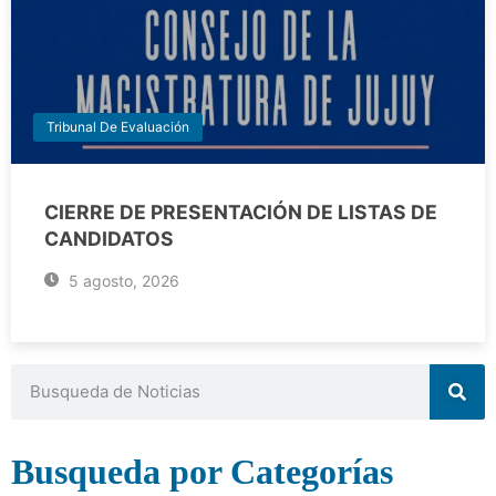
Tribunal De Evaluación
CIERRE DE PRESENTACIÓN DE LISTAS DE
CANDIDATOS
5 agosto, 2026
Busqueda por Categorías