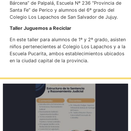
Bárcena” de Palpalá, Escuela Nº 236 “Provincia de
Santa Fe” de Perico y alumnos del 6º grado del
Colegio Los Lapachos de San Salvador de Jujuy.
Taller Juguemos a Reciclar
En este taller para alumnos de 1º y 2º grado, asisten
niños pertenecientes al Colegio Los Lapachos y a la
Escuela Pucarita, ambos establecimientos ubicados
en la ciudad capital de la provincia.