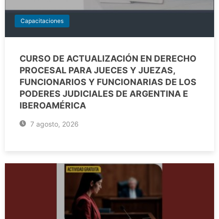
Capacitaciones
CURSO DE ACTUALIZACIÓN EN DERECHO
PROCESAL PARA JUECES Y JUEZAS,
FUNCIONARIOS Y FUNCIONARIAS DE LOS
PODERES JUDICIALES DE ARGENTINA E
IBEROAMÉRICA
7 agosto, 2026