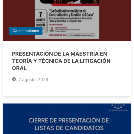
Capacitaciones
PRESENTACIÓN DE LA MAESTRÍA EN
TEORÍA Y TÉCNICA DE LA LITIGACIÓN
ORAL
7 agosto, 2026