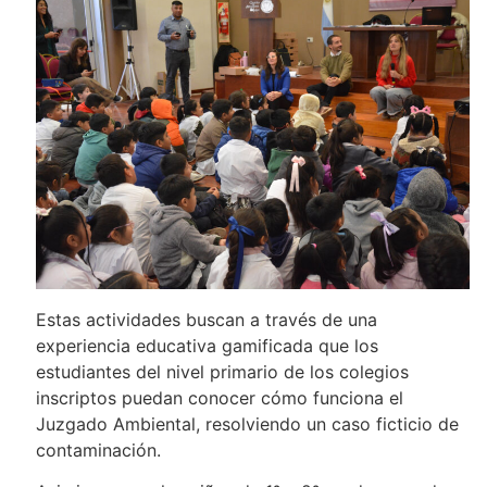
Estas actividades buscan a través de una
experiencia educativa gamificada que los
estudiantes del nivel primario de los colegios
inscriptos puedan conocer cómo funciona el
Juzgado Ambiental, resolviendo un caso ficticio de
contaminación.