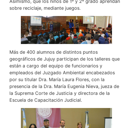
Asimismo, que los niños de 1º y 2º grado aprendan
sobre reciclaje, mediante juegos.
Más de 400 alumnos de distintos puntos
geográficos de Jujuy participan de los talleres que
están a cargo del equipo de funcionarios y
empleados del Juzgado Ambiental encabezados
por su titular Dra. María Laura Flores, con la
presencia de la Dra. María Eugenia Nieva, jueza de
la Suprema Corte de Justicia y directora de la
Escuela de Capacitación Judicial.