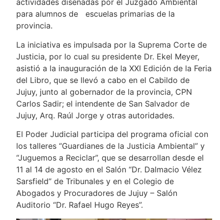
actividades diseñadas por el Juzgado Ambiental
para alumnos de escuelas primarias de la
provincia.
La iniciativa es impulsada por la Suprema Corte de
Justicia, por lo cual su presidente Dr. Ekel Meyer,
asistió a la inauguración de la XXI Edición de la Feria
del Libro, que se llevó a cabo en el Cabildo de
Jujuy, junto al gobernador de la provincia, CPN
Carlos Sadir; el intendente de San Salvador de
Jujuy, Arq. Raúl Jorge y otras autoridades.
El Poder Judicial participa del programa oficial con
los talleres “Guardianes de la Justicia Ambiental” y
“Juguemos a Reciclar”, que se desarrollan desde el
11 al 14 de agosto en el Salón “Dr. Dalmacio Vélez
Sarsfield” de Tribunales y en el Colegio de
Abogados y Procuradores de Jujuy – Salón
Auditorio “Dr. Rafael Hugo Reyes”.