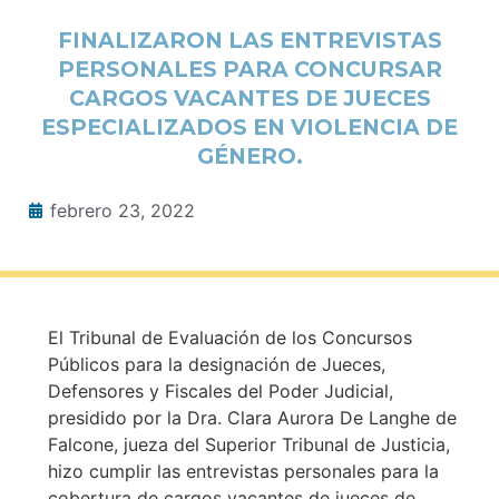
FINALIZARON LAS ENTREVISTAS
PERSONALES PARA CONCURSAR
CARGOS VACANTES DE JUECES
ESPECIALIZADOS EN VIOLENCIA DE
GÉNERO.
febrero 23, 2022
El Tribunal de Evaluación de los Concursos
Públicos para la designación de Jueces,
Defensores y Fiscales del Poder Judicial,
presidido por la Dra. Clara Aurora De Langhe de
Falcone, jueza del Superior Tribunal de Justicia,
hizo cumplir las entrevistas personales para la
cobertura de cargos vacantes de jueces de