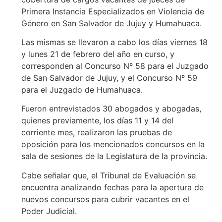
Primera Instancia Especializados en Violencia de
Género en San Salvador de Jujuy y Humahuaca.
Las mismas se llevaron a cabo los días viernes 18
y lunes 21 de febrero del año en curso, y
corresponden al Concurso Nº 58 para el Juzgado
de San Salvador de Jujuy, y el Concurso Nº 59
para el Juzgado de Humahuaca.
Fueron entrevistados 30 abogados y abogadas,
quienes previamente, los días 11 y 14 del
corriente mes, realizaron las pruebas de
oposición para los mencionados concursos en la
sala de sesiones de la Legislatura de la provincia.
Cabe señalar que, el Tribunal de Evaluación se
encuentra analizando fechas para la apertura de
nuevos concursos para cubrir vacantes en el
Poder Judicial.