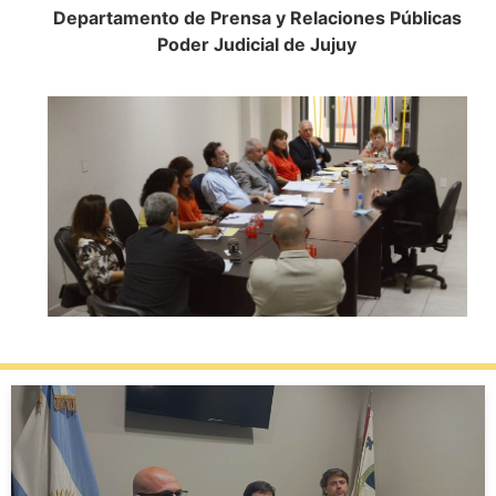
Departamento de Prensa y Relaciones Públicas
Poder Judicial de Jujuy