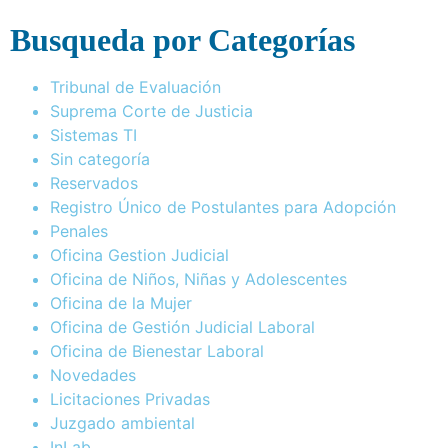
Busqueda por Categorías
Tribunal de Evaluación
Suprema Corte de Justicia
Sistemas TI
Sin categoría
Reservados
Registro Único de Postulantes para Adopción
Penales
Oficina Gestion Judicial
Oficina de Niños, Niñas y Adolescentes
Oficina de la Mujer
Oficina de Gestión Judicial Laboral
Oficina de Bienestar Laboral
Novedades
Licitaciones Privadas
Juzgado ambiental
InLab