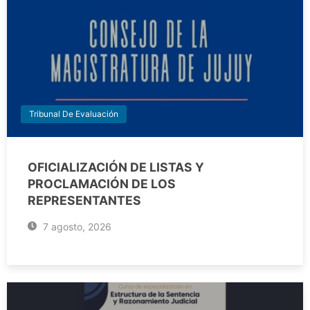
Tribunal De Evaluación
OFICIALIZACIÓN DE LISTAS Y
PROCLAMACIÓN DE LOS
REPRESENTANTES
7 agosto, 2026