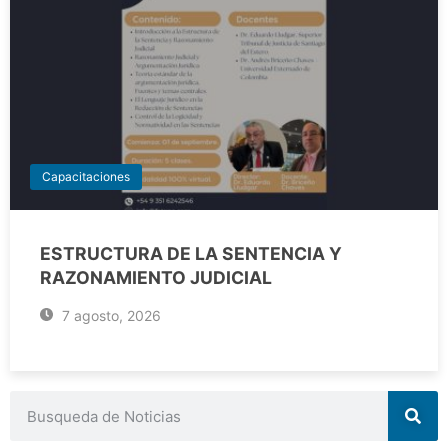
Capacitaciones
ESTRUCTURA DE LA SENTENCIA Y
RAZONAMIENTO JUDICIAL
7 agosto, 2026