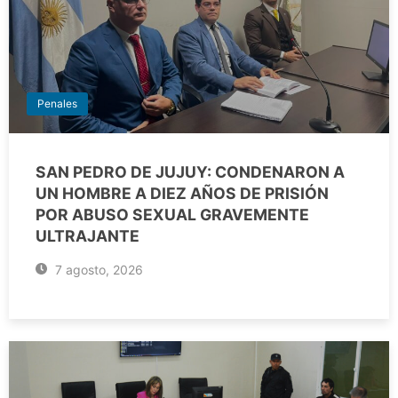
Penales
SAN PEDRO DE JUJUY: CONDENARON A
UN HOMBRE A DIEZ AÑOS DE PRISIÓN
POR ABUSO SEXUAL GRAVEMENTE
ULTRAJANTE
7 agosto, 2026