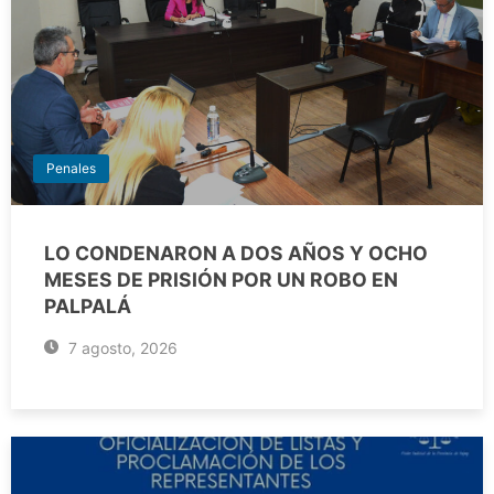
Penales
LO CONDENARON A DOS AÑOS Y OCHO
MESES DE PRISIÓN POR UN ROBO EN
PALPALÁ
7 agosto, 2026