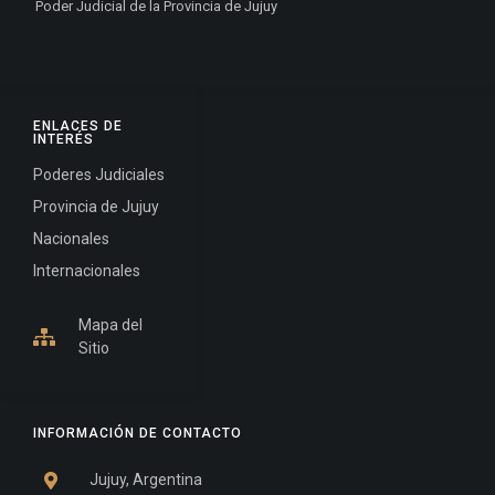
Poder Judicial de la Provincia de Jujuy
ENLACES DE
INTERÉS
Poderes Judiciales
Provincia de Jujuy
Nacionales
Internacionales
Mapa del
Sitio
INFORMACIÓN DE CONTACTO
Jujuy, Argentina