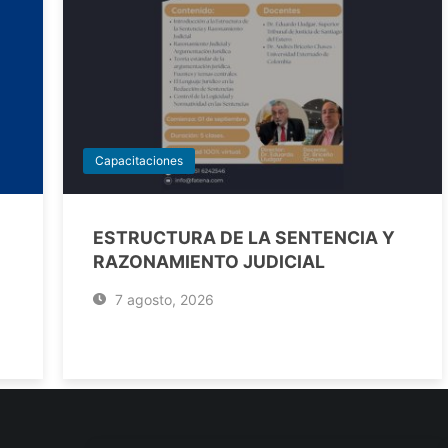
Capacitaciones
ESTRUCTURA DE LA SENTENCIA Y
RAZONAMIENTO JUDICIAL
7 agosto, 2026