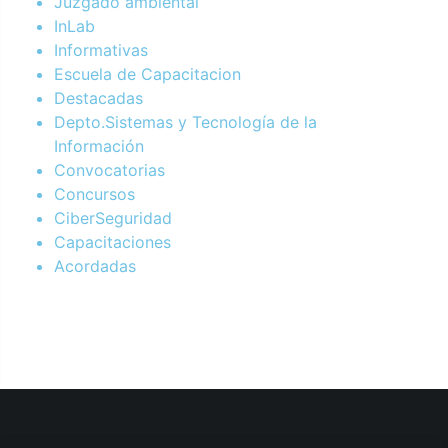
Juzgado ambiental
InLab
Informativas
Escuela de Capacitacion
Destacadas
Depto.Sistemas y Tecnología de la
Información
Convocatorias
Concursos
CiberSeguridad
Capacitaciones
Acordadas