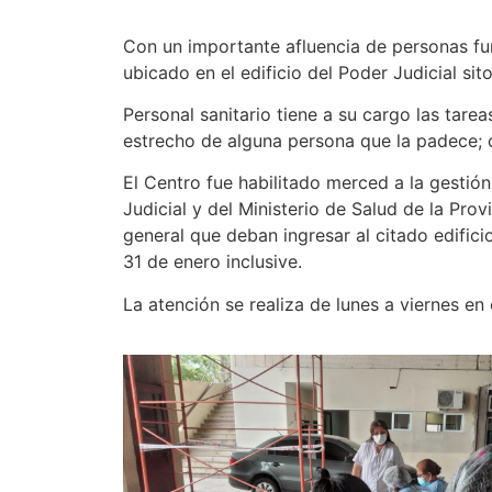
Con un importante afluencia de personas fu
ubicado en el edificio del Poder Judicial s
Personal sanitario tiene a su cargo las tar
estrecho de alguna persona que la padece; 
El Centro fue habilitado merced a la gestió
Judicial y del Ministerio de Salud de la Prov
general que deban ingresar al citado edifici
31 de enero inclusive.
La atención se realiza de lunes a viernes en 