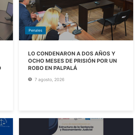
Penales
LO CONDENARON A DOS AÑOS Y
OCHO MESES DE PRISIÓN POR UN
O
ROBO EN PALPALÁ
7 agosto, 2026