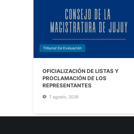
Tribunal De Evaluación
OFICIALIZACIÓN DE LISTAS Y
PROCLAMACIÓN DE LOS
REPRESENTANTES
7 agosto, 2026