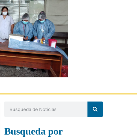
Busqueda por