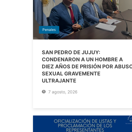
Penales
SAN PEDRO DE JUJUY:
CONDENARON A UN HOMBRE A
DIEZ AÑOS DE PRISIÓN POR ABUS
SEXUAL GRAVEMENTE
ULTRAJANTE
7 agosto, 2026