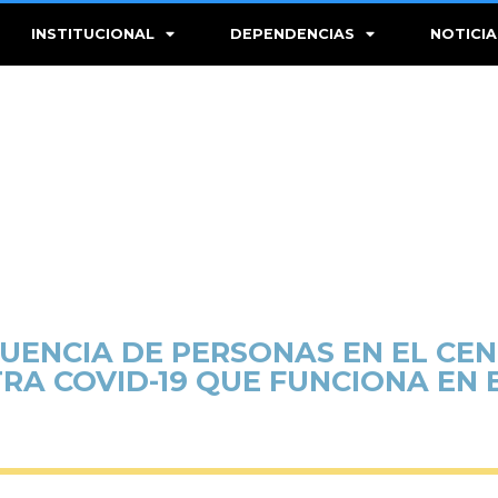
INSTITUCIONAL
DEPENDENCIAS
NOTICIA
UENCIA DE PERSONAS EN EL CEN
A COVID-19 QUE FUNCIONA EN E