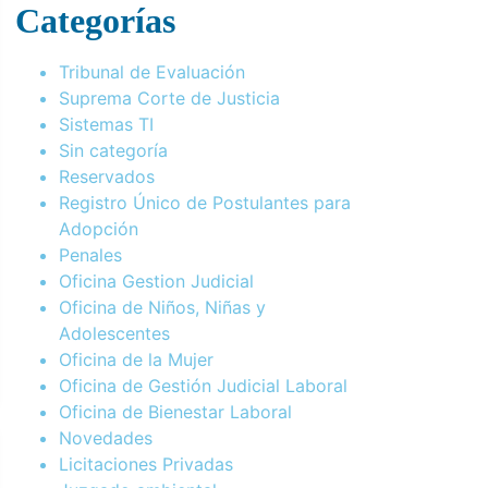
Categorías
Tribunal de Evaluación
Suprema Corte de Justicia
Sistemas TI
Sin categoría
Reservados
Registro Único de Postulantes para
Adopción
Penales
Oficina Gestion Judicial
Oficina de Niños, Niñas y
Adolescentes
Oficina de la Mujer
Oficina de Gestión Judicial Laboral
Oficina de Bienestar Laboral
Novedades
Licitaciones Privadas