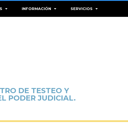
S
INFORMACIÓN
SERVICIOS
TRO DE TESTEO Y
L PODER JUDICIAL.