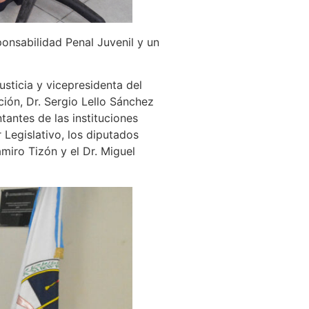
onsabilidad Penal Juvenil y un
sticia y vicepresidenta del
ción, Dr. Sergio Lello Sánchez
tantes de las instituciones
 Legislativo, los diputados
miro Tizón y el Dr. Miguel