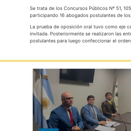
Se trata de los Concursos Públicos Nº 51, 105,
participando 16 abogados postulantes de los 
La prueba de oposición oral tuvo como eje cas
invitada. Posteriormente se realizaron las ent
postulantes para luego confeccionar el orden