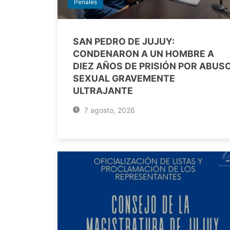
Penales
SAN PEDRO DE JUJUY:
CONDENARON A UN HOMBRE A
DIEZ AÑOS DE PRISIÓN POR ABUS
SEXUAL GRAVEMENTE
ULTRAJANTE
7 agosto, 2026