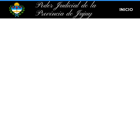
Poder Judicial de la
INICIO
Provincia de Jujuy