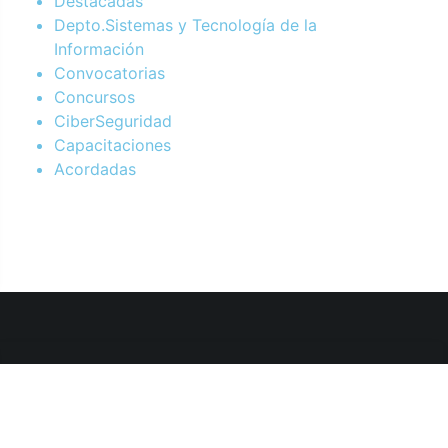
Destacadas
Depto.Sistemas y Tecnología de la
Información
Convocatorias
Concursos
CiberSeguridad
Capacitaciones
Acordadas