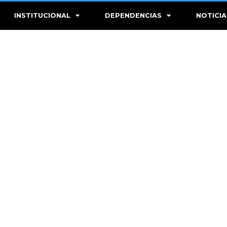
INSTITUCIONAL
DEPENDENCIAS
NOTICIA