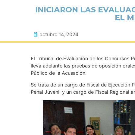
INICIARON LAS EVALUA
EL M
octubre 14, 2024
El Tribunal de Evaluación de los Concursos P
lleva adelante las pruebas de oposición orale
Público de la Acusación.
Se trata de un cargo de Fiscal de Ejecución 
Penal Juvenil y un cargo de Fiscal Regional 