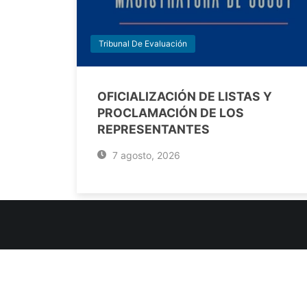
Tribunal De Evaluación
OFICIALIZACIÓN DE LISTAS Y
PROCLAMACIÓN DE LOS
REPRESENTANTES
7 agosto, 2026
INFORMACIÓN DE CONTACTO
Jujuy, Argentina
0388-4245300