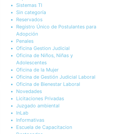
Sistemas TI
Sin categoría
Reservados
Registro Único de Postulantes para
Adopción
Penales
Oficina Gestion Judicial
Oficina de Niños, Niñas y
Adolescentes
Oficina de la Mujer
Oficina de Gestión Judicial Laboral
Oficina de Bienestar Laboral
Novedades
Licitaciones Privadas
Juzgado ambiental
InLab
Informativas
Escuela de Capacitacion