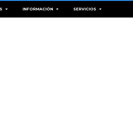
S
INFORMACIÓN
SERVICIOS