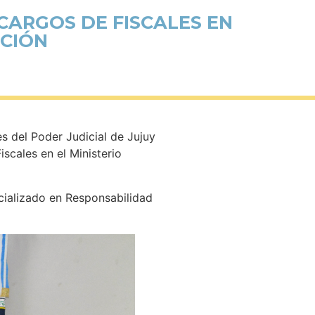
CARGOS DE FISCALES EN
ACIÓN
s del Poder Judicial de Jujuy
scales en el Ministerio
ecializado en Responsabilidad