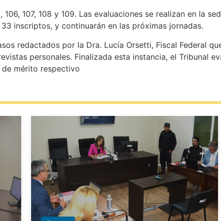
 106, 107, 108 y 109. Las evaluaciones se realizan en la sed
33 inscriptos, y continuarán en las próximas jornadas.
os redactados por la Dra. Lucía Orsetti, Fiscal Federal qu
revistas personales. Finalizada esta instancia, el Tribunal e
 de mérito respectivo