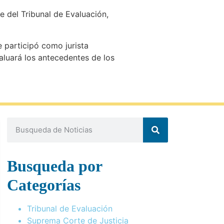
e del Tribunal de Evaluación,
e participó como jurista
valuará los antecedentes de los
Busqueda por
Categorías
Tribunal de Evaluación
Suprema Corte de Justicia