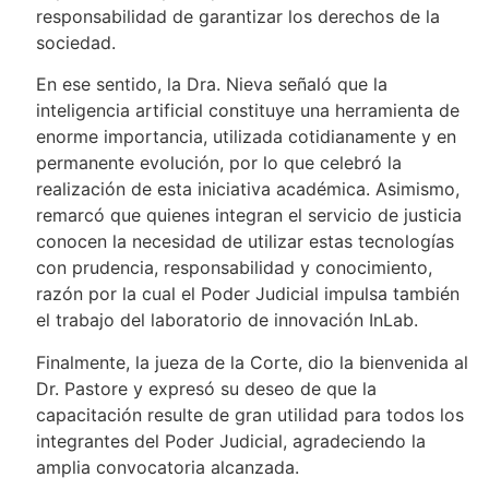
responsabilidad de garantizar los derechos de la
sociedad.
En ese sentido, la Dra. Nieva señaló que la
inteligencia artificial constituye una herramienta de
enorme importancia, utilizada cotidianamente y en
permanente evolución, por lo que celebró la
realización de esta iniciativa académica. Asimismo,
remarcó que quienes integran el servicio de justicia
conocen la necesidad de utilizar estas tecnologías
con prudencia, responsabilidad y conocimiento,
razón por la cual el Poder Judicial impulsa también
el trabajo del laboratorio de innovación InLab.
Finalmente, la jueza de la Corte, dio la bienvenida al
Dr. Pastore y expresó su deseo de que la
capacitación resulte de gran utilidad para todos los
integrantes del Poder Judicial, agradeciendo la
amplia convocatoria alcanzada.