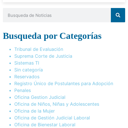
Busqueda por Categorías
Tribunal de Evaluación
Suprema Corte de Justicia
Sistemas TI
Sin categoría
Reservados
Registro Único de Postulantes para Adopción
Penales
Oficina Gestion Judicial
Oficina de Niños, Niñas y Adolescentes
Oficina de la Mujer
Oficina de Gestión Judicial Laboral
Oficina de Bienestar Laboral