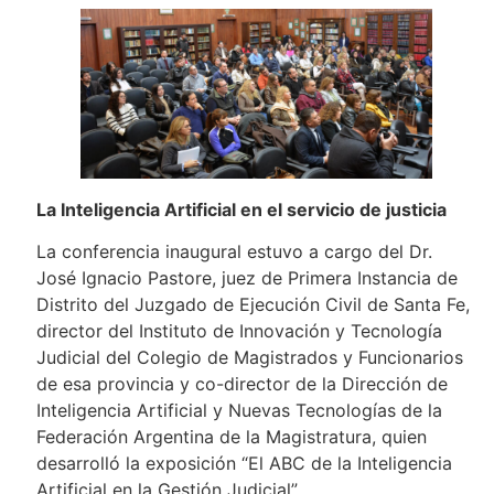
La Inteligencia Artificial en el servicio de justicia
La conferencia inaugural estuvo a cargo del Dr.
José Ignacio Pastore, juez de Primera Instancia de
Distrito del Juzgado de Ejecución Civil de Santa Fe,
director del Instituto de Innovación y Tecnología
Judicial del Colegio de Magistrados y Funcionarios
de esa provincia y co-director de la Dirección de
Inteligencia Artificial y Nuevas Tecnologías de la
Federación Argentina de la Magistratura, quien
desarrolló la exposición “El ABC de la Inteligencia
Artificial en la Gestión Judicial”.