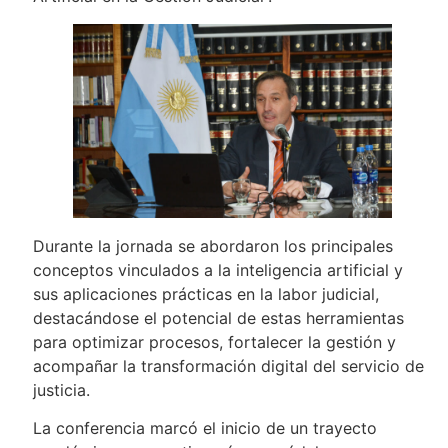
Durante la jornada se abordaron los principales
conceptos vinculados a la inteligencia artificial y
sus aplicaciones prácticas en la labor judicial,
destacándose el potencial de estas herramientas
para optimizar procesos, fortalecer la gestión y
acompañar la transformación digital del servicio de
justicia.
La conferencia marcó el inicio de un trayecto