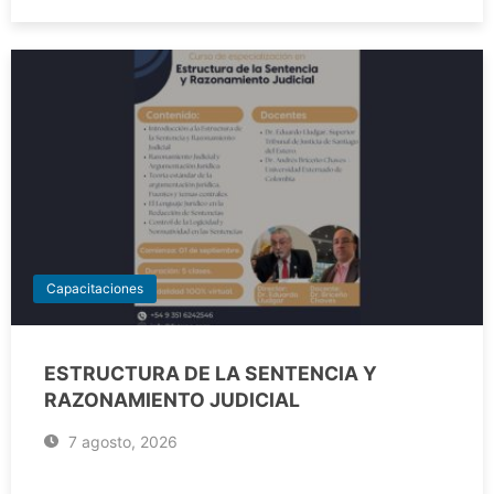
Capacitaciones
ESTRUCTURA DE LA SENTENCIA Y
RAZONAMIENTO JUDICIAL
7 agosto, 2026