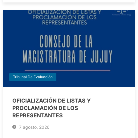
Tribunal De Evaluación
OFICIALIZACIÓN DE LISTAS Y
PROCLAMACIÓN DE LOS
REPRESENTANTES
7 agosto, 2026