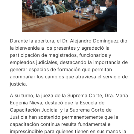
Durante la apertura, el Dr. Alejandro Domínguez dio
la bienvenida a los presentes y agradeció la
participación de magistrados, funcionarios y
empleados judiciales, destacando la importancia de
generar espacios de formación que permitan
acompañar los cambios que atraviesa el servicio de
justicia.
A su turno, la jueza de la Suprema Corte, Dra. María
Eugenia Nieva, destacó que la Escuela de
Capacitación Judicial y la Suprema Corte de
Justicia han sostenido permanentemente que la
capacitación continua resulta fundamental e
imprescindible para quienes tienen en sus manos la