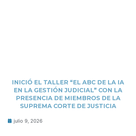
INICIÓ EL TALLER “EL ABC DE LA IA
EN LA GESTIÓN JUDICIAL” CON LA
PRESENCIA DE MIEMBROS DE LA
SUPREMA CORTE DE JUSTICIA
julio 9, 2026