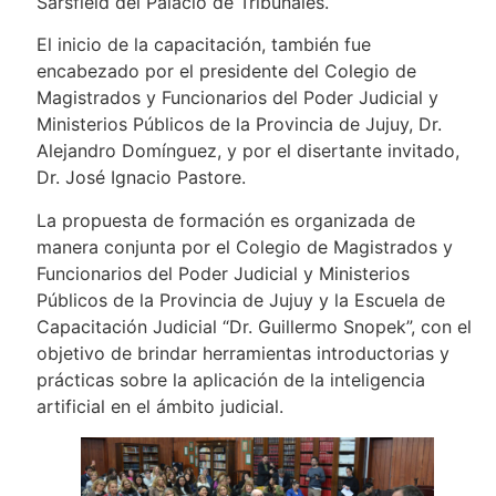
Sarsfield del Palacio de Tribunales.
El inicio de la capacitación, también fue
encabezado por el presidente del Colegio de
Magistrados y Funcionarios del Poder Judicial y
Ministerios Públicos de la Provincia de Jujuy, Dr.
Alejandro Domínguez, y por el disertante invitado,
Dr. José Ignacio Pastore.
La propuesta de formación es organizada de
manera conjunta por el Colegio de Magistrados y
Funcionarios del Poder Judicial y Ministerios
Públicos de la Provincia de Jujuy y la Escuela de
Capacitación Judicial “Dr. Guillermo Snopek”, con el
objetivo de brindar herramientas introductorias y
prácticas sobre la aplicación de la inteligencia
artificial en el ámbito judicial.