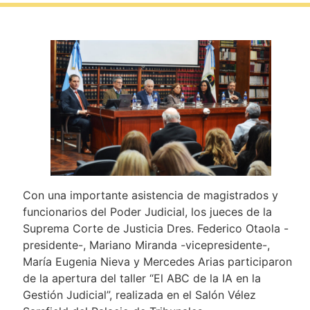
Con una importante asistencia de magistrados y
funcionarios del Poder Judicial, los jueces de la
Suprema Corte de Justicia Dres. Federico Otaola -
presidente-, Mariano Miranda -vicepresidente-,
María Eugenia Nieva y Mercedes Arias participaron
de la apertura del taller “El ABC de la IA en la
Gestión Judicial”, realizada en el Salón Vélez