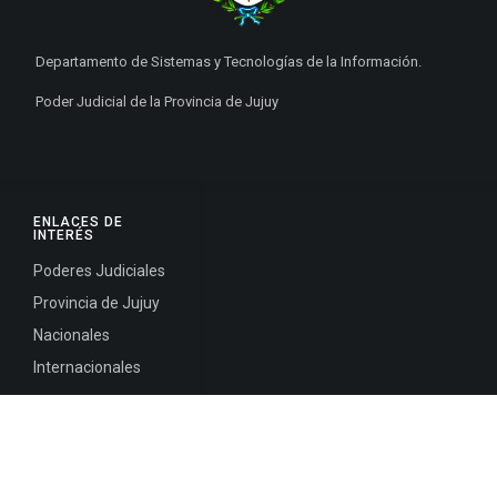
Departamento de Sistemas y Tecnologías de la Información.
Poder Judicial de la Provincia de Jujuy
ENLACES DE
INTERÉS
Poderes Judiciales
Provincia de Jujuy
Nacionales
Internacionales
Mapa del
Sitio