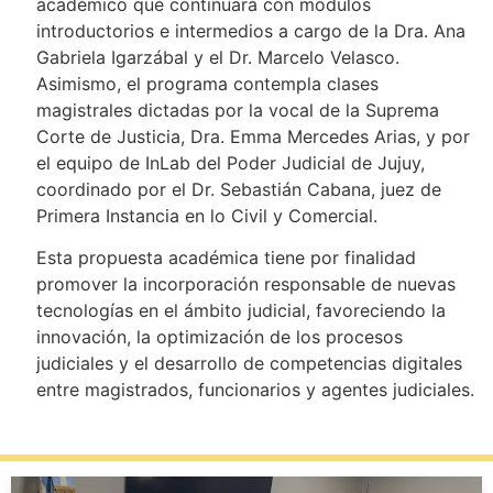
académico que continuará con módulos
introductorios e intermedios a cargo de la Dra. Ana
Gabriela Igarzábal y el Dr. Marcelo Velasco.
Asimismo, el programa contempla clases
magistrales dictadas por la vocal de la Suprema
Corte de Justicia, Dra. Emma Mercedes Arias, y por
el equipo de InLab del Poder Judicial de Jujuy,
coordinado por el Dr. Sebastián Cabana, juez de
Primera Instancia en lo Civil y Comercial.
Esta propuesta académica tiene por finalidad
promover la incorporación responsable de nuevas
tecnologías en el ámbito judicial, favoreciendo la
innovación, la optimización de los procesos
judiciales y el desarrollo de competencias digitales
entre magistrados, funcionarios y agentes judiciales.