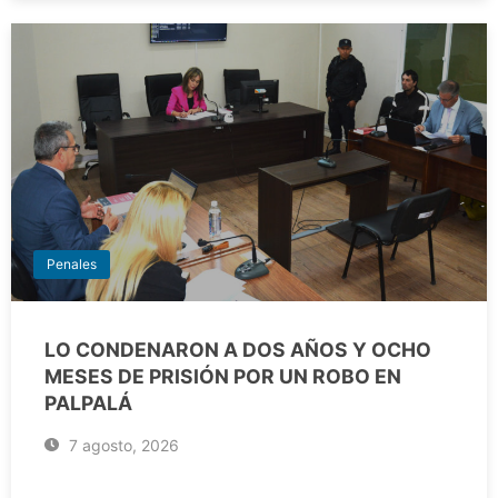
Penales
LO CONDENARON A DOS AÑOS Y OCHO
MESES DE PRISIÓN POR UN ROBO EN
PALPALÁ
7 agosto, 2026