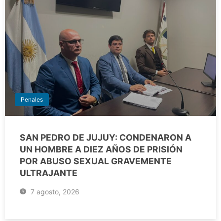
Penales
SAN PEDRO DE JUJUY: CONDENARON A
UN HOMBRE A DIEZ AÑOS DE PRISIÓN
POR ABUSO SEXUAL GRAVEMENTE
ULTRAJANTE
7 agosto, 2026